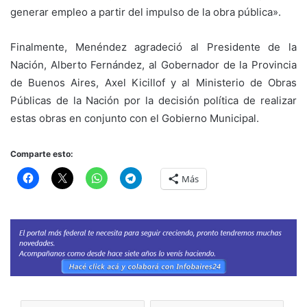
generar empleo a partir del impulso de la obra pública».
Finalmente, Menéndez agradeció al Presidente de la
Nación, Alberto Fernández, al Gobernador de la Provincia
de Buenos Aires, Axel Kicillof y al Ministerio de Obras
Públicas de la Nación por la decisión política de realizar
estas obras en conjunto con el Gobierno Municipal.
Comparte esto:
Más