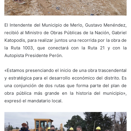
El Intendente del Municipio de Merlo, Gustavo Menéndez,
recibió al Ministro de Obras Públicas de la Nación, Gabriel
Katopodis, para realizar juntos una recorrida por la obra de
la Ruta 1003, que conectará con la Ruta 21 y con la
Autopista Presidente Perón.
«Estamos presenciando el inicio de una obra trascendental
y estratégica para el desarrollo económico del distrito. Es
una conjunción de dos rutas que forma parte del plan de
obra pública más grande en la historia del municipio»,
expresó el mandatario local.