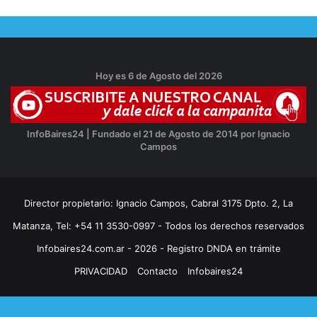
Hoy es 6 de Agosto del 2026
InfoBaires24 | Fundado el 21 de Agosto de 2014 por Ignacio
Campos
Director propietario: Ignacio Campos, Cabral 3175 Dpto. 2, La
Matanza, Tel: +54 11 3530-0997 - Todos los derechos reservados
Infobaires24.com.ar - 2026 - Registro DNDA en trámite
PRIVACIDAD
Contacto
Infobaires24