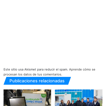
Este sitio usa Akismet para reducir el spam.
Aprende cómo se
procesan los datos de tus comentarios.
Publicaciones relacionadas