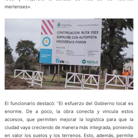
merlenses».
El funcionario destacó: “El esfuerzo del Gobierno local es
enorme. De a poco, la obra conecta y vincula estos
accesos, que permiten mejorar la logística para que la
ciudad vaya creciendo de manera más integrada, poniendo
en valor los suelos y los terrenos. Esto, además, permite