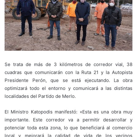
Se trata de más de 3 kilómetros de corredor vial, 38
cuadras que comunicarán con la Ruta 21 y la Autopista
Presidente Perón, que se está ejecutando. La obra
optimizará todo el entorno y comunicará a las distintas
localidades del Partido de Merlo.
El Ministro Katopodis manifestó: «Esta es una obra muy
importante. Este corredor va a permitir desarrollar y
potenciar toda esta zona, lo que beneficiará al comercio
local y mejorará la calidad de vida de los vecinos