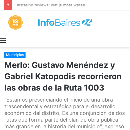
Instasino reviews: wat je moet weten
Menú
Municipios
Merlo: Gustavo Menéndez y
Gabriel Katopodis recorrieron
las obras de la Ruta 1003
"Estamos presenciando el inicio de una obra
trascendental y estratégica para el desarrollo
económico del distrito. Es una conjunción de dos
rutas que forma parte del plan de obra pública
más grande en la historia del municipio", expresó