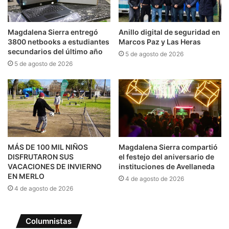
Magdalena Sierra entregó
Anillo digital de seguridad en
3800 netbooks a estudiantes
Marcos Paz y Las Heras
secundarios del último año
5 de agosto de 2026
5 de agosto de 2026
MÁS DE 100 MIL NIÑOS
Magdalena Sierra compartió
DISFRUTARON SUS
el festejo del aniversario de
VACACIONES DE INVIERNO
instituciones de Avellaneda
EN MERLO
4 de agosto de 2026
4 de agosto de 2026
Columnistas