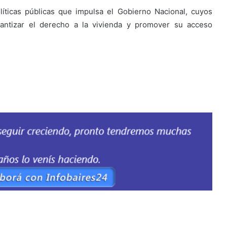
íticas públicas que impulsa el Gobierno Nacional, cuyos
garantizar el derecho a la vivienda y promover su acceso