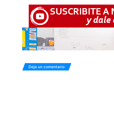
Deja un comentario