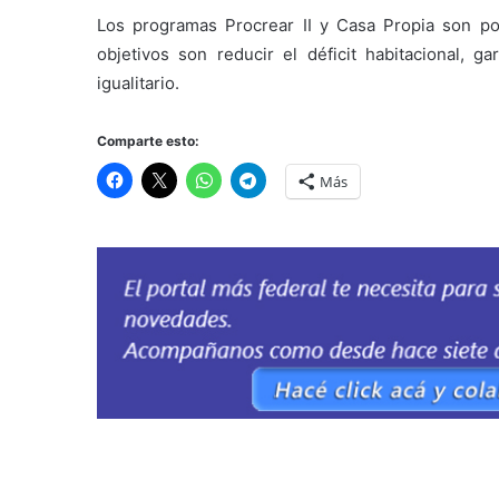
Los programas Procrear II y Casa Propia son pol
objetivos son reducir el déficit habitacional, 
igualitario.
Comparte esto:
Más