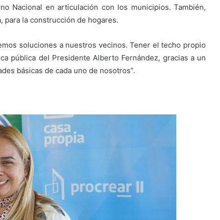
no Nacional en articulación con los municipios. También,
a, para la construcción de hogares.
emos soluciones a nuestros vecinos. Tener el techo propio
ca pública del Presidente Alberto Fernández, gracias a un
ades básicas de cada uno de nosotros”.