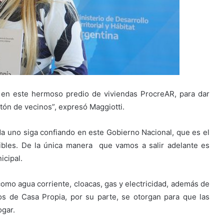
, en este hermoso predio de viviendas ProcreAR, para dar
tón de vecinos”, expresó Maggiotti.
a uno siga confiando en este Gobierno Nacional, que es el
bles. De la única manera que vamos a salir adelante es
icipal.
omo agua corriente, cloacas, gas y electricidad, además de
tos de Casa Propia, por su parte, se otorgan para que las
ogar.