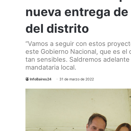
nueva entrega de 
del distrito
“Vamos a seguir con estos proyect
este Gobierno Nacional, que es el
tan sensibles. Saldremos adelante 
mandataria local.
InfoBaires24
31 de marzo de 2022