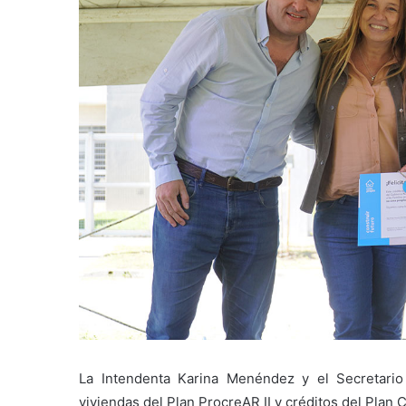
La Intendenta Karina Menéndez y el Secretario
viviendas del Plan ProcreAR II y créditos del Plan 