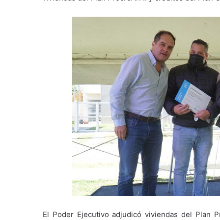
El Poder Ejecutivo adjudicó viviendas del Plan P