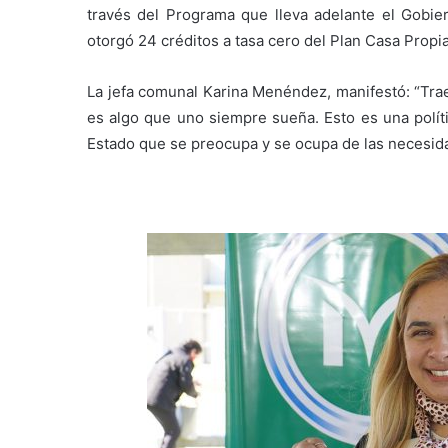
través del Programa que lleva adelante el Gobier
otorgó 24 créditos a tasa cero del Plan Casa Propi
La jefa comunal Karina Menéndez, manifestó: “Tra
es algo que uno siempre sueña. Esto es una políti
Estado que se preocupa y se ocupa de las necesid