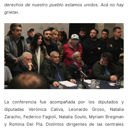
derechos de nuestro pueblo estamos unidos. Acá no hay
grieta
«.
La conferencia fue acompañada por los diputados y
diputadas Verónica Caliva, Leonardo Groso, Natalia
Zaracho, Federico Fagioli, Natalia Souto, Myriam Bregman
y Romina Del Pla. Distintos dirigentes de las centrales