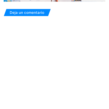
Deja un comentario