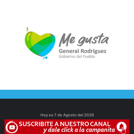
Hoy es 7 de Agosto del 2026