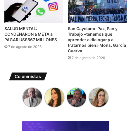
SALUD MENTAL:
San Cayetano: Paz, Pan y
CONDENARON a META a
Trabajo «tenemos que
PAGAR US$567 MILLONES
aprender a dialogar y a
tratarnos bien» Mons. García
7 de agosto de 2026
Cuerva
7 de agosto de 2026
Columnistas