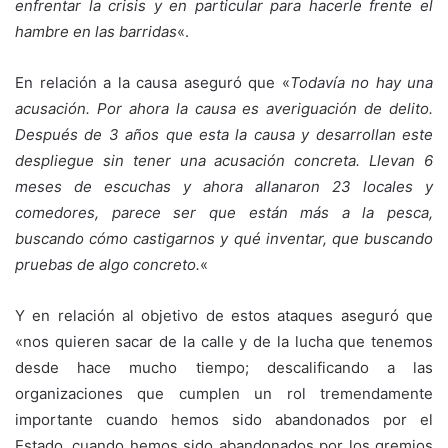
enfrentar la crisis y en particular para hacerle frente el
hambre en las barridas
«.
En relación a la causa aseguró que «
Todavía no hay una
acusación. Por ahora la causa es averiguación de delito.
Después de 3 años que esta la causa y desarrollan este
despliegue sin tener una acusación concreta. Llevan 6
meses de escuchas y ahora allanaron 23 locales y
comedores, parece ser que están más a la pesca,
buscando cómo castigarnos y qué inventar, que buscando
pruebas de algo concreto.
«
Y en relación al objetivo de estos ataques aseguró que
«nos quieren sacar de la calle y de la lucha que tenemos
desde hace mucho tiempo; descalificando a las
organizaciones que cumplen un rol tremendamente
importante cuando hemos sido abandonados por el
Estado, cuando hemos sido abandonados por los gremios