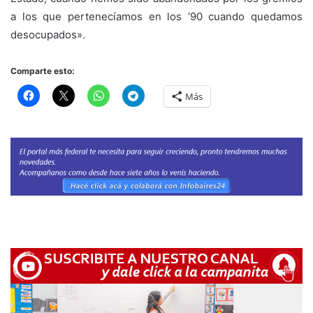
a los que pertenecíamos en los ’90 cuando quedamos
desocupados».
Comparte esto:
Más