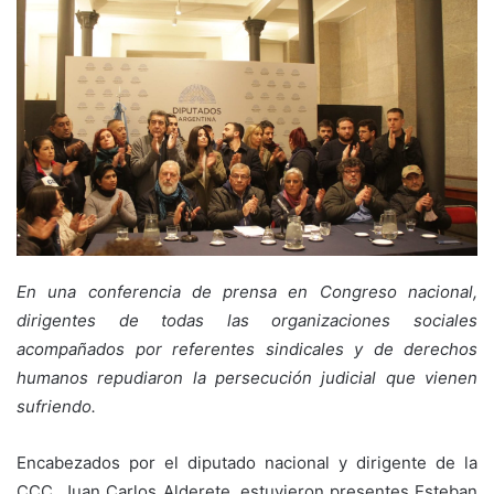
En una conferencia de prensa en Congreso nacional,
dirigentes de todas las organizaciones sociales
acompañados por referentes sindicales y de derechos
humanos repudiaron la persecución judicial que vienen
sufriendo.
Encabezados por el diputado nacional y dirigente de la
CCC, Juan Carlos Alderete, estuvieron presentes Esteban