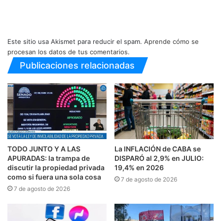
Este sitio usa Akismet para reducir el spam.
Aprende cómo se
procesan los datos de tus comentarios.
Publicaciones relacionadas
TODO JUNTO Y A LAS
La INFLACIÓN de CABA se
APURADAS: la trampa de
DISPARÓ al 2,9% en JULIO:
discutir la propiedad privada
19,4% en 2026
como si fuera una sola cosa
7 de agosto de 2026
7 de agosto de 2026