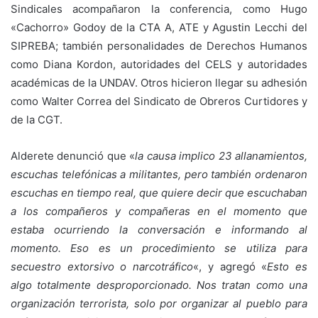
Sindicales acompañaron la conferencia, como Hugo
«Cachorro» Godoy de la CTA A, ATE y Agustin Lecchi del
SIPREBA; también personalidades de Derechos Humanos
como Diana Kordon, autoridades del CELS y autoridades
académicas de la UNDAV. Otros hicieron llegar su adhesión
como Walter Correa del Sindicato de Obreros Curtidores y
de la CGT.
Alderete denunció que «
la causa implico 23 allanamientos,
escuchas telefónicas a militantes, pero también ordenaron
escuchas en tiempo real, que quiere decir que escuchaban
a los compañeros y compañeras en el momento que
estaba ocurriendo la conversación e informando al
momento. Eso es un procedimiento se utiliza para
secuestro extorsivo o narcotráfico
«, y agregó «
Esto es
algo totalmente desproporcionado. Nos tratan como una
organización terrorista, solo por organizar al pueblo para