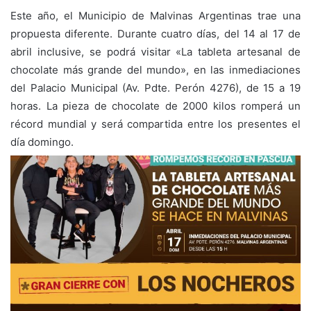
Este año, el Municipio de Malvinas Argentinas trae una
propuesta diferente. Durante cuatro días, del 14 al 17 de
abril inclusive, se podrá visitar «La tableta artesanal de
chocolate más grande del mundo», en las inmediaciones
del Palacio Municipal (Av. Pdte. Perón 4276), de 15 a 19
horas. La pieza de chocolate de 2000 kilos romperá un
récord mundial y será compartida entre los presentes el
día domingo.