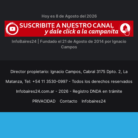
Hoy es 8 de Agosto del 2026
InfoBaires24 | Fundado el 21 de Agosto de 2014 por Ignacio
Campos
Director propietario: Ignacio Campos, Cabral 3175 Dpto. 2, La
Matanza, Tel: +54 11 3530-0997 - Todos los derechos reservados
Infobaires24.com.ar - 2026 - Registro DNDA en trámite
PRIVACIDAD
Contacto
Infobaires24