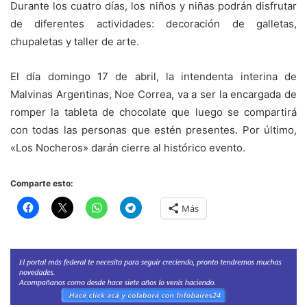
Durante los cuatro días, los niños y niñas podrán disfrutar
de diferentes actividades: decoración de galletas,
chupaletas y taller de arte.
El día domingo 17 de abril, la intendenta interina de
Malvinas Argentinas, Noe Correa, va a ser la encargada de
romper la tableta de chocolate que luego se compartirá
con todas las personas que estén presentes. Por último,
«Los Nocheros» darán cierre al histórico evento.
Comparte esto:
Más