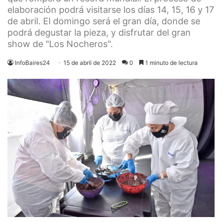
elaboración podrá visitarse los días 14, 15, 16 y 17
de abril. El domingo será el gran día, donde se
podrá degustar la pieza, y disfrutar del gran
show de "Los Nocheros".
InfoBaires24
15 de abril de 2022
0
1 minuto de lectura