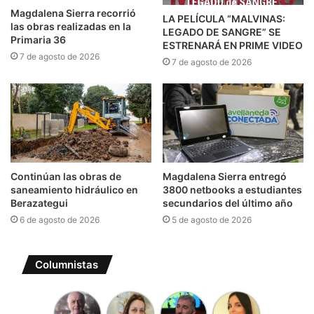
Magdalena Sierra recorrió
LA PELÍCULA “MALVINAS:
las obras realizadas en la
LEGADO DE SANGRE” SE
Primaria 36
ESTRENARÁ EN PRIME VIDEO
7 de agosto de 2026
7 de agosto de 2026
Continúan las obras de
Magdalena Sierra entregó
saneamiento hidráulico en
3800 netbooks a estudiantes
Berazategui
secundarios del último año
6 de agosto de 2026
5 de agosto de 2026
Columnistas