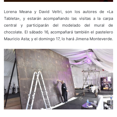
Lorena Meana y David Veltri, son los autores de «La
Tableta», y estarán acompañando las visitas a la carpa
central y participarán del modelado del mural de
chocolate. El sábado 16, acompañará también el pastelero
Mauricio Asta; y el domingo 17, lo hará Jimena Monteverde.