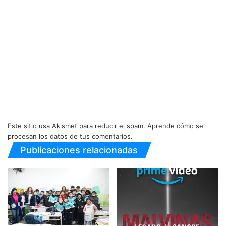
Este sitio usa Akismet para reducir el spam.
Aprende cómo se
procesan los datos de tus comentarios.
Publicaciones relacionadas