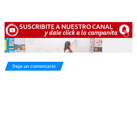
Deja un comentario