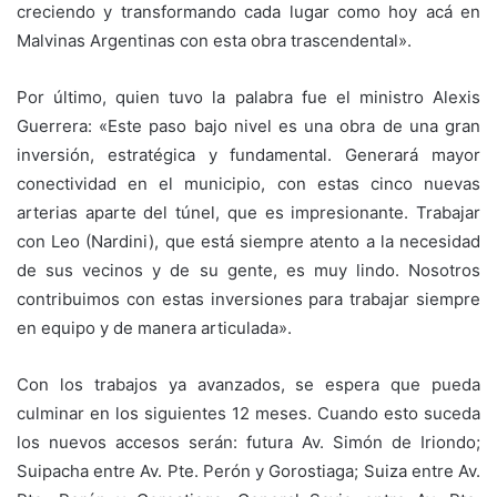
creciendo y transformando cada lugar como hoy acá en
Malvinas Argentinas con esta obra trascendental».
Por último, quien tuvo la palabra fue el ministro Alexis
Guerrera: «Este paso bajo nivel es una obra de una gran
inversión, estratégica y fundamental. Generará mayor
conectividad en el municipio, con estas cinco nuevas
arterias aparte del túnel, que es impresionante. Trabajar
con Leo (Nardini), que está siempre atento a la necesidad
de sus vecinos y de su gente, es muy lindo. Nosotros
contribuimos con estas inversiones para trabajar siempre
en equipo y de manera articulada».
Con los trabajos ya avanzados, se espera que pueda
culminar en los siguientes 12 meses. Cuando esto suceda
los nuevos accesos serán: futura Av. Simón de Iriondo;
Suipacha entre Av. Pte. Perón y Gorostiaga; Suiza entre Av.