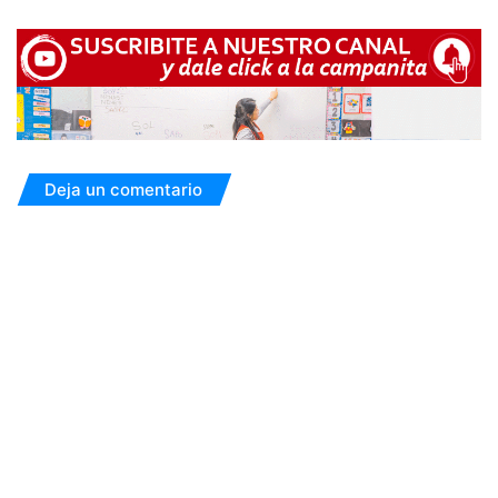
Deja un comentario