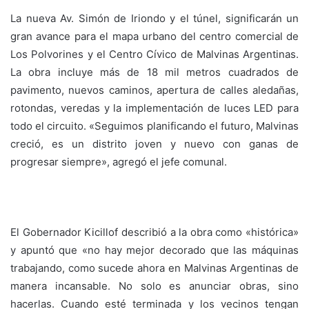
La nueva Av. Simón de Iriondo y el túnel, significarán un
gran avance para el mapa urbano del centro comercial de
Los Polvorines y el Centro Cívico de Malvinas Argentinas.
La obra incluye más de 18 mil metros cuadrados de
pavimento, nuevos caminos, apertura de calles aledañas,
rotondas, veredas y la implementación de luces LED para
todo el circuito. «Seguimos planificando el futuro, Malvinas
creció, es un distrito joven y nuevo con ganas de
progresar siempre», agregó el jefe comunal.
El Gobernador Kicillof describió a la obra como «histórica»
y apuntó que «no hay mejor decorado que las máquinas
trabajando, como sucede ahora en Malvinas Argentinas de
manera incansable. No solo es anunciar obras, sino
hacerlas. Cuando esté terminada y los vecinos tengan