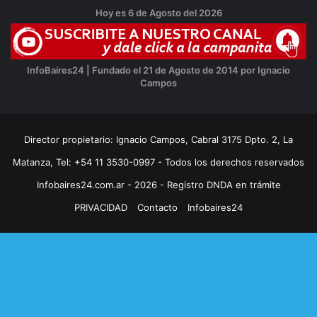
Hoy es 6 de Agosto del 2026
InfoBaires24 | Fundado el 21 de Agosto de 2014 por Ignacio
Campos
Director propietario: Ignacio Campos, Cabral 3175 Dpto. 2, La
Matanza, Tel: +54 11 3530-0997 - Todos los derechos reservados
Infobaires24.com.ar - 2026 - Registro DNDA en trámite
PRIVACIDAD
Contacto
Infobaires24