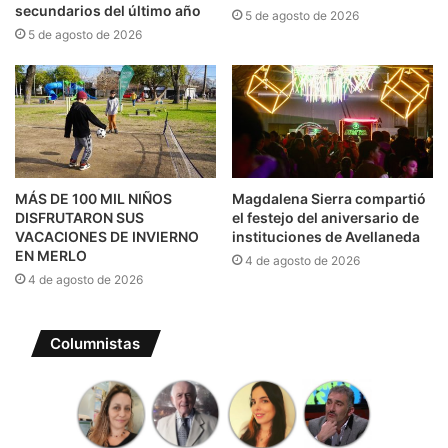
secundarios del último año
5 de agosto de 2026
5 de agosto de 2026
MÁS DE 100 MIL NIÑOS
Magdalena Sierra compartió
DISFRUTARON SUS
el festejo del aniversario de
VACACIONES DE INVIERNO
instituciones de Avellaneda
EN MERLO
4 de agosto de 2026
4 de agosto de 2026
Columnistas