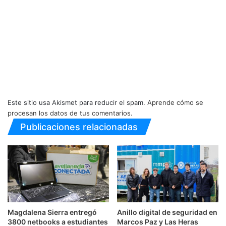
Este sitio usa Akismet para reducir el spam.
Aprende cómo se
procesan los datos de tus comentarios.
Publicaciones relacionadas
Magdalena Sierra entregó
Anillo digital de seguridad en
3800 netbooks a estudiantes
Marcos Paz y Las Heras