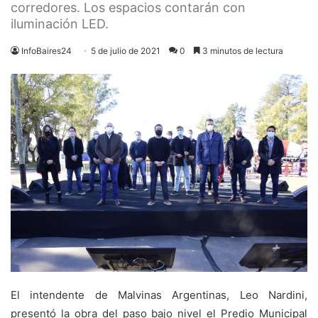
corredores. Los espacios contarán con
iluminación LED.
InfoBaires24
5 de julio de 2021
0
3 minutos de lectura
El intendente de Malvinas Argentinas, Leo Nardini,
presentó la obra del paso bajo nivel el Predio Municipal