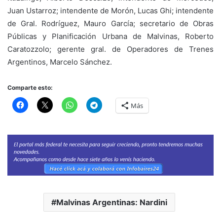
Juan Ustarroz; intendente de Morón, Lucas Ghi; intendente
de Gral. Rodríguez, Mauro García; secretario de Obras
Públicas y Planificación Urbana de Malvinas, Roberto
Caratozzolo; gerente gral. de Operadores de Trenes
Argentinos, Marcelo Sánchez.
Comparte esto:
Más
Malvinas Argentinas: Nardini