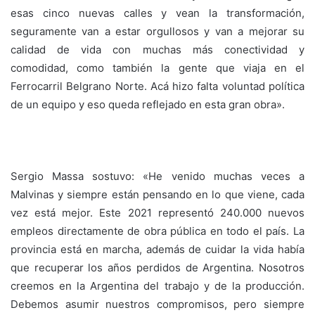
esas cinco nuevas calles y vean la transformación,
seguramente van a estar orgullosos y van a mejorar su
calidad de vida con muchas más conectividad y
comodidad, como también la gente que viaja en el
Ferrocarril Belgrano Norte. Acá hizo falta voluntad política
de un equipo y eso queda reflejado en esta gran obra».
Sergio Massa sostuvo: «He venido muchas veces a
Malvinas y siempre están pensando en lo que viene, cada
vez está mejor. Este 2021 representó 240.000 nuevos
empleos directamente de obra pública en todo el país. La
provincia está en marcha, además de cuidar la vida había
que recuperar los años perdidos de Argentina. Nosotros
creemos en la Argentina del trabajo y de la producción.
Debemos asumir nuestros compromisos, pero siempre