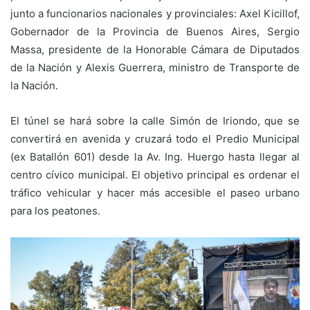
junto a funcionarios nacionales y provinciales: Axel Kicillof,
Gobernador de la Provincia de Buenos Aires, Sergio
Massa, presidente de la Honorable Cámara de Diputados
de la Nación y Alexis Guerrera, ministro de Transporte de
la Nación.
El túnel se hará sobre la calle Simón de Iriondo, que se
convertirá en avenida y cruzará todo el Predio Municipal
(ex Batallón 601) desde la Av. Ing. Huergo hasta llegar al
centro cívico municipal. El objetivo principal es ordenar el
tráfico vehicular y hacer más accesible el paseo urbano
para los peatones.