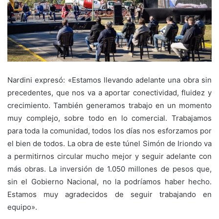
Nardini expresó: «Estamos llevando adelante una obra sin
precedentes, que nos va a aportar conectividad, fluidez y
crecimiento. También generamos trabajo en un momento
muy complejo, sobre todo en lo comercial. Trabajamos
para toda la comunidad, todos los días nos esforzamos por
el bien de todos. La obra de este túnel Simón de Iriondo va
a permitirnos circular mucho mejor y seguir adelante con
más obras. La inversión de 1.050 millones de pesos que,
sin el Gobierno Nacional, no la podríamos haber hecho.
Estamos muy agradecidos de seguir trabajando en
equipo».