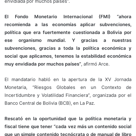
envidiada por muchos países”.
El Fondo Monetario Internacional (FMI) “ahora
recomienda a las economías aplicar subvenciones,
política que era fuertemente cuestionada a Bolivia por
ese organismo mundial. Y gracias a nuestras
subvenciones, gracias a toda la política económica y
social que aplicamos, tenemos la estabilidad económica
muy envidiada por muchos países”
, afirmó Arce.
El mandatario habló en la apertura de la XV Jornada
Monetaria, “Riesgos Globales en un Contexto de
Incertidumbre y Volatilidad Financiera”, organizada por el
Banco Central de Bolivia (BCB), en La Paz.
Rescató en la oportunidad que la política monetaria y
fiscal tiene que tener “cada vez más un contenido social
que un simple contenido tecnócrata o de manual de libro