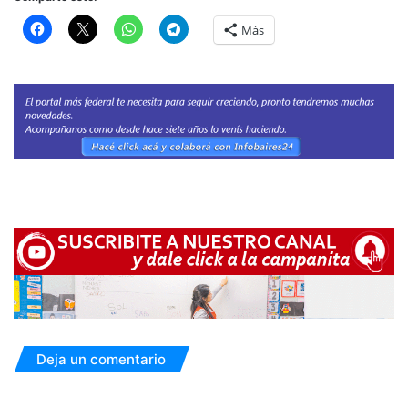
Más
Deja un comentario