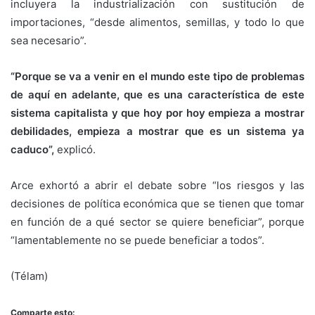
incluyera la industrialización con sustitución de
importaciones, “desde alimentos, semillas, y todo lo que
sea necesario”.
“Porque se va a venir en el mundo este tipo de problemas
de aquí en adelante, que es una característica de este
sistema capitalista y que hoy por hoy empieza a mostrar
debilidades, empieza a mostrar que es un sistema ya
caduco”,
explicó.
Arce exhortó a abrir el debate sobre “los riesgos y las
decisiones de política económica que se tienen que tomar
en función de a qué sector se quiere beneficiar”, porque
“lamentablemente no se puede beneficiar a todos”.
(Télam)
Comparte esto: