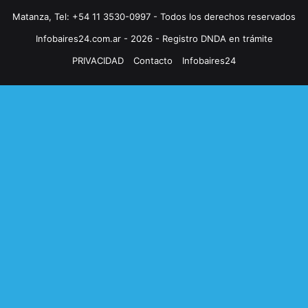
Matanza, Tel: +54 11 3530-0997 - Todos los derechos reservados
Infobaires24.com.ar - 2026 - Registro DNDA en trámite
PRIVACIDAD
Contacto
Infobaires24