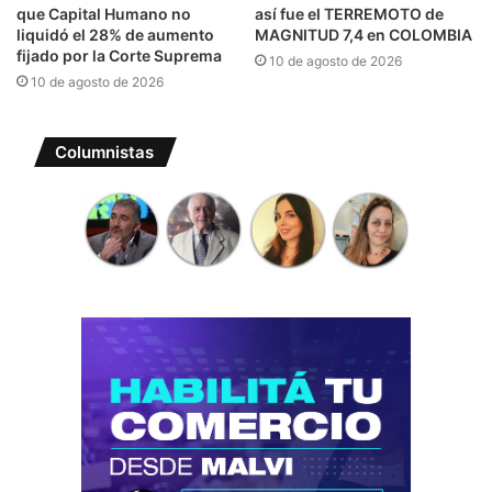
que Capital Humano no
así fue el TERREMOTO de
liquidó el 28% de aumento
MAGNITUD 7,4 en COLOMBIA
fijado por la Corte Suprema
10 de agosto de 2026
10 de agosto de 2026
Columnistas