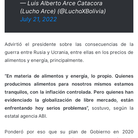
— Luis Alberto Arce Catacora
(Lucho Arce) (@LuchoXBolivia)
July 21, 2022
Advirtió el presidente sobre las consecuencias de la
guerra entre Rusia y Ucrania, entre ellas en los precios de
alimentos y energía, principalmente.
“En materia de alimentos y energía, lo propio. Quienes
producimos alimentos para nosotros mismos estamos
tranquilos, con la inflación controlada. Pero quienes han
evidenciado la globalización de libre mercado, están
enfrentando hoy serios problemas”,
sostuvo, según la
estatal agencia ABI.
Ponderó por eso que su plan de Gobierno en 2020