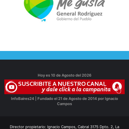
Hoy es 10 de Agosto del 2026
InfoBaires24 | Fundado el 21 de Agosto de 2014 por Ignacio
Campos
Director propietario: Ignacio Campos, Cabral 3175 Dpto. 2, La