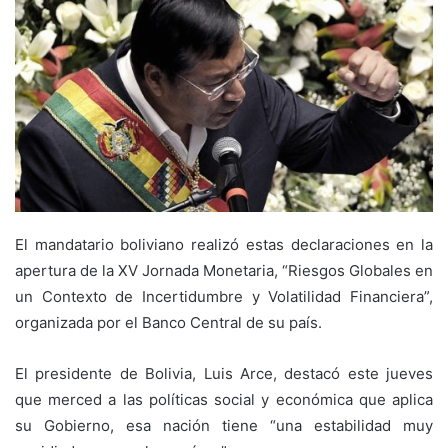
El mandatario boliviano realizó estas declaraciones en la
apertura de la XV Jornada Monetaria, “Riesgos Globales en
un Contexto de Incertidumbre y Volatilidad Financiera”,
organizada por el Banco Central de su país.
El presidente de Bolivia, Luis Arce, destacó este jueves
que merced a las políticas social y económica que aplica
su Gobierno, esa nación tiene “una estabilidad muy