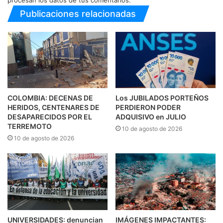
Publicaciones relacionadas
COLOMBIA: DECENAS DE
Los JUBILADOS PORTEÑOS
HERIDOS, CENTENARES DE
PERDIERON PODER
DESAPARECIDOS POR EL
ADQUISIVO en JULIO
TERREMOTO
10 de agosto de 2026
10 de agosto de 2026
UNIVERSIDADES: denuncian
IMÁGENES IMPACTANTES: