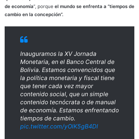
de economía
”, porque
el mundo se enfrenta a “tiempos de
cambio en la concepción”.
Inauguramos la XV Jornada
Monetaria, en el Banco Central de
Bolivia. Estamos convencidos que
la política monetaria y fiscal tiene
que tener cada vez mayor
contenido social, que un simple
contenido tecnócrata o de manual
de economía. Estamos enfrentando
tiempos de cambio.
pic.twitter.com/yOlK5gB4Dl