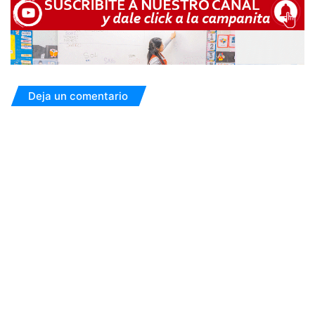
Deja un comentario