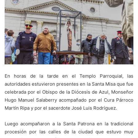
En horas de la tarde en el Templo Parroquial, las
autoridades estuvieron presentes en la Santa Misa que fue
celebrada por el Obispo de la Diócesis de Azul, Monseñor
Hugo Manuel Salaberry acompañado por el Cura Párroco
Martín Ripa y por el sacerdote José Luis Rodríguez.
Luego acompañaron a la Santa Patrona en la tradicional
procesión por las calles de la ciudad que estuvo muy