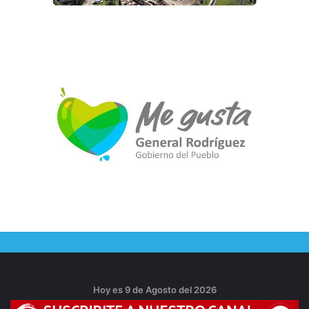
Hoy es 9 de Agosto del 2026