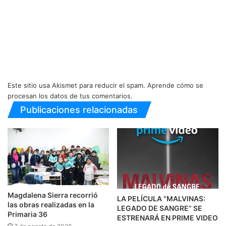
Este sitio usa Akismet para reducir el spam.
Aprende cómo se
procesan los datos de tus comentarios.
Publicaciones relacionadas
Magdalena Sierra recorrió
LA PELÍCULA “MALVINAS:
las obras realizadas en la
LEGADO DE SANGRE” SE
Primaria 36
ESTRENARÁ EN PRIME VIDEO