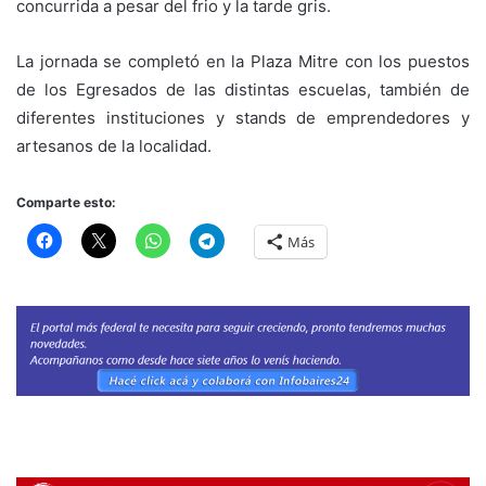
concurrida a pesar del frio y la tarde gris.
La jornada se completó en la Plaza Mitre con los puestos
de los Egresados de las distintas escuelas, también de
diferentes instituciones y stands de emprendedores y
artesanos de la localidad.
Comparte esto:
Más