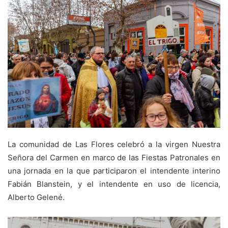
La comunidad de Las Flores celebró a la virgen Nuestra
Señora del Carmen en marco de las Fiestas Patronales en
una jornada en la que participaron el intendente interino
Fabián Blanstein, y el intendente en uso de licencia,
Alberto Gelené.