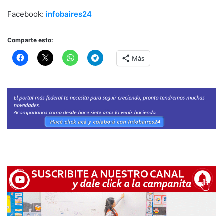
Facebook:
infobaires24
Comparte esto:
Más