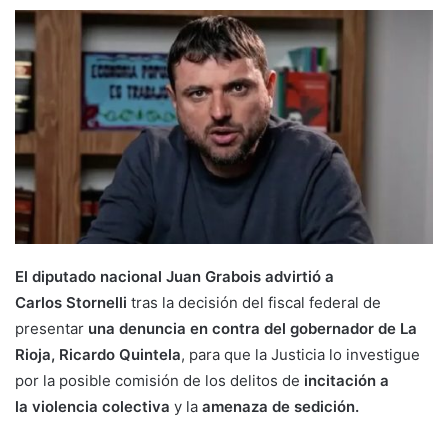
El diputado nacional Juan Grabois advirtió a
Carlos Stornelli
tras la decisión del fiscal federal de
presentar
una denuncia en contra del gobernador de La
Rioja, Ricardo Quintela
, para que la Justicia lo investigue
por la posible comisión de los delitos de
incitación a
la violencia colectiva
y la
amenaza de sedición.