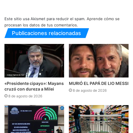
Este sitio usa Akismet para reducir el spam.
Aprende cómo se
procesan los datos de tus comentarios.
Publicaciones relacionadas
«Presidente cipayo»: Mayans
MURIÓ EL PAPÁ DE LIO MESSI
cruzó con dureza a Milei
8 de agosto de 2026
8 de agosto de 2026