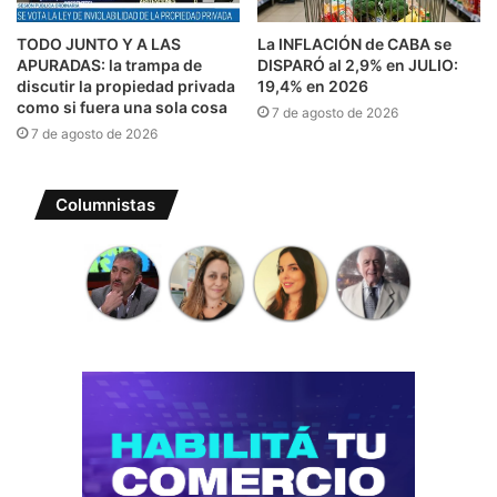
TODO JUNTO Y A LAS
La INFLACIÓN de CABA se
APURADAS: la trampa de
DISPARÓ al 2,9% en JULIO:
discutir la propiedad privada
19,4% en 2026
como si fuera una sola cosa
7 de agosto de 2026
7 de agosto de 2026
Columnistas