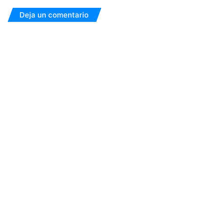
Deja un comentario