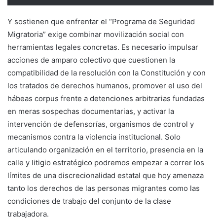
Y sostienen que enfrentar el “Programa de Seguridad
Migratoria” exige combinar movilización social con
herramientas legales concretas. Es necesario impulsar
acciones de amparo colectivo que cuestionen la
compatibilidad de la resolución con la Constitución y con
los tratados de derechos humanos, promover el uso del
hábeas corpus frente a detenciones arbitrarias fundadas
en meras sospechas documentarias, y activar la
intervención de defensorías, organismos de control y
mecanismos contra la violencia institucional. Solo
articulando organización en el territorio, presencia en la
calle y litigio estratégico podremos empezar a correr los
límites de una discrecionalidad estatal que hoy amenaza
tanto los derechos de las personas migrantes como las
condiciones de trabajo del conjunto de la clase
trabajadora.