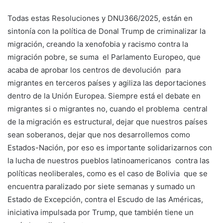
Todas estas Resoluciones y DNU366/2025, están en
sintonía con la política de Donal Trump de criminalizar la
migración, creando la xenofobia y racismo contra la
migración pobre, se suma el Parlamento Europeo, que
acaba de aprobar los centros de devolución para
migrantes en terceros países y agiliza las deportaciones
dentro de la Unión Europea. Siempre está el debate en
migrantes si o migrantes no, cuando el problema central
de la migración es estructural, dejar que nuestros países
sean soberanos, dejar que nos desarrollemos como
Estados-Nación, por eso es importante solidarizarnos con
la lucha de nuestros pueblos latinoamericanos contra las
políticas neoliberales, como es el caso de Bolivia que se
encuentra paralizado por siete semanas y sumado un
Estado de Excepción, contra el Escudo de las Américas,
iniciativa impulsada por Trump, que también tiene un