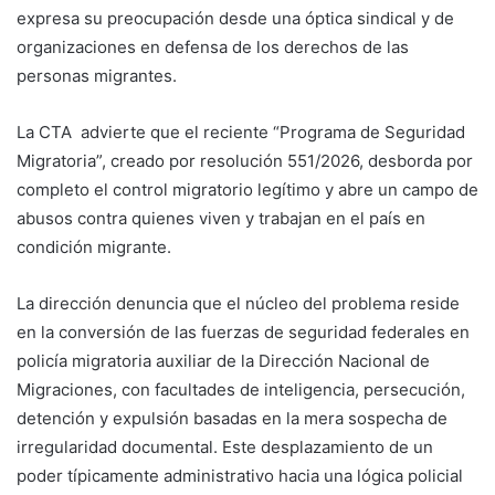
expresa su preocupación desde una óptica sindical y de
organizaciones en defensa de los derechos de las
personas migrantes.
La CTA advierte que el reciente “Programa de Seguridad
Migratoria”, creado por resolución 551/2026, desborda por
completo el control migratorio legítimo y abre un campo de
abusos contra quienes viven y trabajan en el país en
condición migrante.
La dirección denuncia que el núcleo del problema reside
en la conversión de las fuerzas de seguridad federales en
policía migratoria auxiliar de la Dirección Nacional de
Migraciones, con facultades de inteligencia, persecución,
detención y expulsión basadas en la mera sospecha de
irregularidad documental. Este desplazamiento de un
poder típicamente administrativo hacia una lógica policial