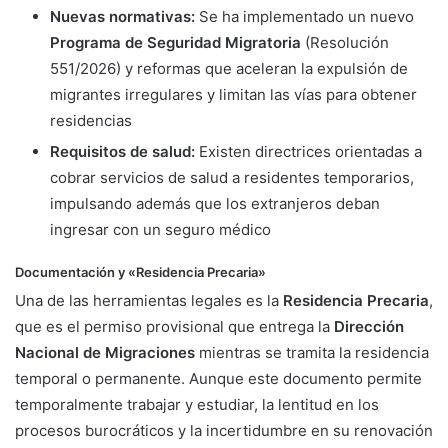
Nuevas normativas:
Se ha implementado un nuevo
Programa de Seguridad Migratoria
(Resolución
551/2026) y reformas que aceleran la expulsión de
migrantes irregulares y limitan las vías para obtener
residencias
Requisitos de salud:
Existen directrices orientadas a
cobrar servicios de salud a residentes temporarios,
impulsando además que los extranjeros deban
ingresar con un seguro médico
Documentación y «Residencia Precaria»
Una de las herramientas legales es la
Residencia Precaria
,
que es el permiso provisional que entrega la
Dirección
Nacional de Migraciones
mientras se tramita la residencia
temporal o permanente. Aunque este documento permite
temporalmente trabajar y estudiar, la lentitud en los
procesos burocráticos y la incertidumbre en su renovación