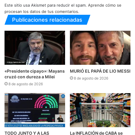
Este sitio usa Akismet para reducir el spam.
Aprende cómo se
procesan los datos de tus comentarios.
Publicaciones relacionadas
«Presidente cipayo»: Mayans
MURIÓ EL PAPÁ DE LIO MESSI
cruzó con dureza a Milei
8 de agosto de 2026
8 de agosto de 2026
TODO JUNTO Y A LAS
La INFLACIÓN de CABA se