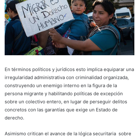
En términos políticos y jurídicos esto implica equiparar una
irregularidad administrativa con criminalidad organizada,
construyendo un enemigo interno en la figura de la
persona migrante y habilitando políticas de excepción
sobre un colectivo entero, en lugar de perseguir delitos
concretos con las garantías que exige un Estado de
derecho.
Asimismo critican el avance de la lógica securitaria sobre