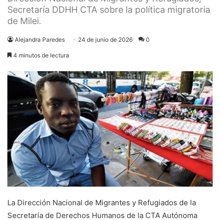
Secretaría DDHH CTA sobre la política migratoria
de Milei.
Alejandra Paredes
24 de junio de 2026
0
4 minutos de lectura
La Dirección Nacional de Migrantes y Refugiados de la
Secretaría de Derechos Humanos de la CTA Autónoma