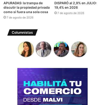
APURADAS: la trampa de
DISPARÓ al 2,9% en JULIO:
discutir la propiedad privada
19,4% en 2026
como si fuera una sola cosa
7 de agosto de 2026
7 de agosto de 2026
Columnistas