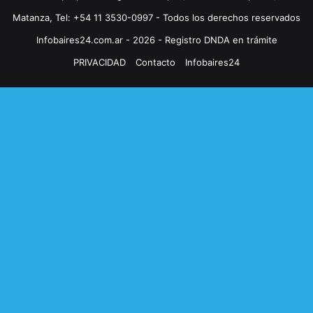
Matanza, Tel: +54 11 3530-0997 - Todos los derechos reservados
Infobaires24.com.ar - 2026 - Registro DNDA en trámite
PRIVACIDAD
Contacto
Infobaires24