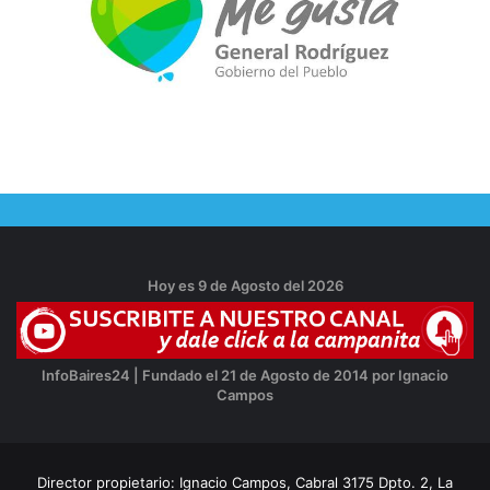
Hoy es 9 de Agosto del 2026
InfoBaires24 | Fundado el 21 de Agosto de 2014 por Ignacio
Campos
Director propietario: Ignacio Campos, Cabral 3175 Dpto. 2, La