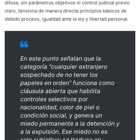
difusa, sin parámetros objetivos ni control judicial previo
claro, tensiona de manera directa principios básicos de
debido proceso, igualdad ante la ley y libertad personal.
En este punto señalan que la
categoría “cualquier extranjero
sospechado de no tener los
papeles en orden” funciona como
cláusula abierta que habilita
controles selectivos por
nacionalidad, color de piel o
condición social, y genera un
miedo permanente a la detención y
a la expulsión. Ese miedo no es
solo subjetivo: se traduce en