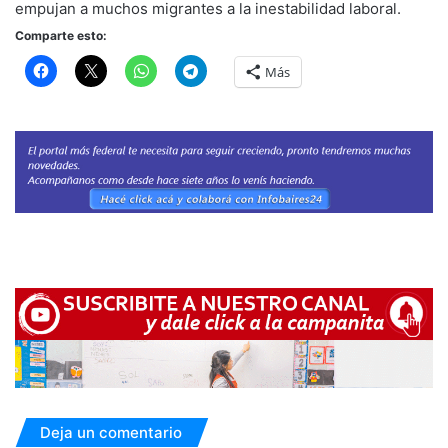
empujan a muchos migrantes a la inestabilidad laboral.
Comparte esto:
Más
Deja un comentario