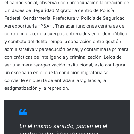
el campo social, observan con preocupación la creación de
Unidades de Seguridad Migratoria dentro de Policía
Federal, Gendarmería, Prefectura y Policía de Seguridad
Aereoportuaria –PSA- . Trasladar funciones centrales del
control migratorio a cuerpos entrenados en orden público
y combate del delito rompe la separación entre gestión
administrativa y persecución penal, y contamina la primera
con prácticas de inteligencia y criminalización. Lejos de
ser una mera reorganización institucional, esto configura
un escenario en el que la condición migratoria se
convierte en puerta de entrada a la vigilancia, la
estigmatización y la represión.
En el mismo sentido, ponen en el
centro la dignidad de quienes