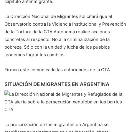
capítulo antiinmigrante.
La Dirección Nacional de Migrantes solicitará que el
Observatorio contra la Violencia Institucional y Prevención
de la Tortura de la CTA Autónoma realice acciones
concretas al respecto. No a la criminalización de la
pobreza. Sólo con la unidad y lucha de los pueblos
podemos lograr los cambios.
Firman este comunicado las autoridades de la CTA.
SITUACIÓN DE MIGRANTES EN ARGENTINA
La precarización de los migrantes en Argentina se