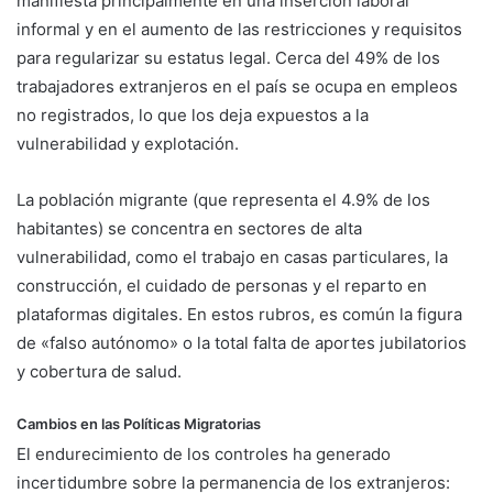
manifiesta principalmente en una inserción laboral
informal y en el aumento de las restricciones y requisitos
para regularizar su estatus legal. Cerca del 49% de los
trabajadores extranjeros en el país se ocupa en empleos
no registrados, lo que los deja expuestos a la
vulnerabilidad y explotación.
La población migrante (que representa el 4.9% de los
habitantes) se concentra en sectores de alta
vulnerabilidad, como el trabajo en casas particulares, la
construcción, el cuidado de personas y el reparto en
plataformas digitales. En estos rubros, es común la figura
de «falso autónomo» o la total falta de aportes jubilatorios
y cobertura de salud.
Cambios en las Políticas Migratorias
El endurecimiento de los controles ha generado
incertidumbre sobre la permanencia de los extranjeros: