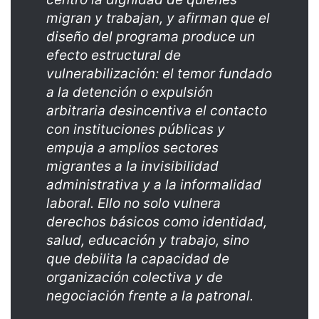
migran y trabajan, y afirman que el
diseño del programa produce un
efecto estructural de
vulnerabilización: el temor fundado
a la detención o expulsión
arbitraria desincentiva el contacto
con instituciones públicas y
empuja a amplios sectores
migrantes a la invisibilidad
administrativa y a la informalidad
laboral. Ello no solo vulnera
derechos básicos como identidad,
salud, educación y trabajo, sino
que debilita la capacidad de
organización colectiva y de
negociación frente a la patronal.