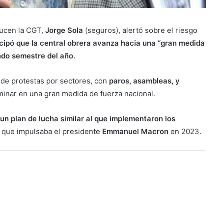
ducen la CGT,
Jorge Sola
(seguros), alertó sobre el riesgo
cipó que la central obrera avanza hacia una “gran medida
do semestre del año.
de protestas por sectores, con
paros, asambleas, y
minar en una gran medida de fuerza nacional.
un plan de lucha similar al que implementaron los
a
que impulsaba el presidente
Emmanuel Macron
en 2023.