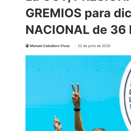
GREMIOS para dic
NACIONAL de 36
Manuel Caballero Vivas
23 de junio de 2026