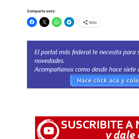
Comparte esto:
Más