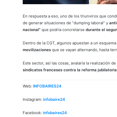
En respuesta a eso, uno de los triunviros que con
de generar situaciones de “dumping laboral” y
anti
nacional”
que
podría concretarse
durante el segun
Dentro de la CGT, algunos apuestan a un esquema 
movilizaciones
que se vayan alternando, hasta ter
Este sector, así las cosas, avalaría la realización de
sindicatos franceses contra la reforma jubilatori
Web:
INFOBAIRES24
Instagram:
infobaire24
Facebook:
infobaires24