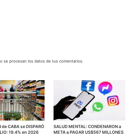
 se procesan los datos de tus comentarios.
N de CABA se DISPARÓ
SALUD MENTAL: CONDENARON a
ULIO: 19,4% en 2026
META a PAGAR US$567 MILLONES