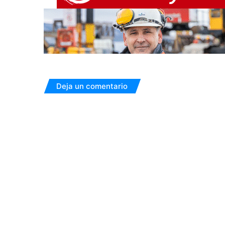
Deja un comentario