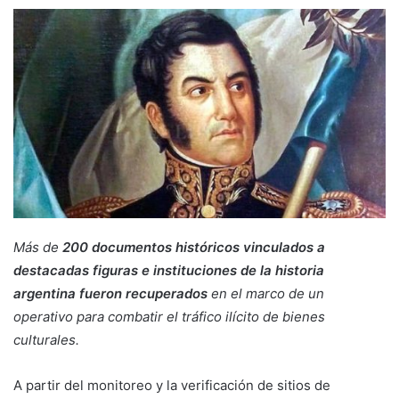
Más de
200 documentos históricos vinculados a
destacadas figuras e instituciones de la historia
argentina fueron recuperados
en el marco de un
operativo para combatir el tráfico ilícito de
bienes
culturales
.
A partir del monitoreo y la verificación de sitios de