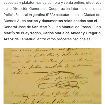
subastas y plataformas de compra y venta online, efectivos
de la Dirección General de Cooperación Internacional de la
Policía Federal Argentina (PFA) rescataron en la Ciudad de
Buenos Aires
cartas y documentos relacionados con el
General José de San Martín, Juan Manuel de Rosas, Juan
Martín de Pueyrredón, Carlos María de Alvear y Gregorio
Aráoz de Lamadrid,
entre otros próceres nacionales.