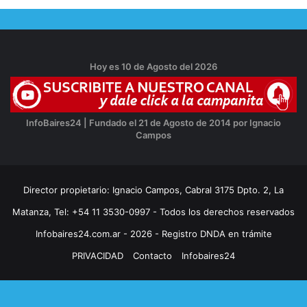
Hoy es 10 de Agosto del 2026
InfoBaires24 | Fundado el 21 de Agosto de 2014 por Ignacio
Campos
Director propietario: Ignacio Campos, Cabral 3175 Dpto. 2, La
Matanza, Tel: +54 11 3530-0997 - Todos los derechos reservados
Infobaires24.com.ar - 2026 - Registro DNDA en trámite
PRIVACIDAD
Contacto
Infobaires24