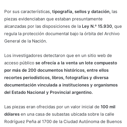
Por sus características,
tipografía, sellos y datación,
las
piezas evidenciaban que estaban presuntamente
alcanzadas por las disposiciones de la
Ley N.º 15.930
, que
regula la protección documental bajo la órbita del Archivo
General de la Nación.
Los investigadores detectaron que en un sitio web de
acceso público
se ofrecía a la venta un lote compuesto
por más de 200 documentos históricos, entre ellos
recortes periodísticos, libros, fotografías y diversa
documentación vinculada a instituciones y organismos
del Estado Nacional y Provincial argentino.
Las piezas eran ofrecidas por un valor inicial de
100 mil
dólares
en una casa de subastas ubicada sobre la calle
Rodríguez Peña al 1700 de la Ciudad Autónoma de Buenos