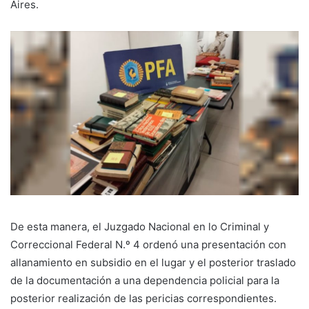
Aires.
De esta manera, el Juzgado Nacional en lo Criminal y
Correccional Federal N.º 4 ordenó una presentación con
allanamiento en subsidio en el lugar y el posterior traslado
de la documentación a una dependencia policial para la
posterior realización de las pericias correspondientes.