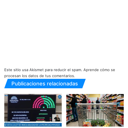
Este sitio usa Akismet para reducir el spam.
Aprende cómo se
procesan los datos de tus comentarios.
Publicaciones relacionadas