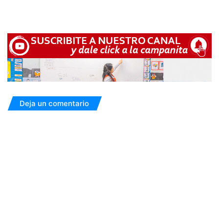
Deja un comentario