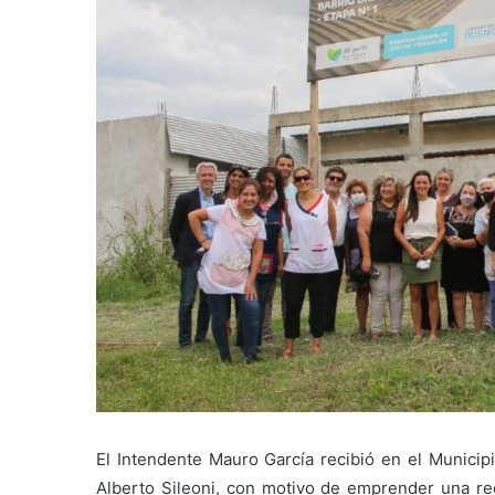
El Intendente Mauro García recibió en el Municip
Alberto Sileoni, con motivo de emprender una rec