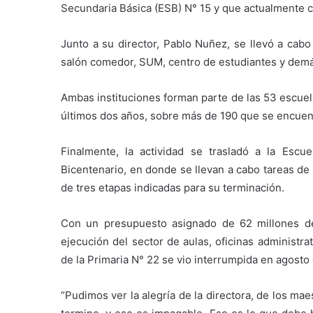
Secundaria Básica (ESB) N° 15 y que actualmente c
Junto a su director, Pablo Nuñez, se llevó a cabo l
salón comedor, SUM, centro de estudiantes y dem
Ambas instituciones forman parte de las 53 escuel
últimos dos años, sobre más de 190 que se encuen
Finalmente, la actividad se trasladó a la Escu
Bicentenario, en donde se llevan a cabo tareas d
de tres etapas indicadas para su terminación.
Con un presupuesto asignado de 62 millones de 
ejecución del sector de aulas, oficinas administrat
de la Primaria N° 22 se vio interrumpida en agosto
“Pudimos ver la alegría de la directora, de los m