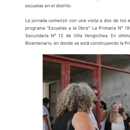
escuelas en el distrito.
La jornada comenzó con una visita a dos de los e
programa “Escuelas a la Obra”: La Primaria N° 19 
Secundaria N° 13 de Villa Vengochea. En última 
Bicentenario, en donde se está construyendo la Pr