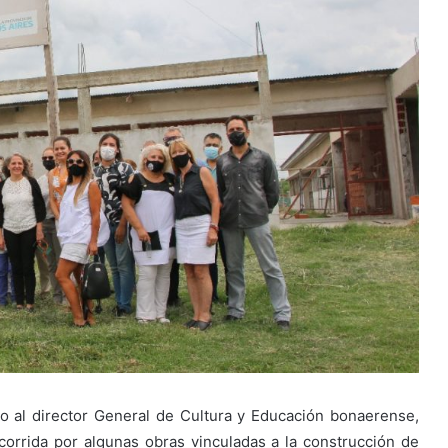
io al director General de Cultura y Educación bonaerense,
orrida por algunas obras vinculadas a la construcción de