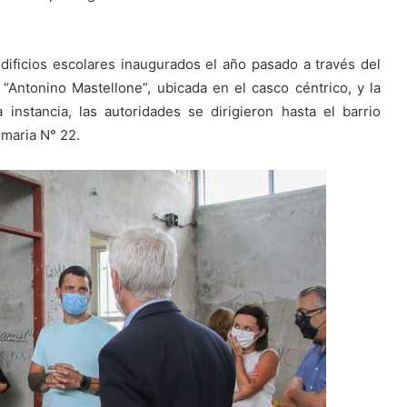
dificios escolares inaugurados el año pasado a través del
“Antonino Mastellone”, ubicada en el casco céntrico, y la
instancia, las autoridades se dirigieron hasta el barrio
imaria N° 22.