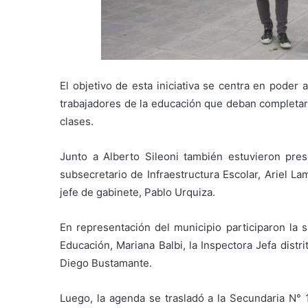
El objetivo de esta iniciativa se centra en poder a
trabajadores de la educación que deban completar
clases.
Junto a Alberto Sileoni también estuvieron pres
subsecretario de Infraestructura Escolar, Ariel La
jefe de gabinete, Pablo Urquiza.
En representación del municipio participaron la s
Educación, Mariana Balbi, la Inspectora Jefa distr
Diego Bustamante.
Luego, la agenda se trasladó a la Secundaria N° 