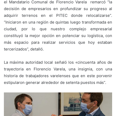
el Mandatario Comunal de Florencio Varela remarcó “la
decisión de empresarios en profundizar su progreso al
adquirir terrenos en el PITEC donde relocalizarse”.
“Iniciaron en una región de quintas luego transformada en
ciudad, por lo que nuestro complejo empresarial
constituyó la mejor opción en potenciar su logística, con
más espacio para realizar servicios que hoy estaban
tercerizados”, detalló.
La máxima autoridad local señaló los «cincuenta años de
trayectoria en Florencio Varela, una insignia, con una
historia de trabajadores varelenses que en este porvenir
estipularon generar alrededor de setenta puestos más”.