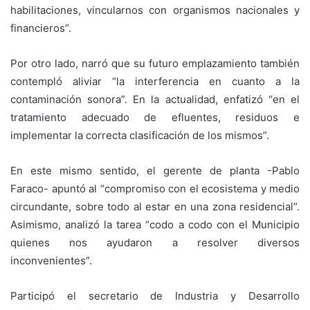
habilitaciones, vincularnos con organismos nacionales y
financieros”.
Por otro lado, narró que su futuro emplazamiento también
contempló aliviar “la interferencia en cuanto a la
contaminación sonora”. En la actualidad, enfatizó “en el
tratamiento adecuado de efluentes, residuos e
implementar la correcta clasificación de los mismos”.
En este mismo sentido, el gerente de planta -Pablo
Faraco- apuntó al “compromiso con el ecosistema y medio
circundante, sobre todo al estar en una zona residencial”.
Asimismo, analizó la tarea “codo a codo con el Municipio
quienes nos ayudaron a resolver diversos
inconvenientes”.
Participó el secretario de Industria y Desarrollo