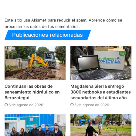
Este sitio usa Akismet para reducir el spam.
Aprende cómo se
procesan los datos de tus comentarios.
Publicaciones relacionadas
Continúan las obras de
Magdalena Sierra entregó
saneamiento hidráulico en
3800 netbooks a estudiantes
Berazategui
secundarios del último año
6 de agosto de 2026
5 de agosto de 2026