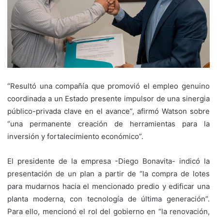
“Resultó una compañía que promovió el empleo genuino
coordinada a un Estado presente impulsor de una sinergia
público-privada clave en el avance”, afirmó Watson sobre
“una permanente creación de herramientas para la
inversión y fortalecimiento económico”.
El presidente de la empresa -Diego Bonavita- indicó la
presentación de un plan a partir de “la compra de lotes
para mudarnos hacia el mencionado predio y edificar una
planta moderna, con tecnología de última generación”.
Para ello, mencionó el rol del gobierno en “la renovación,