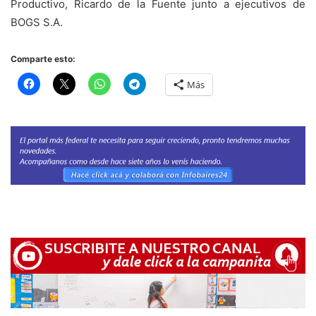
Productivo, Ricardo de la Fuente junto a ejecutivos de
BOGS S.A.
Comparte esto:
Más