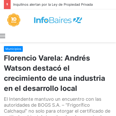
Inquilinos alertan por la Ley de Propiedad Privada
Menú
Municipios
Florencio Varela: Andrés
Watson destacó el
crecimiento de una industria
en el desarrollo local
El Intendente mantuvo un encuentro con las
autoridades de BOGS S.A. – “Frigorífico
Calchaquí” no solo para otorgar el certificado de