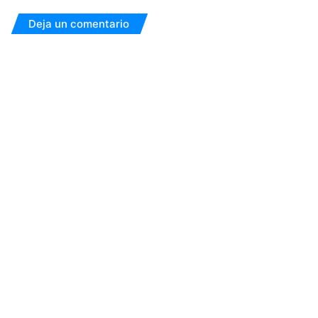
Deja un comentario