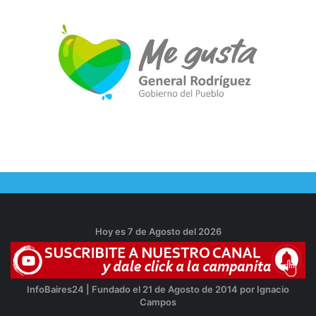
Hoy es 7 de Agosto del 2026
InfoBaires24 | Fundado el 21 de Agosto de 2014 por Ignacio
Campos