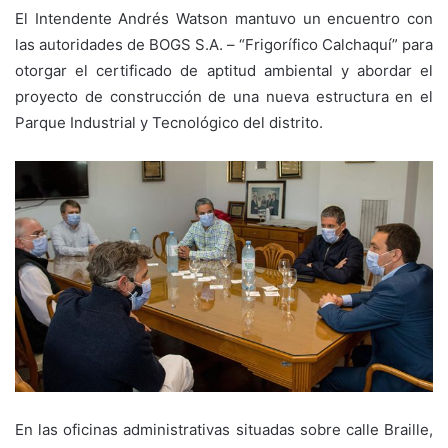
El Intendente Andrés Watson mantuvo un encuentro con
las autoridades de BOGS S.A. – “Frigorífico Calchaquí” para
otorgar el certificado de aptitud ambiental y abordar el
proyecto de construcción de una nueva estructura en el
Parque Industrial y Tecnológico del distrito.
En las oficinas administrativas situadas sobre calle Braille,