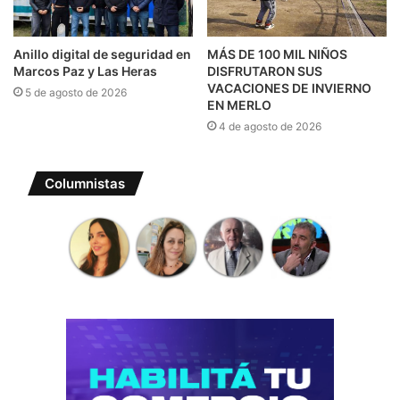
Anillo digital de seguridad en
MÁS DE 100 MIL NIÑOS
Marcos Paz y Las Heras
DISFRUTARON SUS
VACACIONES DE INVIERNO
5 de agosto de 2026
EN MERLO
4 de agosto de 2026
Columnistas