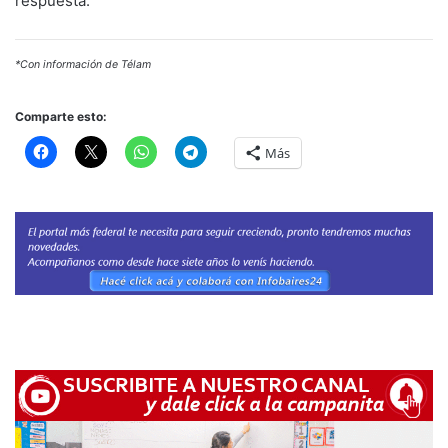
respuesta.
*Con información de Télam
Comparte esto:
Más