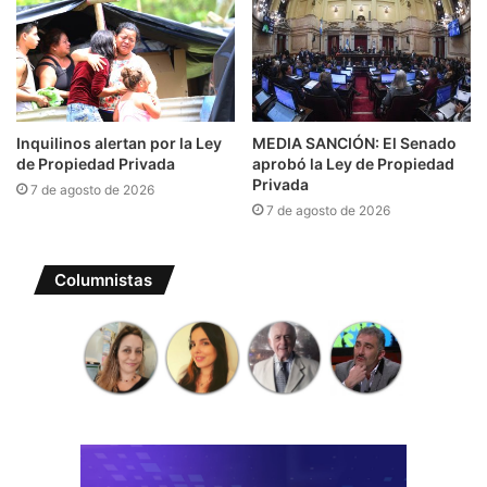
Inquilinos alertan por la Ley
MEDIA SANCIÓN: El Senado
de Propiedad Privada
aprobó la Ley de Propiedad
Privada
7 de agosto de 2026
7 de agosto de 2026
Columnistas