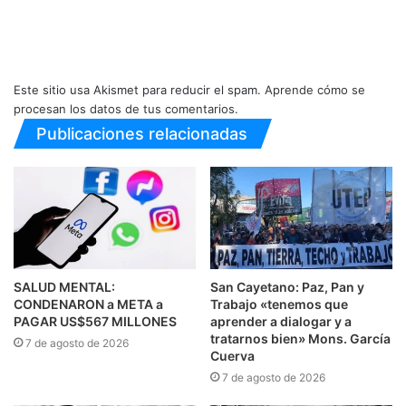
Este sitio usa Akismet para reducir el spam.
Aprende cómo se
procesan los datos de tus comentarios.
Publicaciones relacionadas
SALUD MENTAL:
San Cayetano: Paz, Pan y
CONDENARON a META a
Trabajo «tenemos que
PAGAR US$567 MILLONES
aprender a dialogar y a
tratarnos bien» Mons. García
7 de agosto de 2026
Cuerva
7 de agosto de 2026