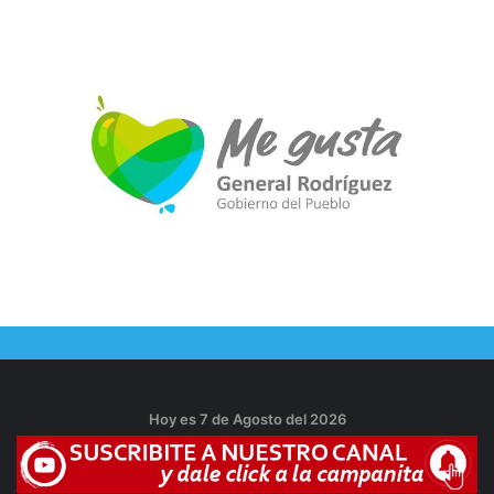
Hoy es 7 de Agosto del 2026