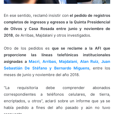
En ese sentido, reclamó insistir con
el pedido de registros
completos de ingresos y egresos a la Quinta Presidencial
de Olivos y Casa Rosada entre junio y noviembre de
2018
, de Arribas, Majdalani y otros investigados.
Otro de los pedidos es
que se reclame a la AFI que
proporcione las líneas telefónicas institucionales
asignadas a
Macri, Arribas, Majdalani, Alan Ruiz, Juan
Sebastián De Stéfano y Bernardo Miguens
, entre los
meses de junio y noviembre del año 2018.
“La requisitoria debe comprender abonados
correspondientes a teléfonos celulares, de tierra,
encriptados, u otros”, aclaró sobre un informe que ya se
había pedido a fines del año pasado y aún no tuvo