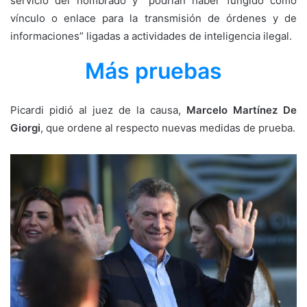
servicio del nombrado y “podrían haber fungido como
vínculo o enlace para la transmisión de órdenes y de
informaciones” ligadas a actividades de inteligencia ilegal.
Más pruebas
Picardi pidió al juez de la causa,
Marcelo Martínez De
Giorgi
, que ordene al respecto nuevas medidas de prueba.