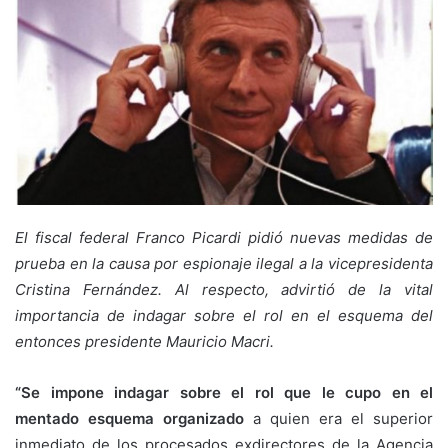
El fiscal federal Franco Picardi pidió nuevas medidas de
prueba en la causa por espionaje ilegal a la vicepresidenta
Cristina Fernández. Al respecto, advirtió de la vital
importancia de indagar sobre el rol en el esquema del
entonces presidente Mauricio Macri.
“Se impone indagar sobre el rol que le cupo en el
mentado esquema organizado
a quien era el superior
inmediato de los procesados exdirectores de la Agencia