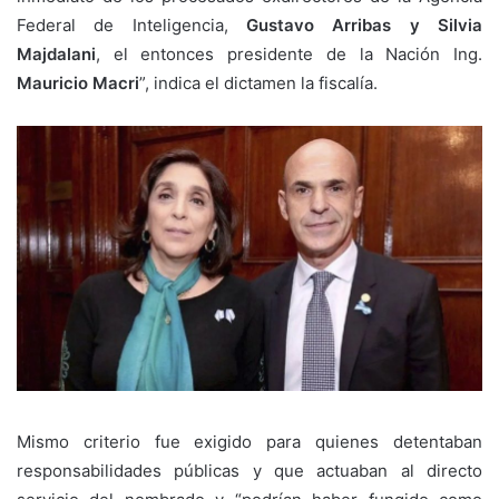
Federal de Inteligencia,
Gustavo Arribas y Silvia
Majdalani
, el entonces presidente de la Nación Ing.
Mauricio Macri
”, indica el dictamen la fiscalía.
Mismo criterio fue exigido para quienes detentaban
responsabilidades públicas y que actuaban al directo