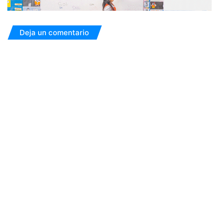
Deja un comentario