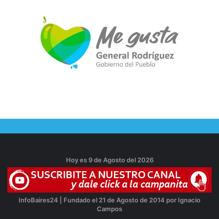
Hoy es 9 de Agosto del 2026
InfoBaires24 | Fundado el 21 de Agosto de 2014 por Ignacio
Campos