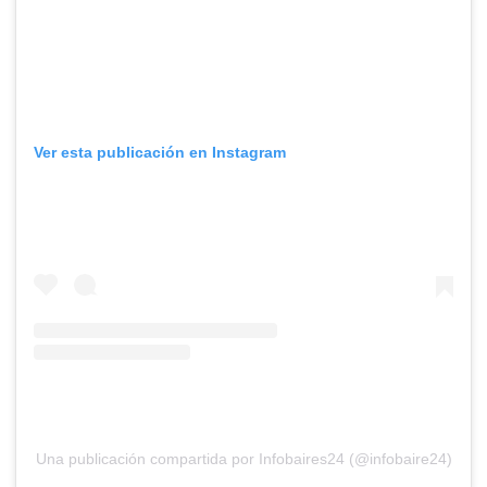
Ver esta publicación en Instagram
Una publicación compartida por Infobaires24 (@infobaire24)