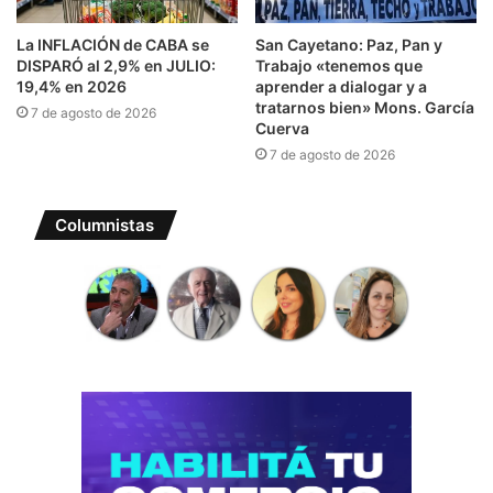
La INFLACIÓN de CABA se
San Cayetano: Paz, Pan y
DISPARÓ al 2,9% en JULIO:
Trabajo «tenemos que
19,4% en 2026
aprender a dialogar y a
tratarnos bien» Mons. García
7 de agosto de 2026
Cuerva
7 de agosto de 2026
Columnistas