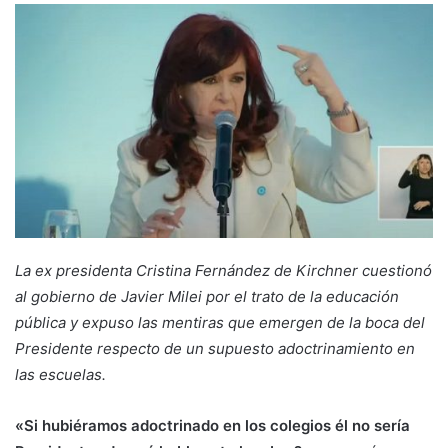
La ex presidenta Cristina Fernández de Kirchner cuestionó
al gobierno de Javier Milei por el trato de la educación
pública y expuso las mentiras que emergen de la boca del
Presidente respecto de un supuesto adoctrinamiento en
las escuelas.
«Si hubiéramos adoctrinado en los colegios él no sería