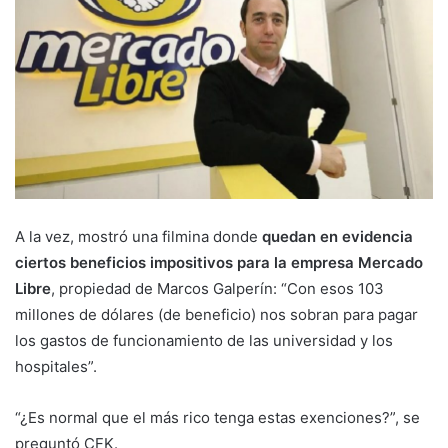
A la vez, mostró una filmina donde
quedan en evidencia
ciertos beneficios impositivos para la empresa Mercado
Libre
, propiedad de Marcos Galperín: “Con esos 103
millones de dólares (de beneficio) nos sobran para pagar
los gastos de funcionamiento de las universidad y los
hospitales”.
“¿Es normal que el más rico tenga estas exenciones?”, se
preguntó CFK.