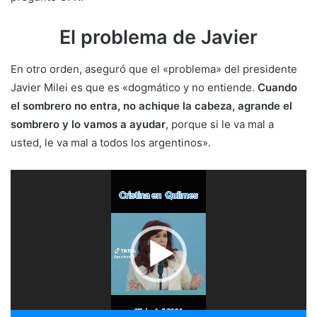
El problema de Javier
En otro orden, aseguró que el «problema» del presidente
Javier Milei es que es «dogmático y no entiende.
Cuando
el sombrero no entra, no achique la cabeza, agrande el
sombrero y lo vamos a ayudar
, porque si le va mal a
usted, le va mal a todos los argentinos».
Reproductor
de
vídeo