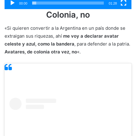
00:00
01:28
Colonia, no
«Si quieren convertir a la Argentina en un país donde se
extraigan sus riquezas, ahí
me voy a declarar avatar
celeste y azul, como la bandera
, para defender a la patria.
Avatares, de colonia otra vez, no
«.