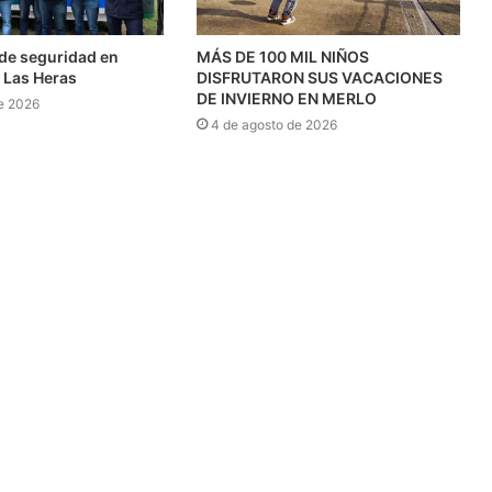
l de seguridad en
MÁS DE 100 MIL NIÑOS
 Las Heras
DISFRUTARON SUS VACACIONES
DE INVIERNO EN MERLO
e 2026
4 de agosto de 2026