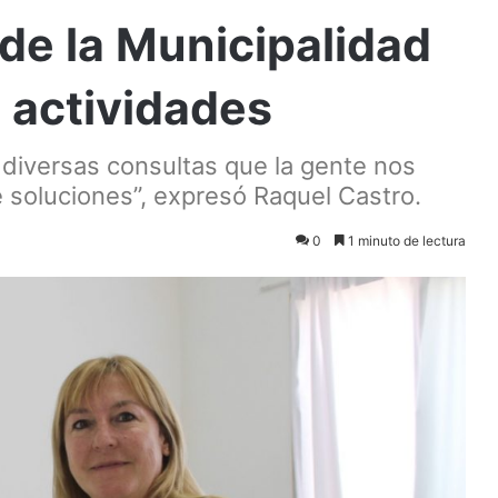
de la Municipalidad
 actividades
 diversas consultas que la gente nos
e soluciones”, expresó Raquel Castro.
0
1 minuto de lectura