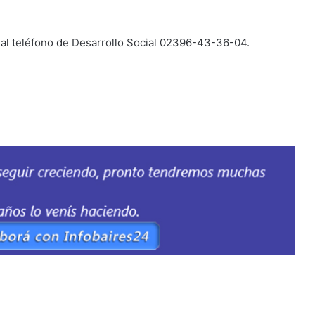
al teléfono de Desarrollo Social 02396-43-36-04.