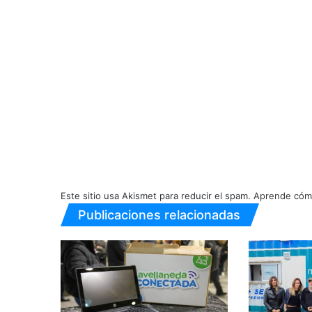
Este sitio usa Akismet para reducir el spam.
Aprende cómo
Publicaciones relacionadas