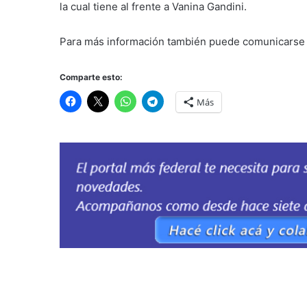
la cual tiene al frente a Vanina Gandini.
Para más información también puede comunicarse 
Comparte esto:
Más