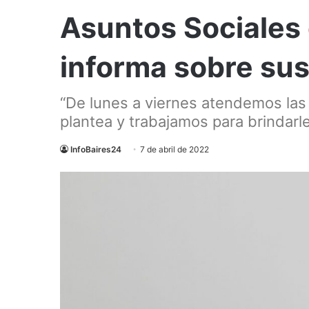
Asuntos Sociales 
informa sobre sus
“De lunes a viernes atendemos las
plantea y trabajamos para brindarl
InfoBaires24
7 de abril de 2022