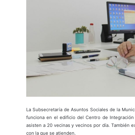
La Subsecretaría de Asuntos Sociales de la Munic
funciona en el edificio del Centro de Integració
asisten a 20 vecinas y vecinos por día. También ex
con la que se atienden.