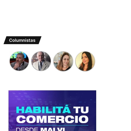
Columnistas