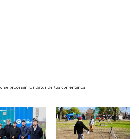
 se procesan los datos de tus comentarios.