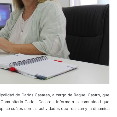
ipalidad de Carlos Casares, a cargo de Raquel Castro, que
n Comunitaria Carlos Casares, informa a la comunidad que
plicó cuáles son las actividades que realizan y la dinámica