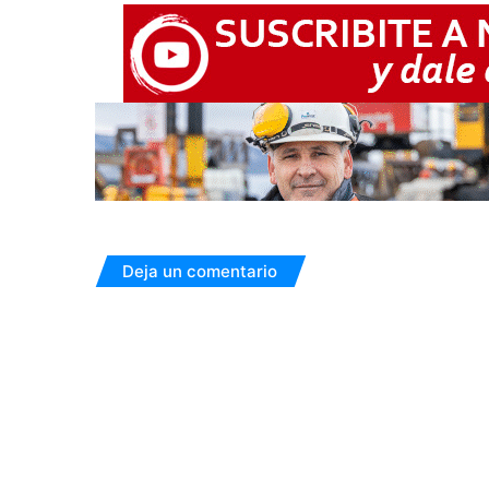
Deja un comentario