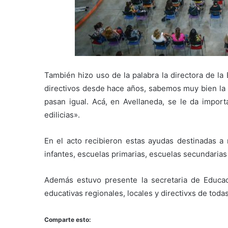
También hizo uso de la palabra la directora de la
directivos desde hace años, sabemos muy bien la 
pasan igual. Acá, en Avellaneda, se le da import
edilicias».
En el acto recibieron estas ayudas destinadas a 
infantes, escuelas primarias, escuelas secundarias
Además estuvo presente la secretaria de Educac
educativas regionales, locales y directivxs de todas
Comparte esto: