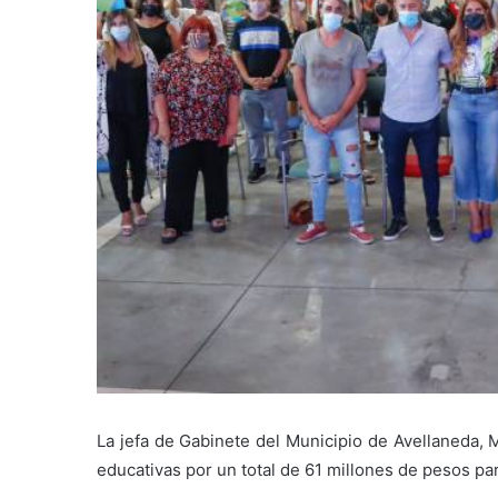
La jefa de Gabinete del Municipio de Avellaneda, 
educativas por un total de 61 millones de pesos pa