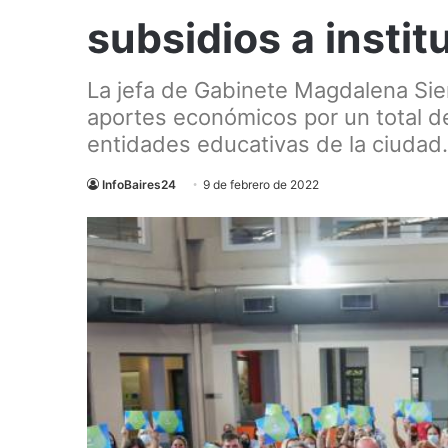
subsidios a insti
La jefa de Gabinete Magdalena Sie
aportes económicos por un total d
entidades educativas de la ciudad.
InfoBaires24
9 de febrero de 2022