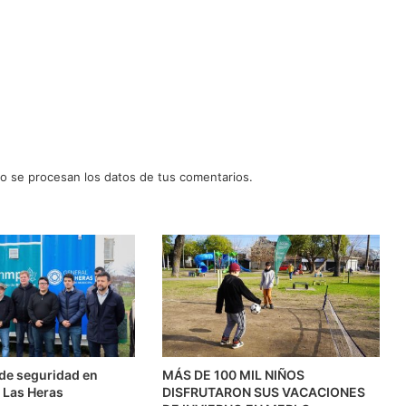
 se procesan los datos de tus comentarios.
l de seguridad en
MÁS DE 100 MIL NIÑOS
 Las Heras
DISFRUTARON SUS VACACIONES