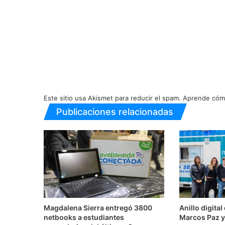
Este sitio usa Akismet para reducir el spam.
Aprende cómo
Publicaciones relacionadas
Magdalena Sierra entregó 3800
Anillo digita
netbooks a estudiantes
Marcos Paz y