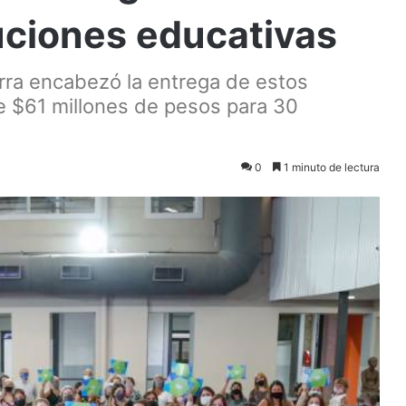
tuciones educativas
rra encabezó la entrega de estos
e $61 millones de pesos para 30
0
1 minuto de lectura