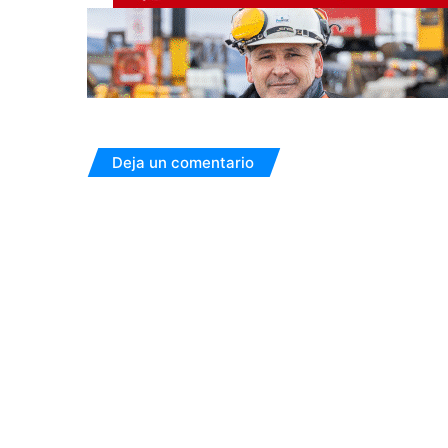
Deja un comentario