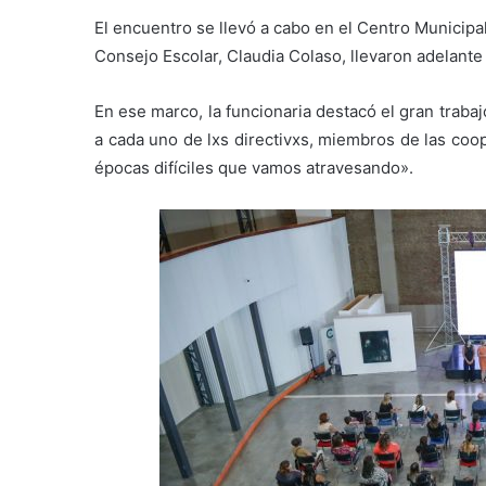
El encuentro se llevó a cabo en el Centro Municipal 
Consejo Escolar, Claudia Colaso, llevaron adelante
En ese marco, la funcionaria destacó el gran trab
a cada uno de lxs directivxs, miembros de las coop
épocas difíciles que vamos atravesando».