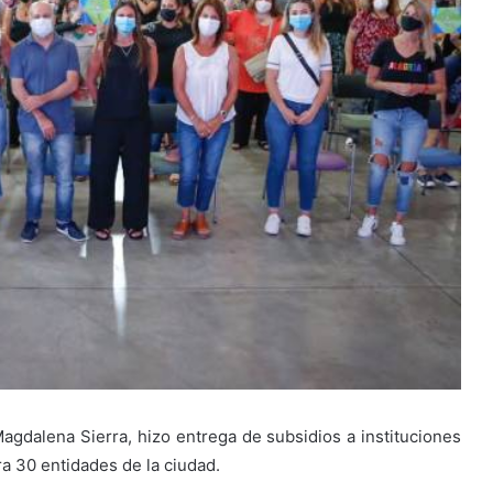
Magdalena Sierra, hizo entrega de subsidios a instituciones
ra 30 entidades de la ciudad.