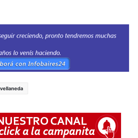
vellaneda