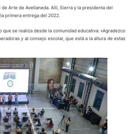
de Arte de Avellaneda. Allí, Sierra y la presidenta del
 la primera entrega del 2022.
ajo que se realiza desde la comunidad educativa: «Agradezco
eradoras y al consejo escolar, que está a la altura de estas