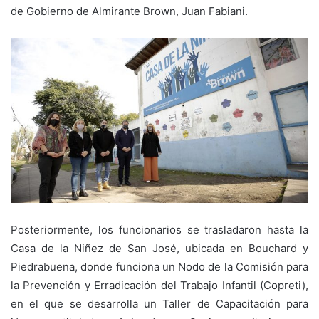
de Gobierno de Almirante Brown, Juan Fabiani.
Posteriormente, los funcionarios se trasladaron hasta la
Casa de la Niñez de San José, ubicada en Bouchard y
Piedrabuena, donde funciona un Nodo de la Comisión para
la Prevención y Erradicación del Trabajo Infantil (Copreti),
en el que se desarrolla un Taller de Capacitación para