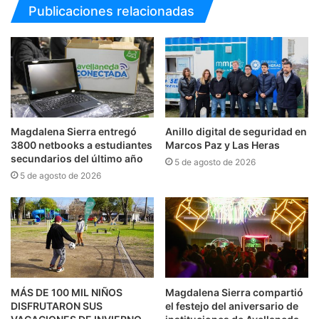
Publicaciones relacionadas
Magdalena Sierra entregó
Anillo digital de seguridad en
3800 netbooks a estudiantes
Marcos Paz y Las Heras
secundarios del último año
5 de agosto de 2026
5 de agosto de 2026
MÁS DE 100 MIL NIÑOS
Magdalena Sierra compartió
DISFRUTARON SUS
el festejo del aniversario de