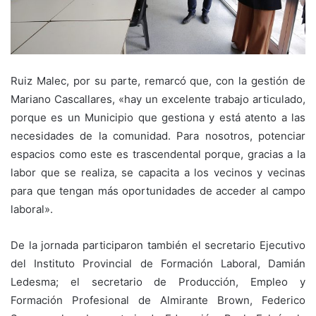
Ruiz Malec, por su parte, remarcó que, con la gestión de
Mariano Cascallares, «hay un excelente trabajo articulado,
porque es un Municipio que gestiona y está atento a las
necesidades de la comunidad. Para nosotros, potenciar
espacios como este es trascendental porque, gracias a la
labor que se realiza, se capacita a los vecinos y vecinas
para que tengan más oportunidades de acceder al campo
laboral».
De la jornada participaron también el secretario Ejecutivo
del Instituto Provincial de Formación Laboral, Damián
Ledesma; el secretario de Producción, Empleo y
Formación Profesional de Almirante Brown, Federico