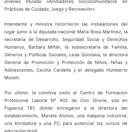
jóvenes titulado «Animadores Sociocomunitarios en
Prácticas de Cuidado, Juego y Recreación».
Intendente y ministra recorrieron las instalaciones del
lugar junto a la diputada nacional María Rosa Martínez, la
secretaria de Desarrollo, Seguridad Social y Derechos
Humanos, Barbara Miñán, la subsecretaria de Familia,
Géneros y Políticas Sociales, Leda Quintana, la directora
General de Promoción y Protección de Niños, Niñas y
Adolescentes, Cecilia Cardelle y el delegado Humberto
Morelli.
Por último, la comitiva visitó el Centro de Formación
Profesional Laboral Nº 402 de Don Orione, sita en
Figueroa 781, donde entregaron a la directora del
establecimiento, Mariela Alonso, una máquina industrial,
una bordadora y una PC para potenciar los cursos de
educación textil.