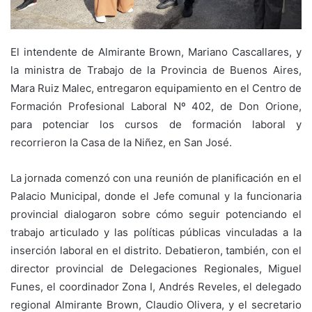
El intendente de Almirante Brown, Mariano Cascallares, y
la ministra de Trabajo de la Provincia de Buenos Aires,
Mara Ruiz Malec, entregaron equipamiento en el Centro de
Formación Profesional Laboral Nº 402, de Don Orione,
para potenciar los cursos de formación laboral y
recorrieron la Casa de la Niñez, en San José.
La jornada comenzó con una reunión de planificación en el
Palacio Municipal, donde el Jefe comunal y la funcionaria
provincial dialogaron sobre cómo seguir potenciando el
trabajo articulado y las políticas públicas vinculadas a la
inserción laboral en el distrito. Debatieron, también, con el
director provincial de Delegaciones Regionales, Miguel
Funes, el coordinador Zona I, Andrés Reveles, el delegado
regional Almirante Brown, Claudio Olivera, y el secretario