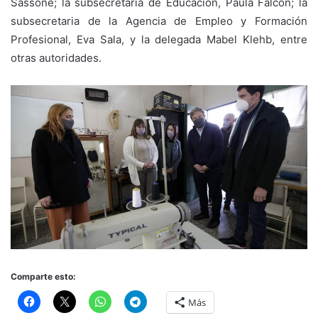
Sassone; la subsecretaria de Educación, Paula Falcón; la
subsecretaria de la Agencia de Empleo y Formación
Profesional, Eva Sala, y la delegada Mabel Klehb, entre
otras autoridades.
Comparte esto:
Más