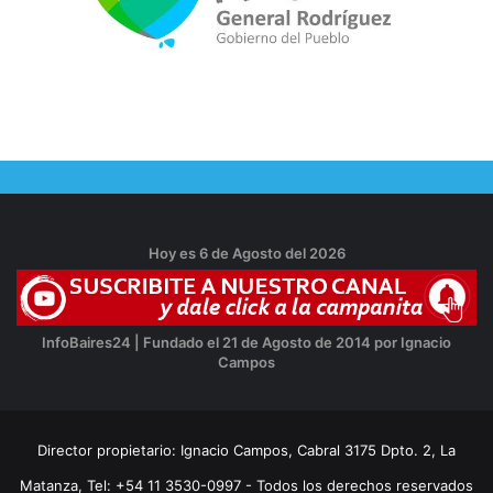
Hoy es 6 de Agosto del 2026
InfoBaires24 | Fundado el 21 de Agosto de 2014 por Ignacio
Campos
Director propietario: Ignacio Campos, Cabral 3175 Dpto. 2, La
Matanza, Tel: +54 11 3530-0997 - Todos los derechos reservados