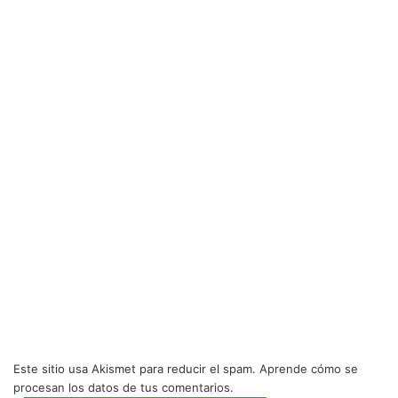
Este sitio usa Akismet para reducir el spam.
Aprende cómo se
procesan los datos de tus comentarios.