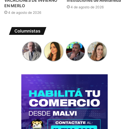
VACACIONES DE INVIERNO
instituciones de Avellaneda
EN MERLO
4 de agosto de 2026
4 de agosto de 2026
Columnistas