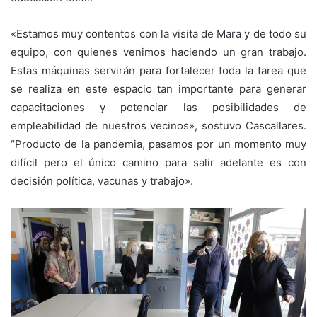
«Estamos muy contentos con la visita de Mara y de todo su
equipo, con quienes venimos haciendo un gran trabajo.
Estas máquinas servirán para fortalecer toda la tarea que
se realiza en este espacio tan importante para generar
capacitaciones y potenciar las posibilidades de
empleabilidad de nuestros vecinos», sostuvo Cascallares.
“Producto de la pandemia, pasamos por un momento muy
difícil pero el único camino para salir adelante es con
decisión política, vacunas y trabajo».