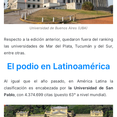
Universidad de Buenos Aires (UBA)
Respecto a la edición anterior, quedaron fuera del ranking
las universidades de Mar del Plata, Tucumán y del Sur,
entre otras.
El podio en Latinoamérica
Al igual que el año pasado, en América Latina la
clasificación es encabezada por
la Universidad de San
Pablo
, con 4.374.699 citas (puesto 63° a nivel mundial).