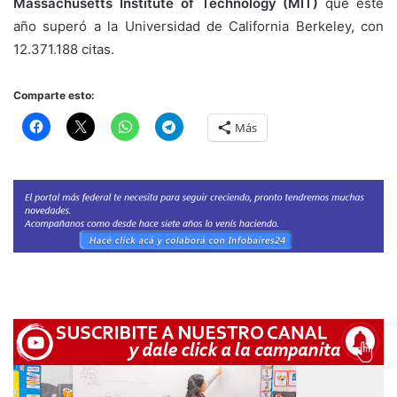
Massachusetts Institute of Technology (MIT)
que este
año superó a la Universidad de California Berkeley, con
12.371.188 citas.
Comparte esto:
Más