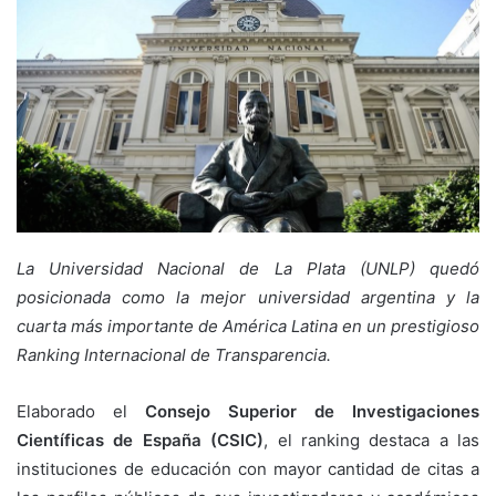
La Universidad Nacional de La Plata (UNLP) quedó
posicionada como la mejor universidad argentina y la
cuarta más importante de América Latina en un prestigioso
Ranking Internacional de Transparencia.
Elaborado el
Consejo Superior de Investigaciones
Científicas de España (CSIC)
, el ranking destaca a las
instituciones de educación con mayor cantidad de citas a