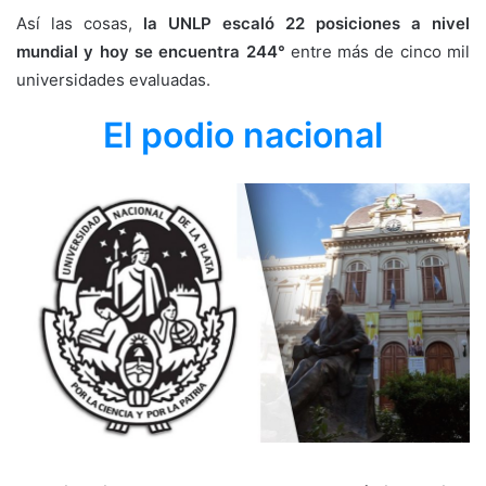
Así las cosas,
la UNLP escaló 22 posiciones a nivel
mundial y hoy se encuentra 244°
entre más de cinco mil
universidades evaluadas.
El podio nacional