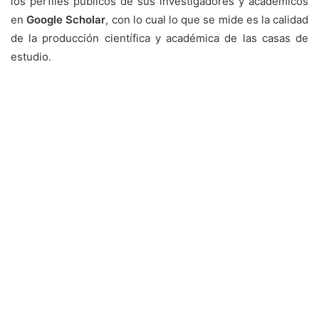
los perfiles públicos de sus investigadores y académicos
en
Google Scholar
, con lo cual lo que se mide es la calidad
de la producción científica y académica de las casas de
estudio.