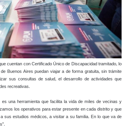
que cuentan con Certificado Único de Discapacidad tramitado, lo
 de Buenos Aires puedan viajar a de forma gratuita, sin trámite
izar sus consultas de salud, el desarrollo de actividades que
des recreativas.
M es una herramienta que facilita la vida de miles de vecinas y
lizamos los operativos para estar presente en cada distrito y que
 a sus estudios médicos, a visitar a su familia. En lo que va de
s”.