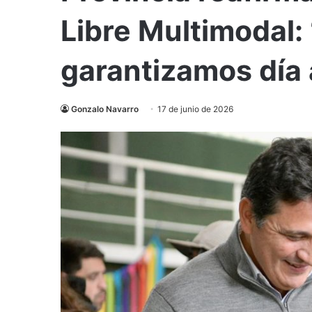
Libre Multimodal:
garantizamos día 
Gonzalo Navarro
17 de junio de 2026