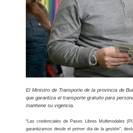
El Ministro de Transporte de la provincia de Bu
que garantiza el transporte gratuito para person
mantiene su vigencia.
“Las credenciales de Pases Libres Multimodales (P
garantizamos desde el primer día de la gestión”, dest