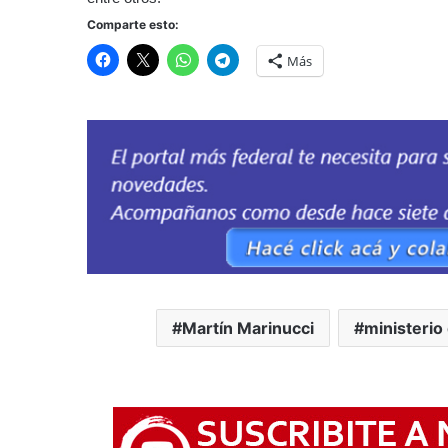
Comparte esto:
Más
Martín Marinucci
ministerio