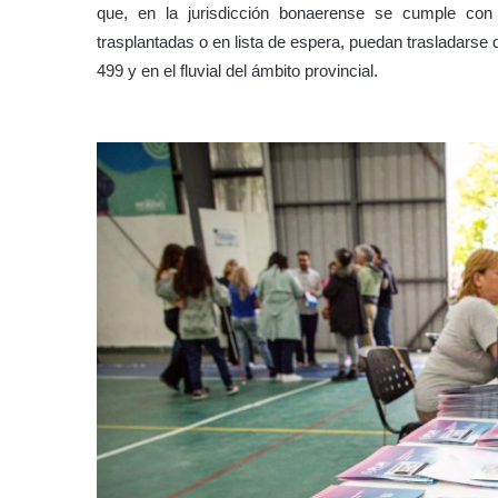
que, en la jurisdicción bonaerense se cumple con 
trasplantadas o en lista de espera, puedan trasladarse d
499 y en el fluvial del ámbito provincial.