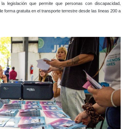
la legislación que permite que personas con discapacidad,
e forma gratuita en el transporte terrestre desde las líneas 200 a