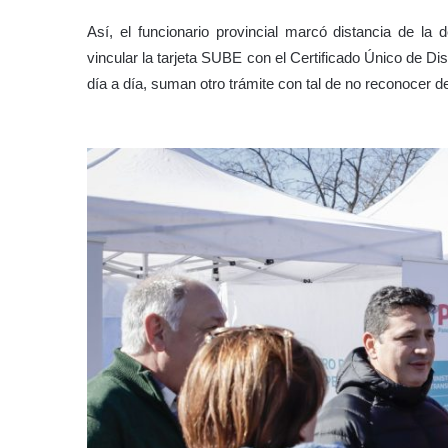
Así, el funcionario provincial marcó distancia de la
vincular la tarjeta SUBE con el Certificado Único de Dis
día a día, suman otro trámite con tal de no reconocer 