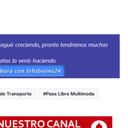
 de Transporte
Pase Libre Multimoda