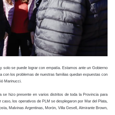
, y solo se puede lograr con empatía. Estamos ante un Gobierno
nía con los problemas de nuestras familias quedan expuestas con
ció Marinucci.
 se hizo presente en varios distritos de toda la Provincia para
or caso, los operativos de PLM se desplegaron por Mar del Plata,
a, Malvinas Argentinas, Morón, Villa Gesell, Almirante Brown,