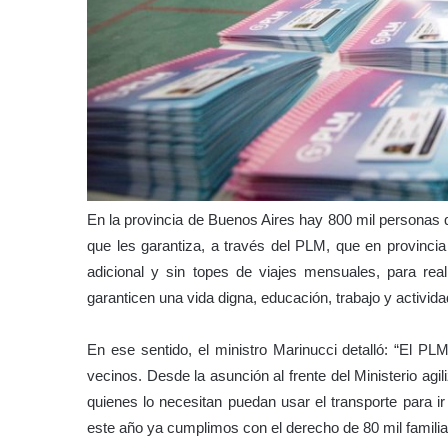
En la provincia de Buenos Aires hay 800 mil personas 
que les garantiza, a través del PLM, que en provincia
adicional y sin topes de viajes mensuales, para real
garanticen una vida digna, educación, trabajo y activida
En ese sentido, el ministro Marinucci detalló: “El PL
vecinos. Desde la asunción al frente del Ministerio agi
quienes lo necesitan puedan usar el transporte para ir
este año ya cumplimos con el derecho de 80 mil familia