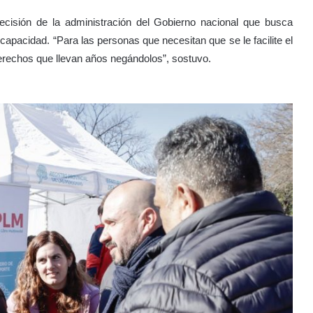
 decisión de la administración del Gobierno nacional que busca
capacidad. “Para las personas que necesitan que se le facilite el
derechos que llevan años negándolos”, sostuvo.