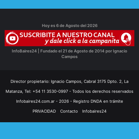
Hoy es 6 de Agosto del 2026
InfoBaires24 | Fundado el 21 de Agosto de 2014 por Ignacio
Campos
Director propietario: Ignacio Campos, Cabral 3175 Dpto. 2, La
Matanza, Tel: +54 11 3530-0997 - Todos los derechos reservados
Infobaires24.com.ar - 2026 - Registro DNDA en trámite
PRIVACIDAD
Contacto
Infobaires24