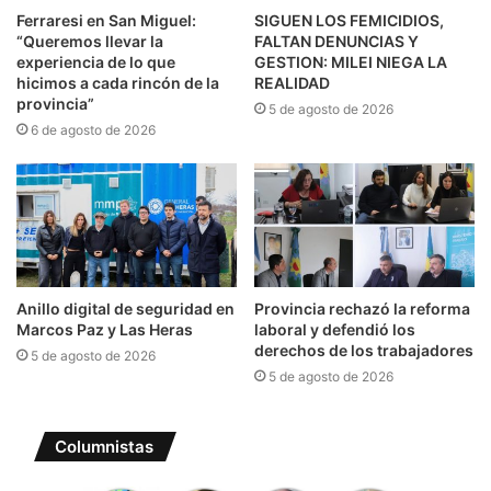
Ferraresi en San Miguel:
SIGUEN LOS FEMICIDIOS,
“Queremos llevar la
FALTAN DENUNCIAS Y
experiencia de lo que
GESTION: MILEI NIEGA LA
hicimos a cada rincón de la
REALIDAD
provincia”
5 de agosto de 2026
6 de agosto de 2026
Anillo digital de seguridad en
Provincia rechazó la reforma
Marcos Paz y Las Heras
laboral y defendió los
derechos de los trabajadores
5 de agosto de 2026
5 de agosto de 2026
Columnistas