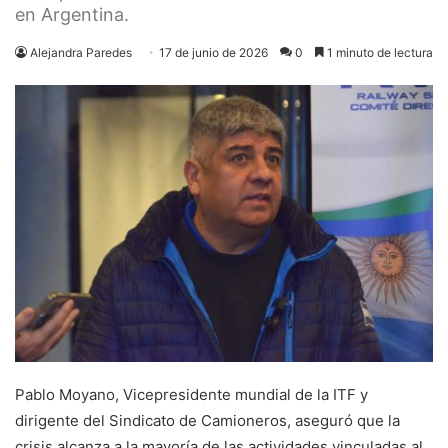
en Argentina.
Alejandra Paredes
17 de junio de 2026
0
1 minuto de lectura
Pablo Moyano, Vicepresidente mundial de la ITF y
dirigente del Sindicato de Camioneros, aseguró que la
crisis alcanza a la mayoría de las actividades vinculadas al