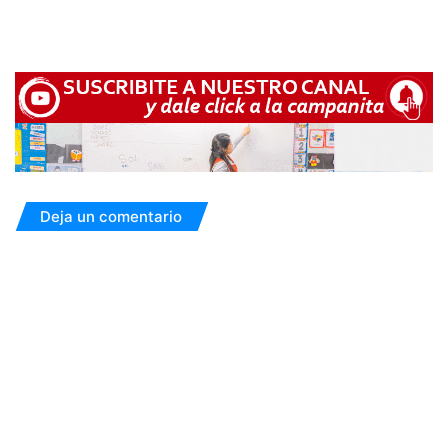
Deja un comentario