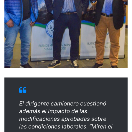
El dirigente camionero cuestionó
además el impacto de las
modificaciones aprobadas sobre
las condiciones laborales. “Miren el