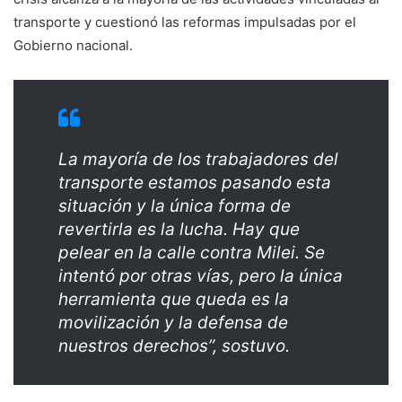
transporte y cuestionó las reformas impulsadas por el
Gobierno nacional.
La mayoría de los trabajadores del
transporte estamos pasando esta
situación y la única forma de
revertirla es la lucha. Hay que
pelear en la calle contra Milei. Se
intentó por otras vías, pero la única
herramienta que queda es la
movilización y la defensa de
nuestros derechos”, sostuvo.