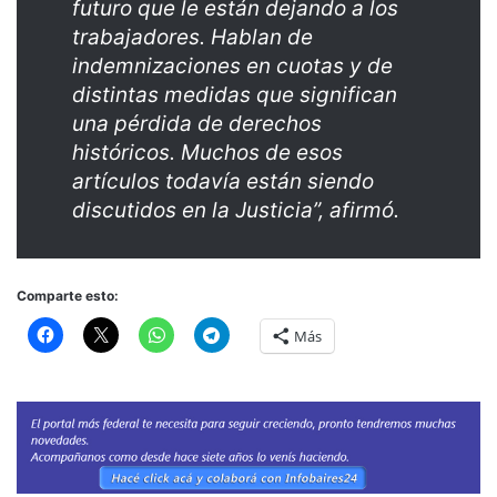
futuro que le están dejando a los
trabajadores. Hablan de
indemnizaciones en cuotas y de
distintas medidas que significan
una pérdida de derechos
históricos. Muchos de esos
artículos todavía están siendo
discutidos en la Justicia”, afirmó.
Comparte esto:
Más