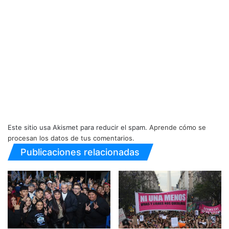
Este sitio usa Akismet para reducir el spam.
Aprende cómo se
procesan los datos de tus comentarios.
Publicaciones relacionadas