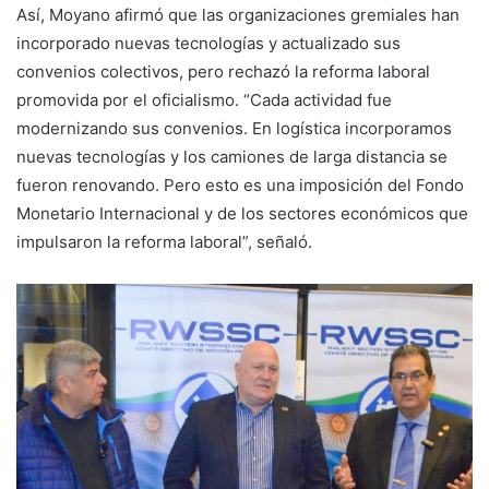
Así, Moyano afirmó que las organizaciones gremiales han
incorporado nuevas tecnologías y actualizado sus
convenios colectivos, pero rechazó la reforma laboral
promovida por el oficialismo. “Cada actividad fue
modernizando sus convenios. En logística incorporamos
nuevas tecnologías y los camiones de larga distancia se
fueron renovando. Pero esto es una imposición del Fondo
Monetario Internacional y de los sectores económicos que
impulsaron la reforma laboral”, señaló.