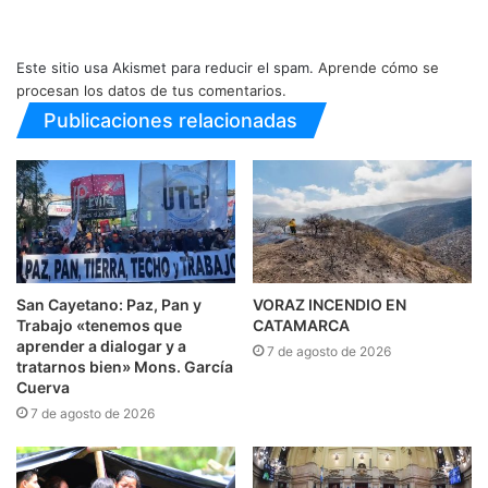
Este sitio usa Akismet para reducir el spam.
Aprende cómo se
procesan los datos de tus comentarios.
Publicaciones relacionadas
San Cayetano: Paz, Pan y
VORAZ INCENDIO EN
Trabajo «tenemos que
CATAMARCA
aprender a dialogar y a
7 de agosto de 2026
tratarnos bien» Mons. García
Cuerva
7 de agosto de 2026