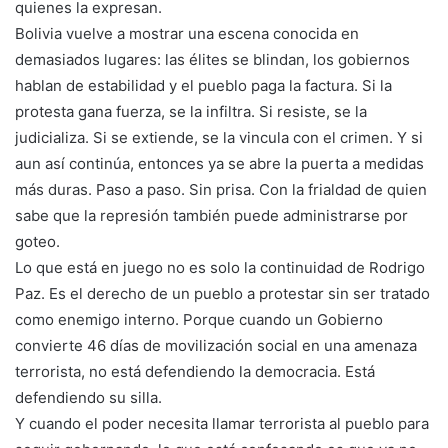
quienes la expresan.
Bolivia vuelve a mostrar una escena conocida en
demasiados lugares: las élites se blindan, los gobiernos
hablan de estabilidad y el pueblo paga la factura. Si la
protesta gana fuerza, se la infiltra. Si resiste, se la
judicializa. Si se extiende, se la vincula con el crimen. Y si
aun así continúa, entonces ya se abre la puerta a medidas
más duras. Paso a paso. Sin prisa. Con la frialdad de quien
sabe que la represión también puede administrarse por
goteo.
Lo que está en juego no es solo la continuidad de Rodrigo
Paz. Es el derecho de un pueblo a protestar sin ser tratado
como enemigo interno. Porque cuando un Gobierno
convierte 46 días de movilización social en una amenaza
terrorista, no está defendiendo la democracia. Está
defendiendo su silla.
Y cuando el poder necesita llamar terrorista al pueblo para