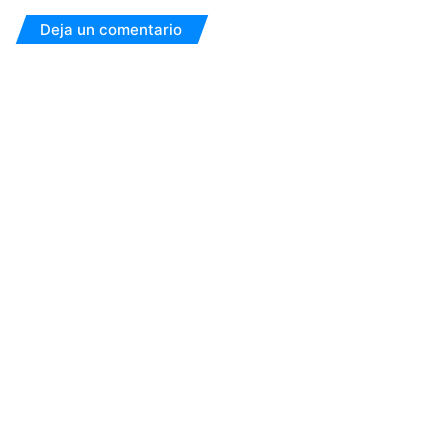
Deja un comentario