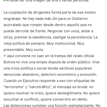
La cooptación de dirigentes forma parte de ese mismo
engranaje. No hay nada más útil para un Gobierno
acorralado que romper desde dentro aquello que no
puede derrotar de frente. Negociar con unos, aislar a
otros, premiar la obediencia, castigar la persistencia. La
vieja política de siempre. Muy institucional. Muy
presentable. Muy sucia.
Y aquí conviene no caer en la trampa del relato oficial.
Bolivia no vive una simple disputa de orden público. Vive
una crisis política y social donde sectores populares
denuncian abandono, deterioro económico y exclusión.
Cuando un Ejecutivo responde a eso con etiquetas de
“terrorismo” y “narcotráfico”, el mensaje es brutal: no
quiere resolver la crisis, quiere deslegitimarla. No quiere
escuchar el conflicto, quiere convertirlo en delito.
Las detenciones cumplen una función ejemplarizante. No