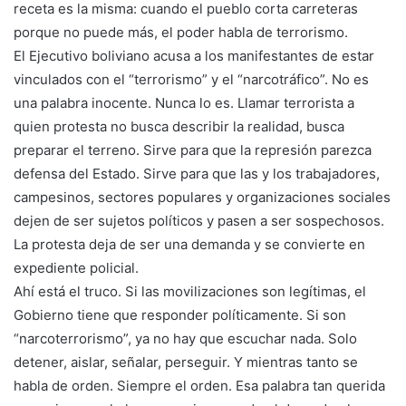
receta es la misma: cuando el pueblo corta carreteras
porque no puede más, el poder habla de terrorismo.
El Ejecutivo boliviano acusa a los manifestantes de estar
vinculados con el “terrorismo” y el “narcotráfico”. No es
una palabra inocente. Nunca lo es. Llamar terrorista a
quien protesta no busca describir la realidad, busca
preparar el terreno. Sirve para que la represión parezca
defensa del Estado. Sirve para que las y los trabajadores,
campesinos, sectores populares y organizaciones sociales
dejen de ser sujetos políticos y pasen a ser sospechosos.
La protesta deja de ser una demanda y se convierte en
expediente policial.
Ahí está el truco. Si las movilizaciones son legítimas, el
Gobierno tiene que responder políticamente. Si son
“narcoterrorismo”, ya no hay que escuchar nada. Solo
detener, aislar, señalar, perseguir. Y mientras tanto se
habla de orden. Siempre el orden. Esa palabra tan querida