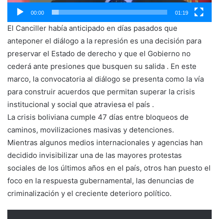
00:00
01:19
El Canciller había anticipado en días pasados que
anteponer el diálogo a la represión es una decisión para
preservar el Estado de derecho y que el Gobierno no
cederá ante presiones que busquen su salida . En este
marco, la convocatoria al diálogo se presenta como la vía
para construir acuerdos que permitan superar la crisis
institucional y social que atraviesa el país .
La crisis boliviana cumple 47 días entre bloqueos de
caminos, movilizaciones masivas y detenciones.
Mientras algunos medios internacionales y agencias han
decidido invisibilizar una de las mayores protestas
sociales de los últimos años en el país, otros han puesto el
foco en la respuesta gubernamental, las denuncias de
criminalización y el creciente deterioro político.