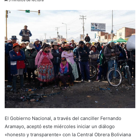
El Gobierno Nacional, a través del canciller Fernando
Aramayo, aceptó este miércoles iniciar un diálogo
«honesto y transparente» con la Central Obrera Boliviana