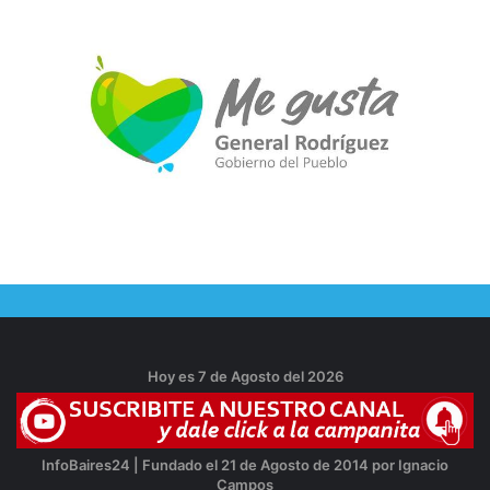
Hoy es 7 de Agosto del 2026
InfoBaires24 | Fundado el 21 de Agosto de 2014 por Ignacio
Campos