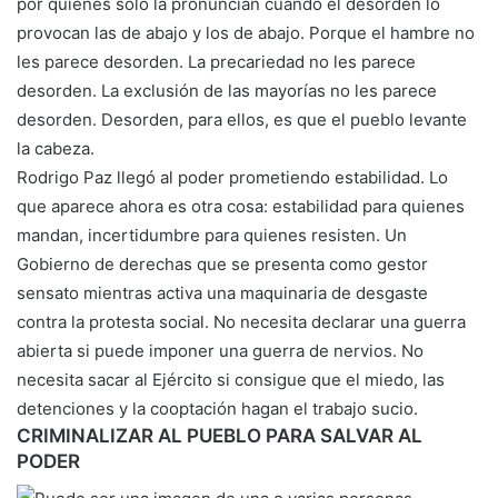
por quienes solo la pronuncian cuando el desorden lo
provocan las de abajo y los de abajo. Porque el hambre no
les parece desorden. La precariedad no les parece
desorden. La exclusión de las mayorías no les parece
desorden. Desorden, para ellos, es que el pueblo levante
la cabeza.
Rodrigo Paz llegó al poder prometiendo estabilidad. Lo
que aparece ahora es otra cosa: estabilidad para quienes
mandan, incertidumbre para quienes resisten. Un
Gobierno de derechas que se presenta como gestor
sensato mientras activa una maquinaria de desgaste
contra la protesta social. No necesita declarar una guerra
abierta si puede imponer una guerra de nervios. No
necesita sacar al Ejército si consigue que el miedo, las
detenciones y la cooptación hagan el trabajo sucio.
CRIMINALIZAR AL PUEBLO PARA SALVAR AL
PODER