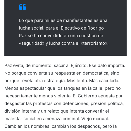
Lo que para miles de manifestantes es una
lucha social, para el Ejecutivo de Rodrigo
Paz se ha convertido en una cuestión de
«seguridad» y lucha contra el «terrorismo».
Paz evita, de momento, sacar al Ejército. Ese dato importa.
No porque convierta su respuesta en democrática, sino
porque revela otra estrategia. Más lenta. Más calculada.
Menos espectacular que los tanques en la calle, pero no
necesariamente menos violenta. El Gobierno apuesta por
desgastar las protestas con detenciones, presión política,
división interna y un relato que intenta convertir el
malestar social en amenaza criminal. Viejo manual.
Cambian los nombres, cambian los despachos, pero la