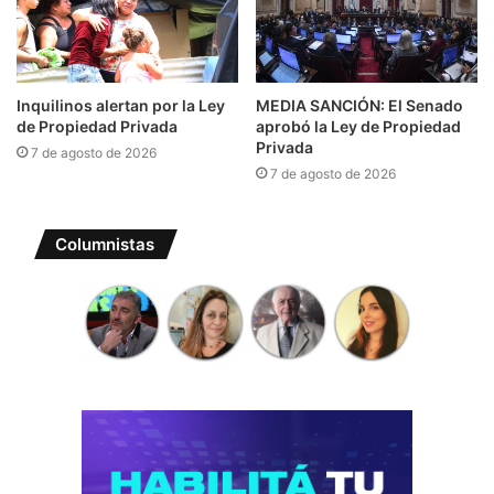
Inquilinos alertan por la Ley
MEDIA SANCIÓN: El Senado
de Propiedad Privada
aprobó la Ley de Propiedad
Privada
7 de agosto de 2026
7 de agosto de 2026
Columnistas