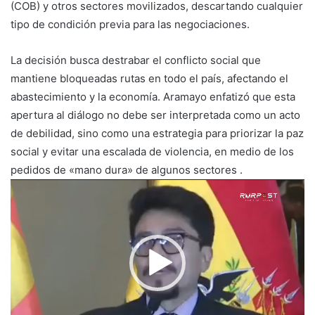
(COB) y otros sectores movilizados, descartando cualquier
tipo de condición previa para las negociaciones.
La decisión busca destrabar el conflicto social que
mantiene bloqueadas rutas en todo el país, afectando el
abastecimiento y la economía. Aramayo enfatizó que esta
apertura al diálogo no debe ser interpretada como un acto
de debilidad, sino como una estrategia para priorizar la paz
social y evitar una escalada de violencia, en medio de los
pedidos de «mano dura» de algunos sectores .
Reproductor
de
vídeo