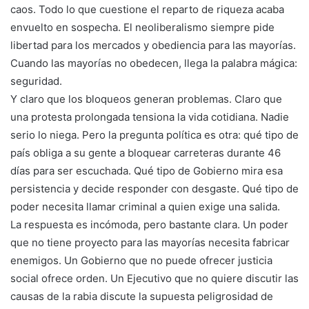
caos. Todo lo que cuestione el reparto de riqueza acaba
envuelto en sospecha. El neoliberalismo siempre pide
libertad para los mercados y obediencia para las mayorías.
Cuando las mayorías no obedecen, llega la palabra mágica:
seguridad.
Y claro que los bloqueos generan problemas. Claro que
una protesta prolongada tensiona la vida cotidiana. Nadie
serio lo niega. Pero la pregunta política es otra: qué tipo de
país obliga a su gente a bloquear carreteras durante 46
días para ser escuchada. Qué tipo de Gobierno mira esa
persistencia y decide responder con desgaste. Qué tipo de
poder necesita llamar criminal a quien exige una salida.
La respuesta es incómoda, pero bastante clara. Un poder
que no tiene proyecto para las mayorías necesita fabricar
enemigos. Un Gobierno que no puede ofrecer justicia
social ofrece orden. Un Ejecutivo que no quiere discutir las
causas de la rabia discute la supuesta peligrosidad de