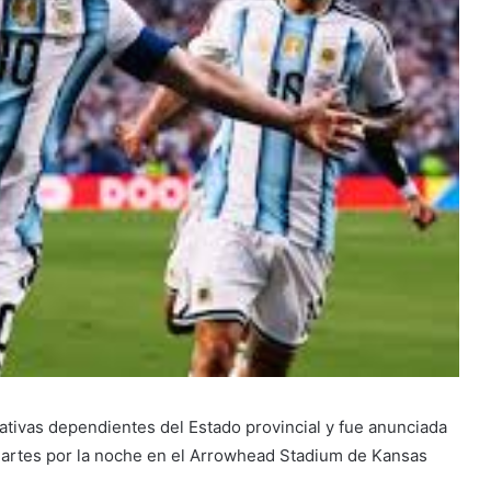
ativas dependientes del Estado provincial y fue anunciada
artes por la noche en el Arrowhead Stadium de Kansas