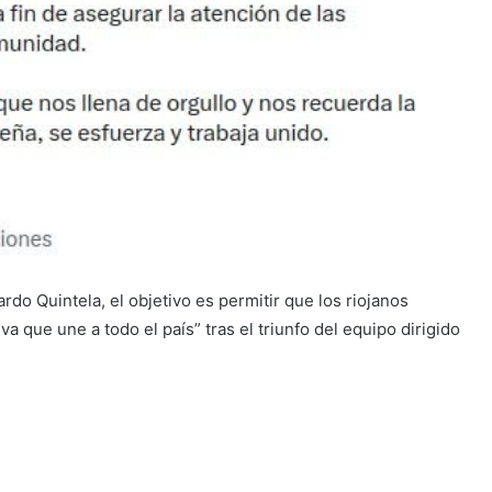
do Quintela, el objetivo es permitir que los riojanos
 que une a todo el país” tras el triunfo del equipo dirigido