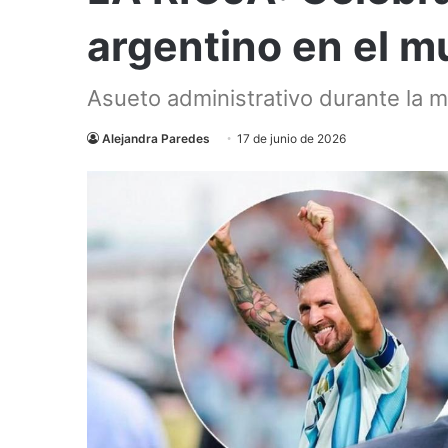
argentino en el m
Asueto administrativo durante la 
Alejandra Paredes
17 de junio de 2026