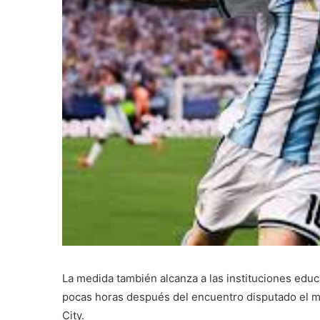
La medida también alcanza a las instituciones educ
pocas horas después del encuentro disputado el m
City.