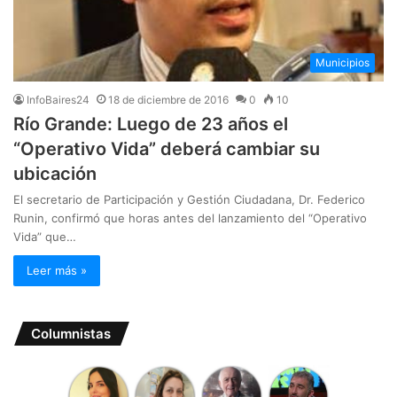
Municipios
InfoBaires24
18 de diciembre de 2016
0
10
Río Grande: Luego de 23 años el
“Operativo Vida” deberá cambiar su
ubicación
El secretario de Participación y Gestión Ciudadana, Dr. Federico
Runin, confirmó que horas antes del lanzamiento del “Operativo
Vida” que…
Leer más »
Columnistas