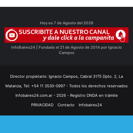
Hoy es 7 de Agosto del 2026
InfoBaires24 | Fundado el 21 de Agosto de 2014 por Ignacio
Campos
Director propietario: Ignacio Campos, Cabral 3175 Dpto. 2, La
Matanza, Tel: +54 11 3530-0997 - Todos los derechos reservados
Infobaires24.com.ar - 2026 - Registro DNDA en trámite
PRIVACIDAD
Contacto
Infobaires24