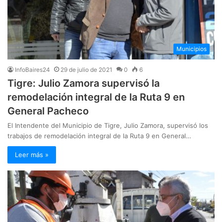
Municipios
InfoBaires24
29 de julio de 2021
0
6
Tigre: Julio Zamora supervisó la
remodelación integral de la Ruta 9 en
General Pacheco
El Intendente del Municipio de Tigre, Julio Zamora, supervisó los
trabajos de remodelación integral de la Ruta 9 en General…
Leer más »