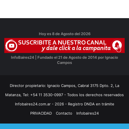
Hoy es 8 de Agosto del 2026
InfoBaires24 | Fundado el 21 de Agosto de 2014 por Ignacio
Campos
Director propietario: Ignacio Campos, Cabral 3175 Dpto. 2, La
Matanza, Tel: +54 11 3530-0997 - Todos los derechos reservados
Infobaires24.com.ar - 2026 - Registro DNDA en trámite
PRIVACIDAD
Contacto
Infobaires24