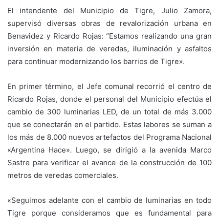
El intendente del Municipio de Tigre, Julio Zamora,
supervisó diversas obras de revalorización urbana en
Benavidez y Ricardo Rojas: “Estamos realizando una gran
inversión en materia de veredas, iluminación y asfaltos
para continuar modernizando los barrios de Tigre».
En primer término, el Jefe comunal recorrió el centro de
Ricardo Rojas, donde el personal del Municipio efectúa el
cambio de 300 luminarias LED, de un total de más 3.000
que se conectarán en el partido. Estas labores se suman a
los más de 8.000 nuevos artefactos del Programa Nacional
«Argentina Hace». Luego, se dirigió a la avenida Marco
Sastre para verificar el avance de la construcción de 100
metros de veredas comerciales.
«Seguimos adelante con el cambio de luminarias en todo
Tigre porque consideramos que es fundamental para