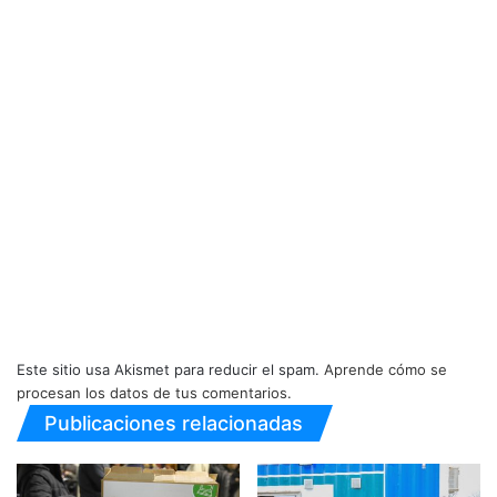
Este sitio usa Akismet para reducir el spam.
Aprende cómo se
procesan los datos de tus comentarios.
Publicaciones relacionadas