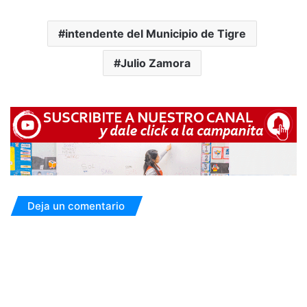
intendente del Municipio de Tigre
Julio Zamora
Deja un comentario