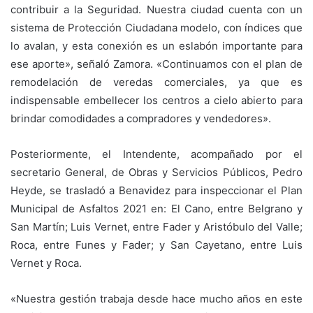
contribuir a la Seguridad. Nuestra ciudad cuenta con un
sistema de Protección Ciudadana modelo, con índices que
lo avalan, y esta conexión es un eslabón importante para
ese aporte», señaló Zamora. «Continuamos con el plan de
remodelación de veredas comerciales, ya que es
indispensable embellecer los centros a cielo abierto para
brindar comodidades a compradores y vendedores».
Posteriormente, el Intendente, acompañado por el
secretario General, de Obras y Servicios Públicos, Pedro
Heyde, se trasladó a Benavidez para inspeccionar el Plan
Municipal de Asfaltos 2021 en: El Cano, entre Belgrano y
San Martín; Luis Vernet, entre Fader y Aristóbulo del Valle;
Roca, entre Funes y Fader; y San Cayetano, entre Luis
Vernet y Roca.
«Nuestra gestión trabaja desde hace mucho años en este