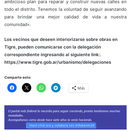
ambicioso plan para reparar y construir nuevas calles en
todo el distrito. Tenemos la voluntad de seguir avanzando
para brindar una mejor calidad de vida a nuestra
comunidad».
Los vecinos que deseen interiorizarse sobre obras en
Tigre, pueden comunicarse con la delegación
correspondiente ingresando al siguiente link:.
https://www.tigre.gob.ar/urbanismo/delegaciones
Comparte esto:
Más