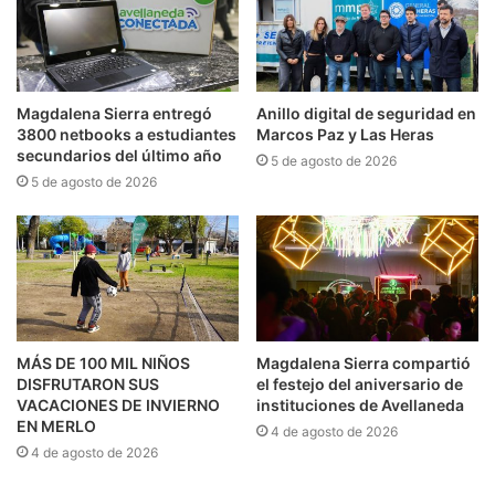
Magdalena Sierra entregó
Anillo digital de seguridad en
3800 netbooks a estudiantes
Marcos Paz y Las Heras
secundarios del último año
5 de agosto de 2026
5 de agosto de 2026
MÁS DE 100 MIL NIÑOS
Magdalena Sierra compartió
DISFRUTARON SUS
el festejo del aniversario de
VACACIONES DE INVIERNO
instituciones de Avellaneda
EN MERLO
4 de agosto de 2026
4 de agosto de 2026