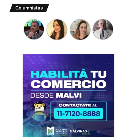
Columnistas