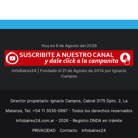
Hoy es 6 de Agosto del 2026
InfoBaires24 | Fundado el 21 de Agosto de 2014 por Ignacio
Campos
Director propietario: Ignacio Campos, Cabral 3175 Dpto. 2, La
Matanza, Tel: +54 11 3530-0997 - Todos los derechos reservados
Infobaires24.com.ar - 2026 - Registro DNDA en trámite
PRIVACIDAD
Contacto
Infobaires24