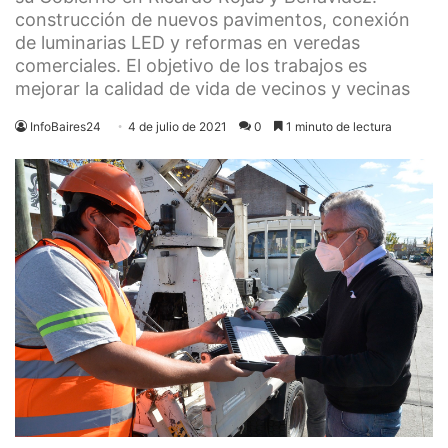
construcción de nuevos pavimentos, conexión
de luminarias LED y reformas en veredas
comerciales. El objetivo de los trabajos es
mejorar la calidad de vida de vecinos y vecinas
InfoBaires24
4 de julio de 2021
0
1 minuto de lectura