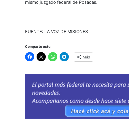
mismo juzgado federal de Posadas.
FUENTE: LA VOZ DE MISIONES
Comparte esto:
Más