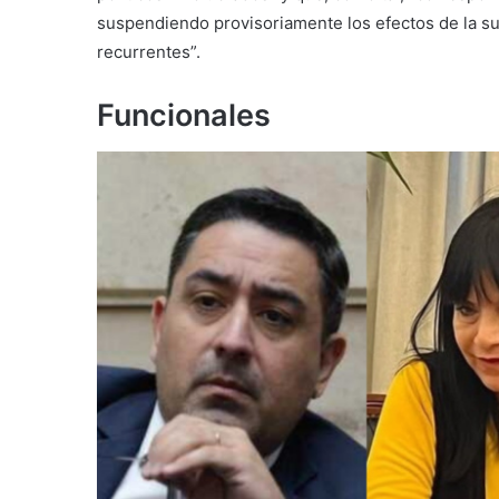
suspendiendo provisoriamente los efectos de la su
recurrentes”.
Funcionales