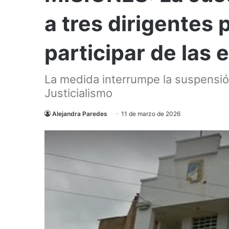
a tres dirigentes 
participar de las 
La medida interrumpe la suspensió
Justicialismo
Alejandra Paredes
11 de marzo de 2026