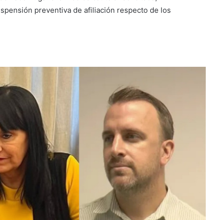
spensión preventiva de afiliación respecto de los