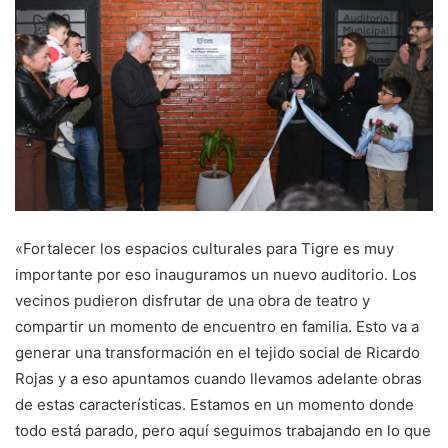
«Fortalecer los espacios culturales para Tigre es muy
importante por eso inauguramos un nuevo auditorio. Los
vecinos pudieron disfrutar de una obra de teatro y
compartir un momento de encuentro en familia. Esto va a
generar una transformación en el tejido social de Ricardo
Rojas y a eso apuntamos cuando llevamos adelante obras
de estas características. Estamos en un momento donde
todo está parado, pero aquí seguimos trabajando en lo que