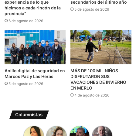
experiencia de lo que
secundarios del último año
hicimos a cada rincón de la
5 de agosto de 2026
provincia”
6 de agosto de 2026
Anillo digital de seguridad en
MÁS DE 100 MIL NIÑOS
Marcos Paz y Las Heras
DISFRUTARON SUS
VACACIONES DE INVIERNO
5 de agosto de 2026
EN MERLO
4 de agosto de 2026
Columnistas