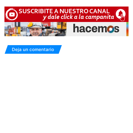
Deja un comentario