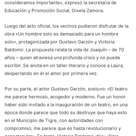
consideramos importante», expresó la secretaria de
Educación y Promoción Social, Gisela Zamora.
Luego del acto oficial, los vecinos pudieron disfrutar de la
obra «Un hombre solo es demasiado para un hombre
solo», protagonizada por Gustavo Garzón y Victoria
Baldomir. La propuesta relata la vida de Joaquín – de 70
años – quien atraviesa una profunda crisis y no puede
escribir. Se anota en un taller literario y conoce a Laura,
despertando en él el amor por primera vez.
Por su parte, el actor Gustavo Garzón, sostuvo: «El teatro
me parece hermoso, acogedor y moderno. Fue un honor
haber sido invitado a la inauguración de un teatro, en una
época donde parece que todo su destruye que haya esto
en el Municipio de Tigre, con autoridades con
compromiso, me parece que es hasta revolucionario y