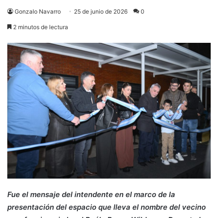
Gonzalo Navarro
25 de junio de 2026
0
2 minutos de lectura
Fue el mensaje del intendente en el marco de la
presentación del espacio que lleva el nombre del vecino