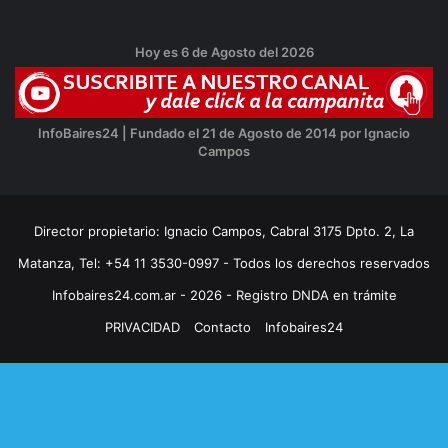
Hoy es 6 de Agosto del 2026
InfoBaires24 | Fundado el 21 de Agosto de 2014 por Ignacio
Campos
Director propietario: Ignacio Campos, Cabral 3175 Dpto. 2, La
Matanza, Tel: +54 11 3530-0997 - Todos los derechos reservados
Infobaires24.com.ar - 2026 - Registro DNDA en trámite
PRIVACIDAD
Contacto
Infobaires24