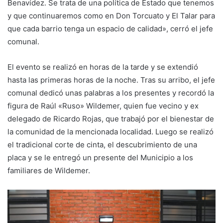
Benavídez. Se trata de una política de Estado que tenemos
y que continuaremos como en Don Torcuato y El Talar para
que cada barrio tenga un espacio de calidad», cerró el jefe
comunal.
El evento se realizó en horas de la tarde y se extendió
hasta las primeras horas de la noche. Tras su arribo, el jefe
comunal dedicó unas palabras a los presentes y recordó la
figura de Raúl «Ruso» Wildemer, quien fue vecino y ex
delegado de Ricardo Rojas, que trabajó por el bienestar de
la comunidad de la mencionada localidad. Luego se realizó
el tradicional corte de cinta, el descubrimiento de una
placa y se le entregó un presente del Municipio a los
familiares de Wildemer.