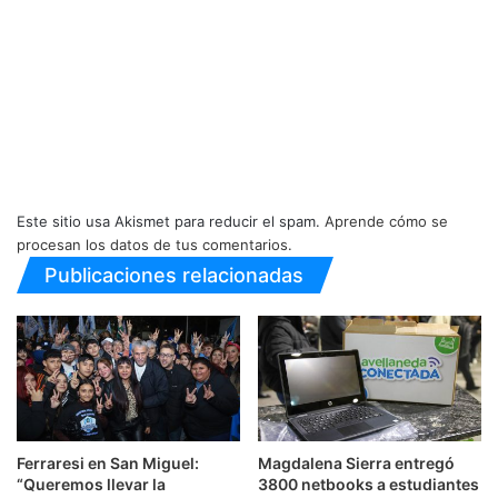
Este sitio usa Akismet para reducir el spam.
Aprende cómo se
procesan los datos de tus comentarios.
Publicaciones relacionadas
Ferraresi en San Miguel:
Magdalena Sierra entregó
“Queremos llevar la
3800 netbooks a estudiantes