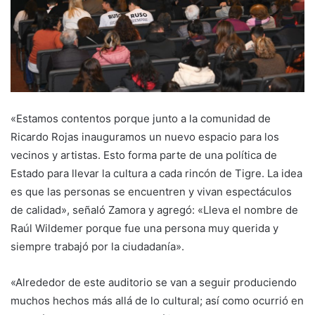
«Estamos contentos porque junto a la comunidad de
Ricardo Rojas inauguramos un nuevo espacio para los
vecinos y artistas. Esto forma parte de una política de
Estado para llevar la cultura a cada rincón de Tigre. La idea
es que las personas se encuentren y vivan espectáculos
de calidad», señaló Zamora y agregó: «Lleva el nombre de
Raúl Wildemer porque fue una persona muy querida y
siempre trabajó por la ciudadanía».
«Alrededor de este auditorio se van a seguir produciendo
muchos hechos más allá de lo cultural; así como ocurrió en