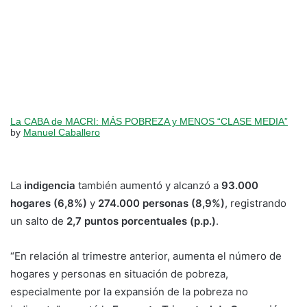
La CABA de MACRI: MÁS POBREZA y MENOS “CLASE MEDIA”
by
Manuel Caballero
La
indigencia
también aumentó y alcanzó a
93.000
hogares (6,8%)
y
274.000 personas (8,9%)
, registrando
un salto de
2,7 puntos porcentuales (p.p.)
.
“En relación al trimestre anterior, aumenta el número de
hogares y personas en situación de pobreza,
especialmente por la expansión de la pobreza no