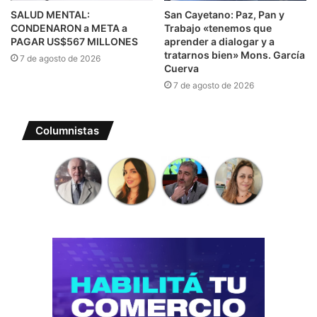
SALUD MENTAL:
San Cayetano: Paz, Pan y
CONDENARON a META a
Trabajo «tenemos que
PAGAR US$567 MILLONES
aprender a dialogar y a
tratarnos bien» Mons. García
7 de agosto de 2026
Cuerva
7 de agosto de 2026
Columnistas