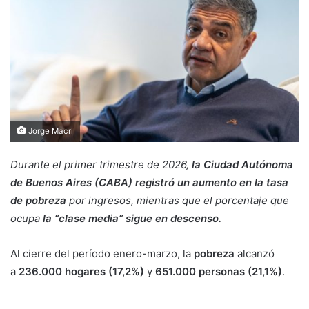
Jorge Macri
Durante el primer trimestre de 2026,
la Ciudad Autónoma
de Buenos Aires (CABA) registró un aumento en la tasa
de pobreza
por ingresos, mientras que el porcentaje que
ocupa
la “clase media” sigue en descenso.
Al cierre del período enero-marzo, la
pobreza
alcanzó
a
236.000 hogares (17,2%)
y
651.000 personas (21,1%)
.