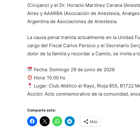
(Cirujano) y el Dr. Horacio Martínez Cerana (Anest
Aires y AAARBA (Asociación de Anestesia, Analges
Argentina de Asociaciones de Anestesia.
La causa penal tramita actualmente en la Unidad Fu
cargo del Fiscal Carlos Persico y el Secretario Serg
dolor de la familia y recordar a Camilo, se invita 
Fecha: Domingo 28 de junio de 2026
Hora: 15.00 hs
Lugar: Club Atlético el Rayo, Rioja 855, B1722 M
Acción: Acto conmemorativo de la comunidad, encen
Comparte esto:
Más