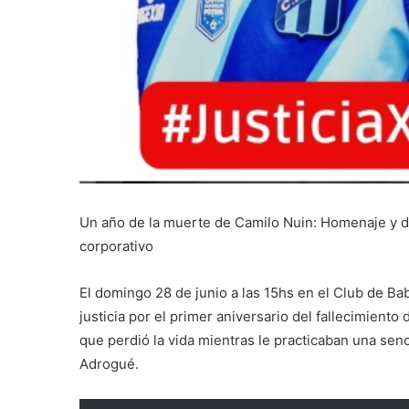
Un año de la muerte de Camilo Nuin: Homenaje y de
corporativo
El domingo 28 de junio a las 15hs en el Club de Ba
justicia por el primer aniversario del fallecimiento
que perdió la vida mientras le practicaban una senc
Adrogué.