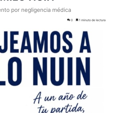
ento por negligencia médica
0
1 minuto de lectura