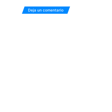
Deja un comentario