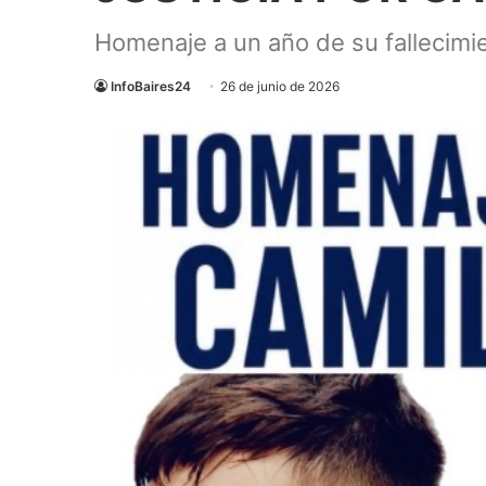
Homenaje a un año de su fallecimi
InfoBaires24
26 de junio de 2026