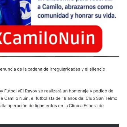
nuncia de la cadena de irregularidades y el silencio
by Fútbol «El Rayo» se realizará un homenaje y pedido de
 de Camilo Nuin, el futbolista de 18 años del Club San Telmo
illa operación de ligamentos en la Clínica Espora de