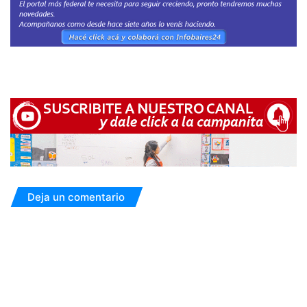
Deja un comentario