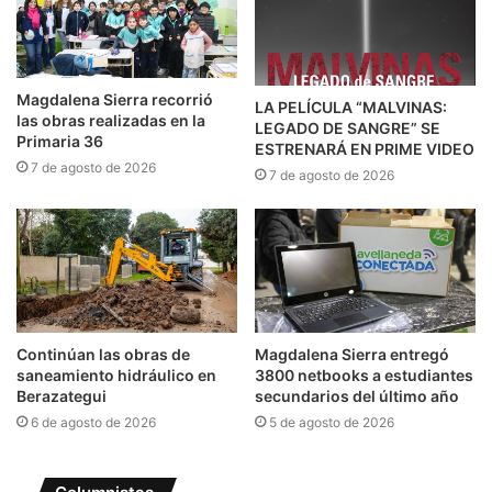
Magdalena Sierra recorrió
LA PELÍCULA “MALVINAS:
las obras realizadas en la
LEGADO DE SANGRE” SE
Primaria 36
ESTRENARÁ EN PRIME VIDEO
7 de agosto de 2026
7 de agosto de 2026
Continúan las obras de
Magdalena Sierra entregó
saneamiento hidráulico en
3800 netbooks a estudiantes
Berazategui
secundarios del último año
6 de agosto de 2026
5 de agosto de 2026