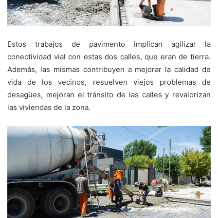
Estos trabajos de pavimento implican agilizar la
conectividad vial con estas dos calles, que eran de tierra.
Además, las mismas contribuyen a mejorar la calidad de
vida de los vecinos, resuelven viejos problemas de
desagües, mejoran el tránsito de las calles y revalorizan
las viviendas de la zona.