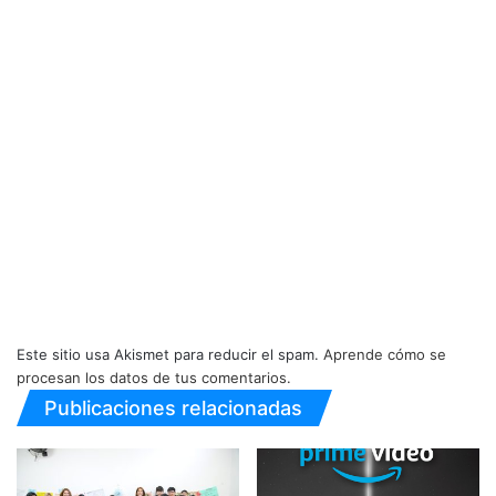
Este sitio usa Akismet para reducir el spam.
Aprende cómo se
procesan los datos de tus comentarios.
Publicaciones relacionadas