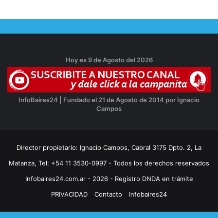
Hoy es 9 de Agosto del 2026
InfoBaires24 | Fundado el 21 de Agosto de 2014 por Ignacio
Campos
Director propietario: Ignacio Campos, Cabral 3175 Dpto. 2, La
Matanza, Tel: +54 11 3530-0997 - Todos los derechos reservados
Infobaires24.com.ar - 2026 - Registro DNDA en trámite
PRIVACIDAD
Contacto
Infobaires24