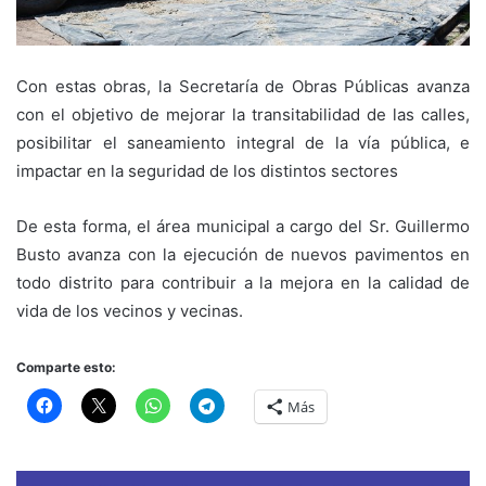
Con estas obras, la Secretaría de Obras Públicas avanza
con el objetivo de mejorar la transitabilidad de las calles,
posibilitar el saneamiento integral de la vía pública, e
impactar en la seguridad de los distintos sectores
De esta forma, el área municipal a cargo del Sr. Guillermo
Busto avanza con la ejecución de nuevos pavimentos en
todo distrito para contribuir a la mejora en la calidad de
vida de los vecinos y vecinas.
Comparte esto:
Más