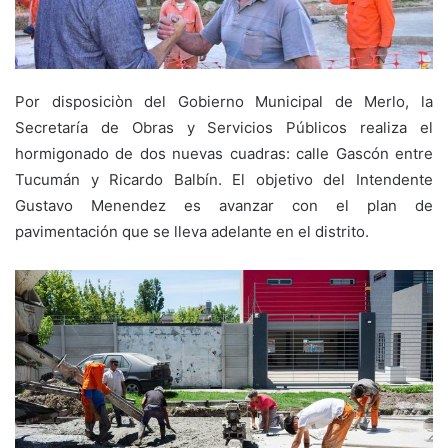
Por disposiciòn del Gobierno Municipal de Merlo, la
Secretaría de Obras y Servicios Públicos realiza el
hormigonado de dos nuevas cuadras: calle Gascón entre
Tucumán y Ricardo Balbín. El objetivo del Intendente
Gustavo Menendez es avanzar con el plan de
pavimentación que se lleva adelante en el distrito.