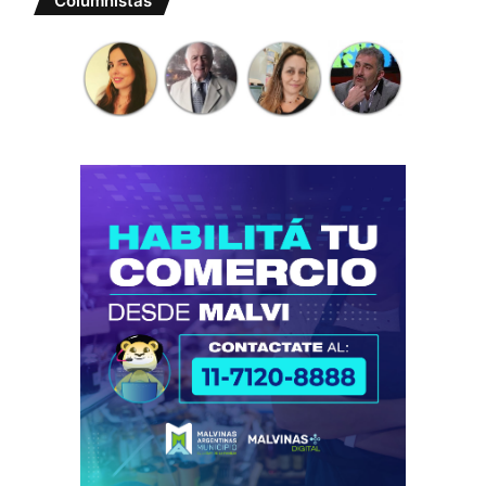
Columnistas