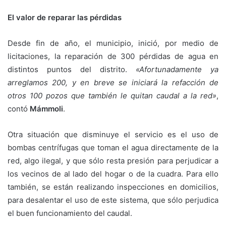
El valor de reparar las pérdidas
Desde fin de año, el municipio, inició, por medio de
licitaciones, la reparación de 300 pérdidas de agua en
distintos puntos del distrito.
«Afortunadamente ya
arreglamos 200, y en breve se iniciará la refacción de
otros 100 pozos que también le quitan caudal a la red»
,
contó
Mámmoli
.
Otra situación que disminuye el servicio es el uso de
bombas centrífugas que toman el agua directamente de la
red, algo ilegal, y que sólo resta presión para perjudicar a
los vecinos de al lado del hogar o de la cuadra. Para ello
también, se están realizando inspecciones en domicilios,
para desalentar el uso de este sistema, que sólo perjudica
el buen funcionamiento del caudal.