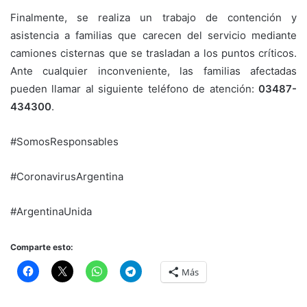
Finalmente, se realiza un trabajo de contención y
asistencia a familias que carecen del servicio mediante
camiones cisternas que se trasladan a los puntos críticos.
Ante cualquier inconveniente, las familias afectadas
pueden llamar al siguiente teléfono de atención:
03487-
434300
.
#SomosResponsables
#CoronavirusArgentina
#ArgentinaUnida
Comparte esto:
Más