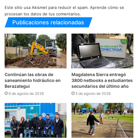
Este sitio usa Akismet para reducir el spam.
Aprende cómo se
procesan los datos de tus comentarios.
Publicaciones relacionadas
Continúan las obras de
Magdalena Sierra entregó
saneamiento hidráulico en
3800 netbooks a estudiantes
Berazategui
secundarios del último año
6 de agosto de 2026
5 de agosto de 2026