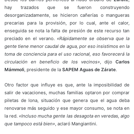
hay trazados que se fueron construyendo
desorganizadamente, se hicieron cañerías o mangueras
precarias para la provisión, por lo cual, ante el calor,
enseguida se nota la falta de presión de este recurso tan
preciado en el verano.
«Rápidamente se observa que la
gente tiene menor caudal de agua, por eso insistimos en la
toma de conciencia para el uso racional, eso favorecerá la
circulación en beneficio de los vecinos»
, dijo
Carlos
Mámmoli
, presidente de la
SAPEM Aguas de Zárate
.
Otro factor que influye es que, ante la imposibilidad de
salir de vacaciones, muchas familias optaron por comprar
piletas de lona, situación que genera que el agua deba
renovarse más seguido y ese mayor consumo, se nota en
la red.
«Incluso mucha gente las desagota en veredas, algo
que tampoco está bien»
, aclaró Mangiantini.