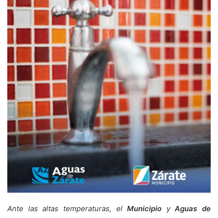
Ante las altas temperaturas, el
Municipio
y
Aguas de