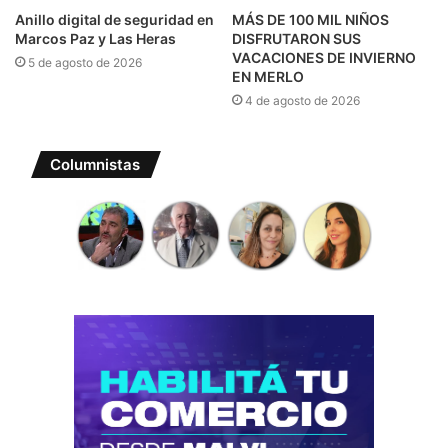
Anillo digital de seguridad en
MÁS DE 100 MIL NIÑOS
Marcos Paz y Las Heras
DISFRUTARON SUS
VACACIONES DE INVIERNO
5 de agosto de 2026
EN MERLO
4 de agosto de 2026
Columnistas