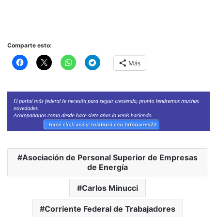
Comparte esto:
Más
Asociación de Personal Superior de Empresas
de Energía
Carlos Minucci
Corriente Federal de Trabajadores