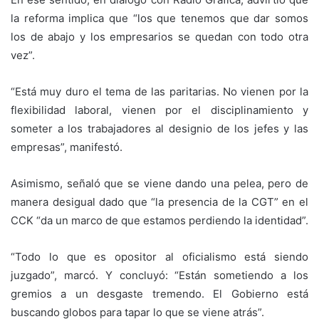
la reforma implica que “los que tenemos que dar somos
los de abajo y los empresarios se quedan con todo otra
vez”.
“Está muy duro el tema de las paritarias. No vienen por la
flexibilidad laboral, vienen por el disciplinamiento y
someter a los trabajadores al designio de los jefes y las
empresas”, manifestó.
Asimismo, señaló que se viene dando una pelea, pero de
manera desigual dado que “la presencia de la CGT” en el
CCK “da un marco de que estamos perdiendo la identidad”.
“Todo lo que es opositor al oficialismo está siendo
juzgado”, marcó. Y concluyó: “Están sometiendo a los
gremios a un desgaste tremendo. El Gobierno está
buscando globos para tapar lo que se viene atrás”.