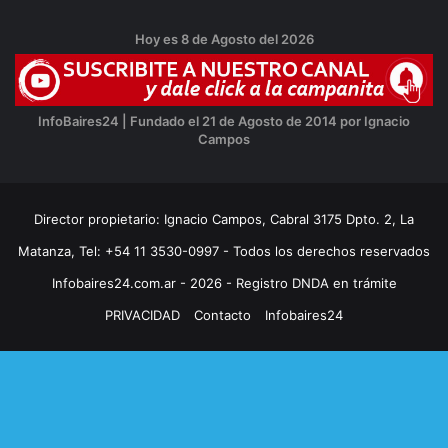
Hoy es 8 de Agosto del 2026
InfoBaires24 | Fundado el 21 de Agosto de 2014 por Ignacio
Campos
Director propietario: Ignacio Campos, Cabral 3175 Dpto. 2, La
Matanza, Tel: +54 11 3530-0997 - Todos los derechos reservados
Infobaires24.com.ar - 2026 - Registro DNDA en trámite
PRIVACIDAD
Contacto
Infobaires24