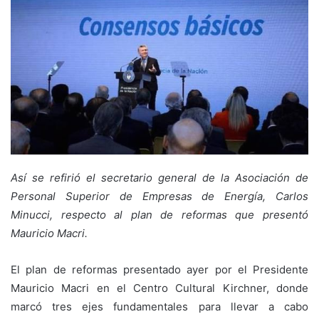
Así se refirió el secretario general de la Asociación de
Personal Superior de Empresas de Energía, Carlos
Minucci, respecto al plan de reformas que presentó
Mauricio Macri.
El plan de reformas presentado ayer por el Presidente
Mauricio Macri en el Centro Cultural Kirchner, donde
marcó tres ejes fundamentales para llevar a cabo