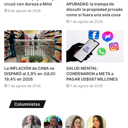
cruzó con dureza a Milei
APURADAS: la trampa de
discutir la propiedad privada
8 de agosto de 2026
como si fuera una sola cosa
7 de agosto de 2026
La INFLACIÓN de CABA se
SALUD MENTAL:
DISPARÓ al 2,9% en JULIO:
CONDENARON a META a
19,4% en 2026
PAGAR US$567 MILLONES
7 de agosto de 2026
7 de agosto de 2026
Columnistas