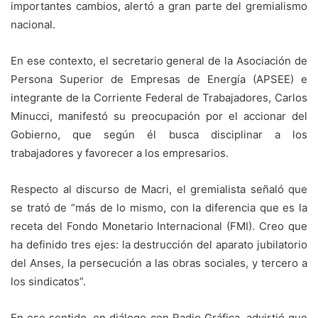
importantes cambios, alertó a gran parte del gremialismo
nacional.
En ese contexto, el secretario general de la Asociación de
Persona Superior de Empresas de Energía (APSEE) e
integrante de la Corriente Federal de Trabajadores, Carlos
Minucci, manifestó su preocupación por el accionar del
Gobierno, que según él busca disciplinar a los
trabajadores y favorecer a los empresarios.
Respecto al discurso de Macri, el gremialista señaló que
se trató de “más de lo mismo, con la diferencia que es la
receta del Fondo Monetario Internacional (FMI). Creo que
ha definido tres ejes: la destrucción del aparato jubilatorio
del Anses, la persecución a las obras sociales, y tercero a
los sindicatos”.
En ese sentido, en diálogo con Radio Gráfica, advirtió que