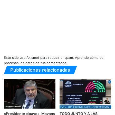
Este sitio usa Akismet para reducir el spam.
Aprende cómo se
procesan los datos de tus comentarios.
Publicaciones relacionadas
«Presidente cipayo»: Mayans
TODO JUNTO Y A LAS