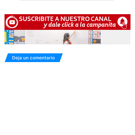
Deja un comentario