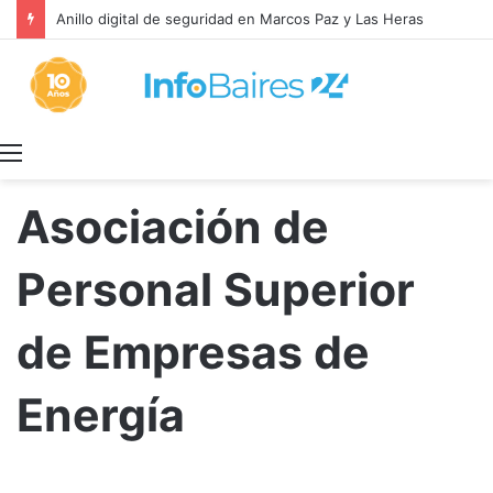
Anillo digital de seguridad en Marcos Paz y Las Heras
Menú
Asociación de
Personal Superior
de Empresas de
Energía