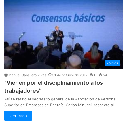
Política
Manuel Caballero Vivas
31 de octubre de 2017
0
54
“Vienen por el disciplinamiento a los
trabajadores”
Así se refirió el secretario general de la Asociación de Personal
Superior de Empresas de Energía, Carlos Minucci, respecto al…
Leer más »