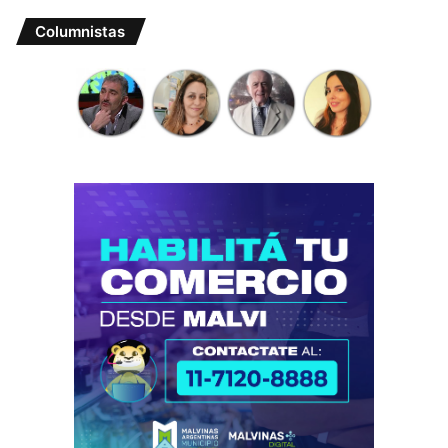
Columnistas