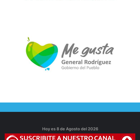
Hoy es 8 de Agosto del 2026