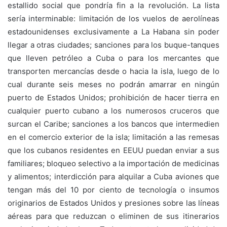
estallido social que pondría fin a la revolución. La lista
sería interminable: limitación de los vuelos de aerolíneas
estadounidenses exclusivamente a La Habana sin poder
llegar a otras ciudades; sanciones para los buque-tanques
que lleven petróleo a Cuba o para los mercantes que
transporten mercancías desde o hacia la isla, luego de lo
cual durante seis meses no podrán amarrar en ningún
puerto de Estados Unidos; prohibición de hacer tierra en
cualquier puerto cubano a los numerosos cruceros que
surcan el Caribe; sanciones a los bancos que intermedien
en el comercio exterior de la isla; limitación a las remesas
que los cubanos residentes en EEUU puedan enviar a sus
familiares; bloqueo selectivo a la importación de medicinas
y alimentos; interdicción para alquilar a Cuba aviones que
tengan más del 10 por ciento de tecnología o insumos
originarios de Estados Unidos y presiones sobre las líneas
aéreas para que reduzcan o eliminen de sus itinerarios