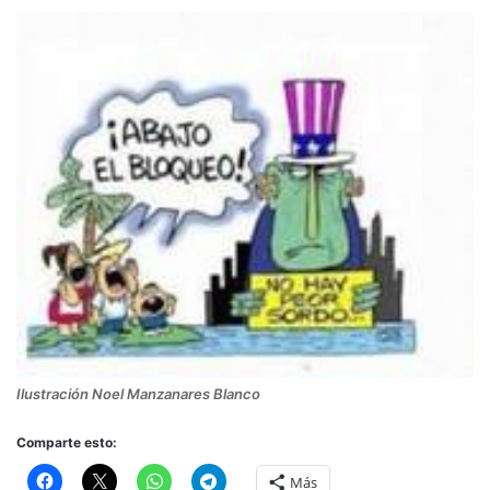
Ilustración Noel Manzanares Blanco
Comparte esto:
Más