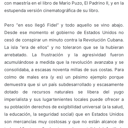
con maestría en el libro de Mario Puzo, El Padrino II, y en la
estupenda versión cinematográfica de su libro.
Pero “en eso llegó Fidel” y todo aquello se vino abajo.
Desde ese momento el gobierno de Estados Unidos no
cesó de conspirar un minuto contra la Revolución Cubana.
La isla “era de ellos” y no toleraron que se la hubieran
arrebatado. La frustración y la agresividad fueron
acumulándose a medida que la revolución avanzaba y se
consolidaba, a escasas noventa millas de sus costas. Para
colmo de males era (y es) un pésimo ejemplo porque
demuestra que si un país subdesarrollado y escasamente
dotado de recursos naturales se libera del yugo
imperialista y sus lugartenientes locales puede ofrecer a
su población derechos de exigibilidad universal (a la salud,
la educación, la seguridad social) que en Estados Unidos
son mercancías muy costosas y que no están alcance de