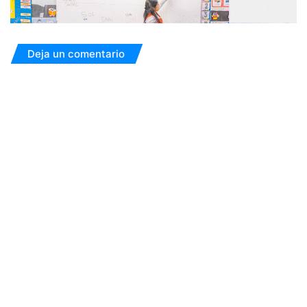
Deja un comentario