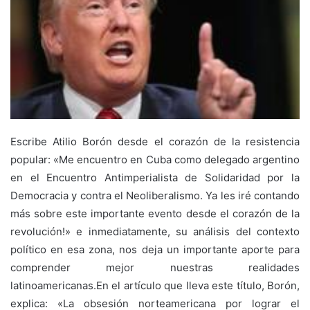
Escribe Atilio Borón desde el corazón de la resistencia
popular: «Me encuentro en Cuba como delegado argentino
en el Encuentro Antimperialista de Solidaridad por la
Democracia y contra el Neoliberalismo. Ya les iré contando
más sobre este importante evento desde el corazón de la
revolución!» e inmediatamente, su análisis del contexto
político en esa zona, nos deja un importante aporte para
comprender mejor nuestras realidades
latinoamericanas.
En el artículo que lleva este título, Borón,
explica: «La obsesión norteamericana por lograr el