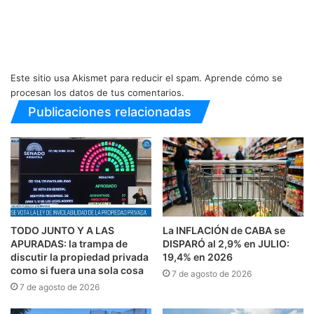
Este sitio usa Akismet para reducir el spam.
Aprende cómo se
procesan los datos de tus comentarios.
Publicaciones relacionadas
TODO JUNTO Y A LAS
La INFLACIÓN de CABA se
APURADAS: la trampa de
DISPARÓ al 2,9% en JULIO:
discutir la propiedad privada
19,4% en 2026
como si fuera una sola cosa
7 de agosto de 2026
7 de agosto de 2026