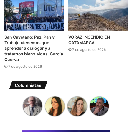
San Cayetano: Paz, Pan y
VORAZ INCENDIO EN
Trabajo «tenemos que
CATAMARCA
aprender a dialogar y a
7 de agosto de 2026
tratarnos bien» Mons. García
Cuerva
7 de agosto de 2026
Columnistas