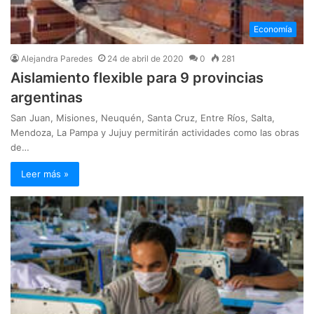
Economía
Alejandra Paredes
24 de abril de 2020
0
281
Aislamiento flexible para 9 provincias
argentinas
San Juan, Misiones, Neuquén, Santa Cruz, Entre Ríos, Salta,
Mendoza, La Pampa y Jujuy permitirán actividades como las obras
de…
Leer más »