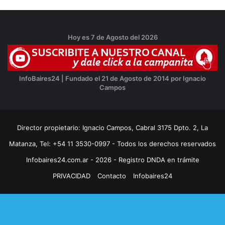
Hoy es 7 de Agosto del 2026
InfoBaires24 | Fundado el 21 de Agosto de 2014 por Ignacio
Campos
Director propietario: Ignacio Campos, Cabral 3175 Dpto. 2, La
Matanza, Tel: +54 11 3530-0997 - Todos los derechos reservados
Infobaires24.com.ar - 2026 - Registro DNDA en trámite
PRIVACIDAD
Contacto
Infobaires24