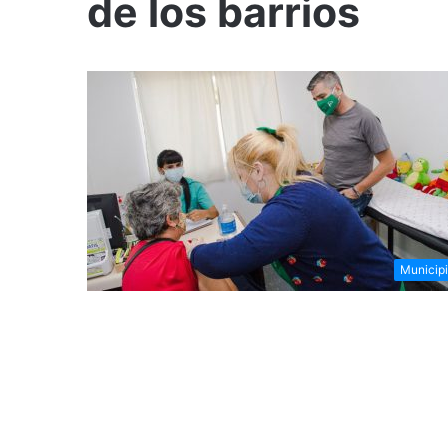
de los barrios
Municip