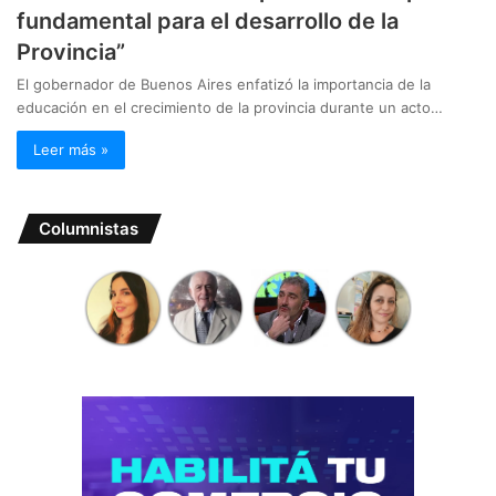
fundamental para el desarrollo de la
Provincia”
El gobernador de Buenos Aires enfatizó la importancia de la
educación en el crecimiento de la provincia durante un acto…
Leer más »
Columnistas