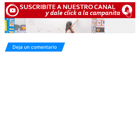
Deja un comentario