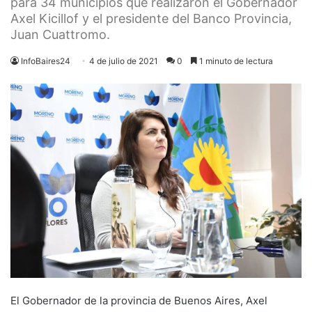
para 34 municipios que realizaron el Gobernador
Axel Kicillof y el presidente del Banco Provincia,
Juan Cuattromo.
InfoBaires24
4 de julio de 2021
0
1 minuto de lectura
El Gobernador de la provincia de Buenos Aires, Axel