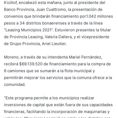
Kicillof, encabezó esta mañana, junto al presidente del
Banco Provincia, Juan Cuattromo, la presentación de
convenios que brindarán financiamiento por1.042 millones
pesos a 34 distritos bonaerenses a través de la línea
“Leasing Municipios 2021”. Estuvieron presentes la titular
de Provincia Leasing, Valeria Dallera, y el vicepresidente
de Grupo Provincia, Ariel Lieutier.
Moreno, a través de su intendenta Mariel Fernández,
recibirá $69.139.520 de financiamiento para la compra de
6 camiones que se sumarán a la flota municipal y
permitirán mejorar los servicios que la comuna ofrece a la
comunidad.
“Este programa permite a los municipios realizar
inversiones de capital que están fuera de sus capacidades
financieras, facilitando la incorporación de maquinarias y