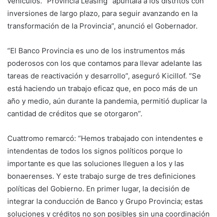
vehículos. “Provincia Leasing” apuntala a los distritos con
inversiones de largo plazo, para seguir avanzando en la
transformación de la Provincia”, anunció el Gobernador.
“El Banco Provincia es uno de los instrumentos más
poderosos con los que contamos para llevar adelante las
tareas de reactivación y desarrollo”, aseguró Kicillof. “Se
está haciendo un trabajo eficaz que, en poco más de un
año y medio, aún durante la pandemia, permitió duplicar la
cantidad de créditos que se otorgaron”.
Cuattromo remarcó: “Hemos trabajado con intendentes e
intendentas de todos los signos políticos porque lo
importante es que las soluciones lleguen a los y las
bonaerenses. Y este trabajo surge de tres definiciones
políticas del Gobierno. En primer lugar, la decisión de
integrar la conducción de Banco y Grupo Provincia; estas
soluciones y créditos no son posibles sin una coordinación