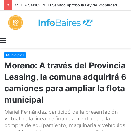
MEDIA SANCIÓN: El Senado aprobó la Ley de Propiedad Privada
Menú
Municipios
Moreno: A través del Provincia
Leasing, la comuna adquirirá 6
camiones para ampliar la flota
municipal
Mariel Fernández participó de la presentación
virtual de la línea de financiamiento para la
compra de equipamiento, maquinaria y vehículos