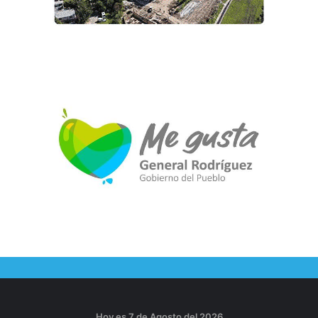
Hoy es 7 de Agosto del 2026