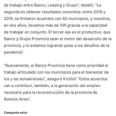
de trabajo entre Banco, Leasing y Grupo”, detalló. “La
segunda es obtener resultados concretos: entre 2016 y
2019, se firmaron acuerdos con 62 municipios, y nosotros,
en dos años, llevamos más de 100 gracias a la capacidad
de trabajar en conjunto. El tercer eje es el productivo, que
Banco y Grupo Provincia sean el motor del desarrollo de la
provincia, y lo estamos logrando pese a los desafíos de la
pandemia”.
“Nuevamente, el Banco Provincia tiene como prioridad el
trabajo articulado con los municipios para el bienestar de
los y las bonaerenses”, aseguró Kicillof. “Estos acuerdos
van a contribuir, también, a la generación del empleo
necesario para la reconstrucción de la provincia de
Buenos Aires”.
Comparte esto: