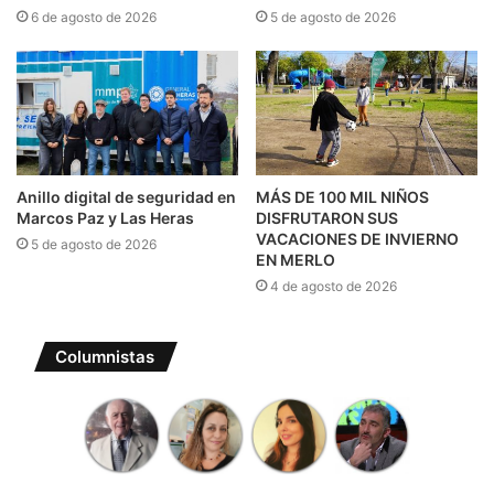
6 de agosto de 2026
5 de agosto de 2026
Anillo digital de seguridad en
MÁS DE 100 MIL NIÑOS
Marcos Paz y Las Heras
DISFRUTARON SUS
VACACIONES DE INVIERNO
5 de agosto de 2026
EN MERLO
4 de agosto de 2026
Columnistas