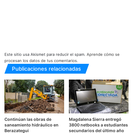
Este sitio usa Akismet para reducir el spam.
Aprende cómo se
procesan los datos de tus comentarios.
Publicaciones relacionadas
Continúan las obras de
Magdalena Sierra entregó
saneamiento hidráulico en
3800 netbooks a estudiantes
Berazategui
secundarios del último año