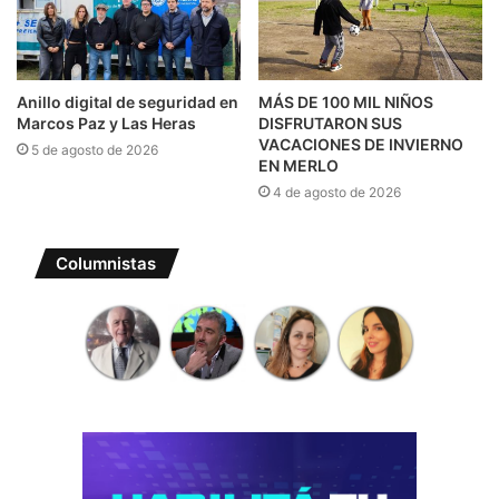
Anillo digital de seguridad en
MÁS DE 100 MIL NIÑOS
Marcos Paz y Las Heras
DISFRUTARON SUS
VACACIONES DE INVIERNO
5 de agosto de 2026
EN MERLO
4 de agosto de 2026
Columnistas