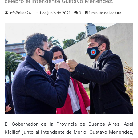
celebró el Intendente Gustavo Menéndez.
InfoBaires24
1 de junio de 2021
0
1 minuto de lectura
El Gobernador de la Provincia de Buenos Aires, Axel
Kicillof, junto al Intendente de Merlo, Gustavo Menéndez,