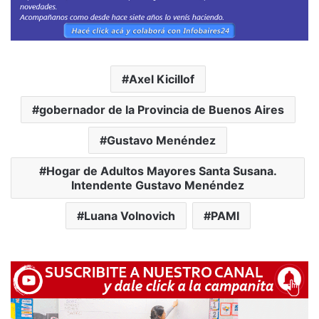
Axel Kicillof
gobernador de la Provincia de Buenos Aires
Gustavo Menéndez
Hogar de Adultos Mayores Santa Susana.
Intendente Gustavo Menéndez
Luana Volnovich
PAMI