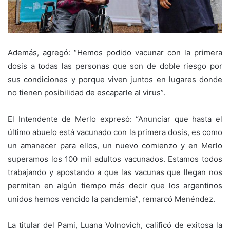
Además, agregó: “Hemos podido vacunar con la primera
dosis a todas las personas que son de doble riesgo por
sus condiciones y porque viven juntos en lugares donde
no tienen posibilidad de escaparle al virus”.
El Intendente de Merlo expresó: “Anunciar que hasta el
último abuelo está vacunado con la primera dosis, es como
un amanecer para ellos, un nuevo comienzo y en Merlo
superamos los 100 mil adultos vacunados. Estamos todos
trabajando y apostando a que las vacunas que llegan nos
permitan en algún tiempo más decir que los argentinos
unidos hemos vencido la pandemia”, remarcó Menéndez.
La titular del Pami, Luana Volnovich, calificó de exitosa la