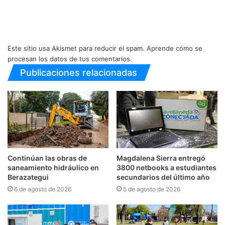
Este sitio usa Akismet para reducir el spam.
Aprende cómo se
procesan los datos de tus comentarios.
Publicaciones relacionadas
Continúan las obras de
Magdalena Sierra entregó
saneamiento hidráulico en
3800 netbooks a estudiantes
Berazategui
secundarios del último año
6 de agosto de 2026
5 de agosto de 2026