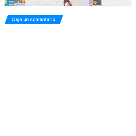
Deja un comentario