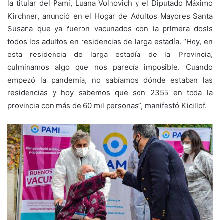
la titular del Pami, Luana Volnovich y el Diputado Máximo
Kirchner, anunció en el Hogar de Adultos Mayores Santa
Susana que ya fueron vacunados con la primera dosis
todos los adultos en residencias de larga estadía. “Hoy, en
esta residencia de larga estadía de la Provincia,
culminamos algo que nos parecía imposible. Cuando
empezó la pandemia, no sabíamos dónde estaban las
residencias y hoy sabemos que son 2355 en toda la
provincia con más de 60 mil personas”, manifestó Kicillof.