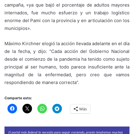
campaña, «ya que bajó el porcentaje de adultos mayores
internados, fue mucho esfuerzo y un trabajo logístico
enorme del Pami con la provincia y en articulación con los
municipios».
Máximo Kirchner elogió la acción llevada adelante en el día
de la fecha, y dijo: “Cada acción del Gobierno Nacional
desde el comienzo de la pandemia ha tenido como sujeto
principal al ser humano, todo parece insuficiente ante la
magnitud de la enfermedad, pero creo que vamos
respondiendo de manera correcta”.
Comparte esto:
Más