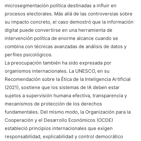
microsegmentación política destinadas a influir en
procesos electorales. Más allá de las controversias sobre
su impacto concreto, el caso demostró que la información
digital puede convertirse en una herramienta de
intervención política de enorme alcance cuando se
combina con técnicas avanzadas de análisis de datos y
perfiles psicológicos.
La preocupación también ha sido expresada por
organismos internacionales. La UNESCO, en su
Recomendación sobre la Ética de la Inteligencia Artificial
(2021), sostiene que los sistemas de IA deben estar
sujetos a supervisión humana efectiva, transparencia y
mecanismos de protección de los derechos
fundamentales. Del mismo modo, la Organización para la
Cooperación y el Desarrollo Económicos (OCDE)
estableció principios internacionales que exigen
responsabilidad, explicabilidad y control democrático