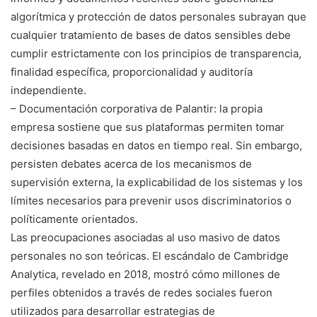
algorítmica y protección de datos personales subrayan que
cualquier tratamiento de bases de datos sensibles debe
cumplir estrictamente con los principios de transparencia,
finalidad específica, proporcionalidad y auditoría
independiente.
– Documentación corporativa de Palantir: la propia
empresa sostiene que sus plataformas permiten tomar
decisiones basadas en datos en tiempo real. Sin embargo,
persisten debates acerca de los mecanismos de
supervisión externa, la explicabilidad de los sistemas y los
límites necesarios para prevenir usos discriminatorios o
políticamente orientados.
Las preocupaciones asociadas al uso masivo de datos
personales no son teóricas. El escándalo de Cambridge
Analytica, revelado en 2018, mostró cómo millones de
perfiles obtenidos a través de redes sociales fueron
utilizados para desarrollar estrategias de