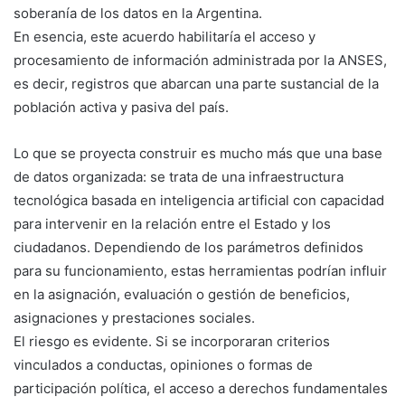
soberanía de los datos en la Argentina.
En esencia, este acuerdo habilitaría el acceso y
procesamiento de información administrada por la ANSES,
es decir, registros que abarcan una parte sustancial de la
población activa y pasiva del país.
Lo que se proyecta construir es mucho más que una base
de datos organizada: se trata de una infraestructura
tecnológica basada en inteligencia artificial con capacidad
para intervenir en la relación entre el Estado y los
ciudadanos. Dependiendo de los parámetros definidos
para su funcionamiento, estas herramientas podrían influir
en la asignación, evaluación o gestión de beneficios,
asignaciones y prestaciones sociales.
El riesgo es evidente. Si se incorporaran criterios
vinculados a conductas, opiniones o formas de
participación política, el acceso a derechos fundamentales