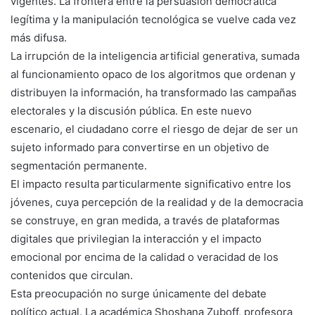
vigentes. La frontera entre la persuasión democrática
legítima y la manipulación tecnológica se vuelve cada vez
más difusa.
La irrupción de la inteligencia artificial generativa, sumada
al funcionamiento opaco de los algoritmos que ordenan y
distribuyen la información, ha transformado las campañas
electorales y la discusión pública. En este nuevo
escenario, el ciudadano corre el riesgo de dejar de ser un
sujeto informado para convertirse en un objetivo de
segmentación permanente.
El impacto resulta particularmente significativo entre los
jóvenes, cuya percepción de la realidad y de la democracia
se construye, en gran medida, a través de plataformas
digitales que privilegian la interacción y el impacto
emocional por encima de la calidad o veracidad de los
contenidos que circulan.
Esta preocupación no surge únicamente del debate
político actual. La académica Shoshana Zuboff, profesora