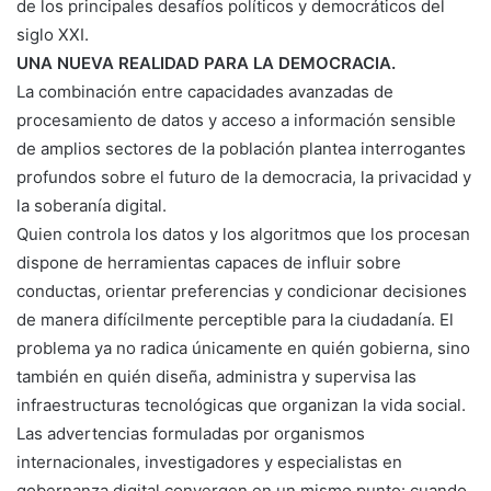
de los principales desafíos políticos y democráticos del
siglo XXI.
UNA NUEVA REALIDAD PARA LA DEMOCRACIA.
La combinación entre capacidades avanzadas de
procesamiento de datos y acceso a información sensible
de amplios sectores de la población plantea interrogantes
profundos sobre el futuro de la democracia, la privacidad y
la soberanía digital.
Quien controla los datos y los algoritmos que los procesan
dispone de herramientas capaces de influir sobre
conductas, orientar preferencias y condicionar decisiones
de manera difícilmente perceptible para la ciudadanía. El
problema ya no radica únicamente en quién gobierna, sino
también en quién diseña, administra y supervisa las
infraestructuras tecnológicas que organizan la vida social.
Las advertencias formuladas por organismos
internacionales, investigadores y especialistas en
gobernanza digital convergen en un mismo punto: cuando