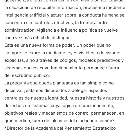
la capacidad de recopilar información, procesarla mediante
inteligencia artificial y actuar sobre la conducta humana se
concentra sin controles efectivos, la frontera entre
administración, vigilancia e influencia política se vuelve
cada vez más difícil de distinguir.
Esta es una nueva forma de poder. Un poder que no
siempre se expresa mediante leyes visibles o decisiones
explícitas, sino a través de códigos, modelos predictivos y
sistemas opacos cuyo funcionamiento permanece fuera
del escrutinio público.
La pregunta que queda planteada es tan simple como
decisiva: ¿estamos dispuestos a delegar aspectos
centrales de nuestra identidad, nuestra historia y nuestros
derechos en sistemas cuya lógica de funcionamiento,
objetivos reales y mecanismos de control permanecen, en
gran medida, fuera del alcance del ciudadano común?
*Director de la Academia del Pensamiento Estratégico