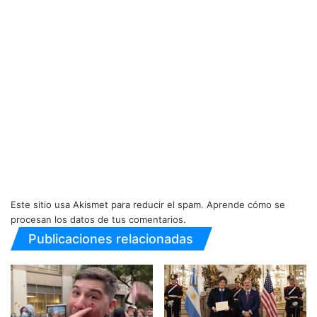
Este sitio usa Akismet para reducir el spam.
Aprende cómo se
procesan los datos de tus comentarios.
Publicaciones relacionadas