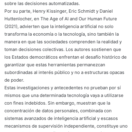
sobre las decisiones automatizadas.
Por su parte, Henry Kissinger, Eric Schmidt y Daniel
Huttenlocher, en The Age of AI and Our Human Future
(2021), advierten que la inteligencia artificial no solo
transforma la economía o la tecnología, sino también la
manera en que las sociedades comprenden la realidad y
toman decisiones colectivas. Los autores sostienen que
los Estados democráticos enfrentan el desafío histórico de
garantizar que estas herramientas permanezcan
subordinadas al interés público y no a estructuras opacas
de poder.
Estas investigaciones y antecedentes no prueban por sí
mismos que una determinada tecnología vaya a utilizarse
con fines indebidos. Sin embargo, muestran que la
concentración de datos personales, combinada con
sistemas avanzados de inteligencia artificial y escasos
mecanismos de supervisión independiente, constituye uno