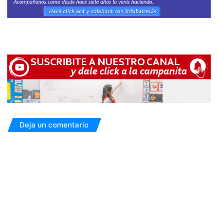
Deja un comentario