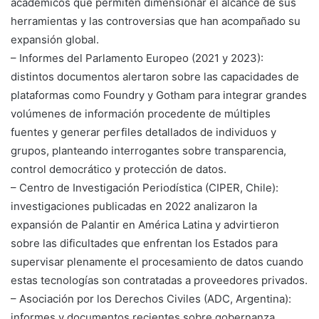
académicos que permiten dimensionar el alcance de sus
herramientas y las controversias que han acompañado su
expansión global.
– Informes del Parlamento Europeo (2021 y 2023):
distintos documentos alertaron sobre las capacidades de
plataformas como Foundry y Gotham para integrar grandes
volúmenes de información procedente de múltiples
fuentes y generar perfiles detallados de individuos y
grupos, planteando interrogantes sobre transparencia,
control democrático y protección de datos.
– Centro de Investigación Periodística (CIPER, Chile):
investigaciones publicadas en 2022 analizaron la
expansión de Palantir en América Latina y advirtieron
sobre las dificultades que enfrentan los Estados para
supervisar plenamente el procesamiento de datos cuando
estas tecnologías son contratadas a proveedores privados.
– Asociación por los Derechos Civiles (ADC, Argentina):
informes y documentos recientes sobre gobernanza