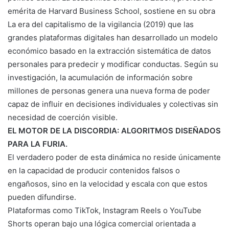
emérita de Harvard Business School, sostiene en su obra
La era del capitalismo de la vigilancia (2019) que las
grandes plataformas digitales han desarrollado un modelo
económico basado en la extracción sistemática de datos
personales para predecir y modificar conductas. Según su
investigación, la acumulación de información sobre
millones de personas genera una nueva forma de poder
capaz de influir en decisiones individuales y colectivas sin
necesidad de coerción visible.
EL MOTOR DE LA DISCORDIA: ALGORITMOS DISEÑADOS
PARA LA FURIA.
El verdadero poder de esta dinámica no reside únicamente
en la capacidad de producir contenidos falsos o
engañosos, sino en la velocidad y escala con que estos
pueden difundirse.
Plataformas como TikTok, Instagram Reels o YouTube
Shorts operan bajo una lógica comercial orientada a