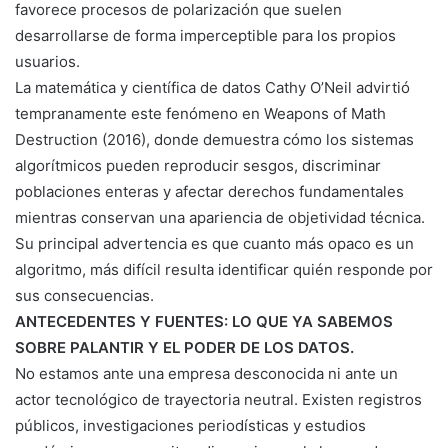
favorece procesos de polarización que suelen
desarrollarse de forma imperceptible para los propios
usuarios.
La matemática y científica de datos Cathy O’Neil advirtió
tempranamente este fenómeno en Weapons of Math
Destruction (2016), donde demuestra cómo los sistemas
algorítmicos pueden reproducir sesgos, discriminar
poblaciones enteras y afectar derechos fundamentales
mientras conservan una apariencia de objetividad técnica.
Su principal advertencia es que cuanto más opaco es un
algoritmo, más difícil resulta identificar quién responde por
sus consecuencias.
ANTECEDENTES Y FUENTES: LO QUE YA SABEMOS
SOBRE PALANTIR Y EL PODER DE LOS DATOS.
No estamos ante una empresa desconocida ni ante un
actor tecnológico de trayectoria neutral. Existen registros
públicos, investigaciones periodísticas y estudios