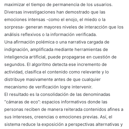
maximizar el tiempo de permanencia de los usuarios.
Diversas investigaciones han demostrado que las
emociones intensas -como el enojo, el miedo o la
sorpresa- generan mayores niveles de interacción que los
análisis reflexivos o la información verificada.
Una afirmación polémica o una narrativa cargada de
indignación, amplificada mediante herramientas de
inteligencia artificial, puede propagarse en cuestión de
segundos. El algoritmo detecta ese incremento de
actividad, clasifica el contenido como relevante y lo
distribuye masivamente antes de que cualquier
mecanismo de verificación logre intervenir.
El resultado es la consolidación de las denominadas
“cámaras de eco”: espacios informativos donde las
personas reciben de manera reiterada contenidos afines a
sus intereses, creencias o emociones previas. Así, el
sistema reduce la exposición a perspectivas alternativas y