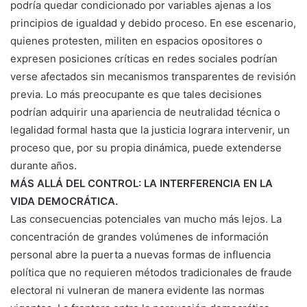
podría quedar condicionado por variables ajenas a los
principios de igualdad y debido proceso. En ese escenario,
quienes protesten, militen en espacios opositores o
expresen posiciones críticas en redes sociales podrían
verse afectados sin mecanismos transparentes de revisión
previa. Lo más preocupante es que tales decisiones
podrían adquirir una apariencia de neutralidad técnica o
legalidad formal hasta que la justicia lograra intervenir, un
proceso que, por su propia dinámica, puede extenderse
durante años.
MÁS ALLÁ DEL CONTROL: LA INTERFERENCIA EN LA
VIDA DEMOCRÁTICA.
Las consecuencias potenciales van mucho más lejos. La
concentración de grandes volúmenes de información
personal abre la puerta a nuevas formas de influencia
política que no requieren métodos tradicionales de fraude
electoral ni vulneran de manera evidente las normas