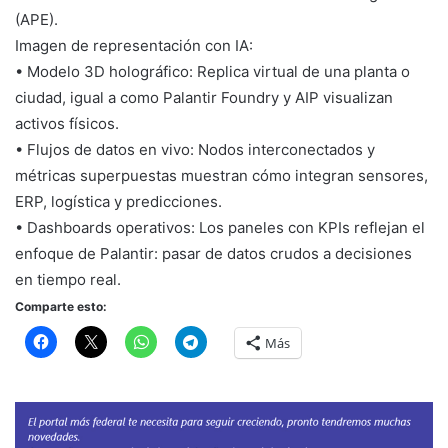
(APE).
Imagen de representación con IA:
• Modelo 3D holográfico: Replica virtual de una planta o
ciudad, igual a como Palantir Foundry y AIP visualizan
activos físicos.
• Flujos de datos en vivo: Nodos interconectados y
métricas superpuestas muestran cómo integran sensores,
ERP, logística y predicciones.
• Dashboards operativos: Los paneles con KPIs reflejan el
enfoque de Palantir: pasar de datos crudos a decisiones
en tiempo real.
Comparte esto:
Más