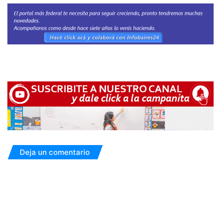
Deja un comentario