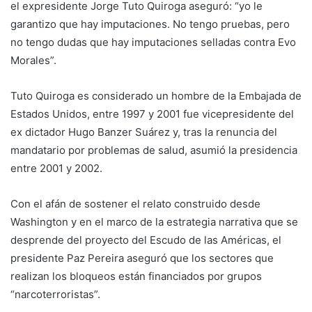
el expresidente Jorge Tuto Quiroga aseguró: “yo le
garantizo que hay imputaciones. No tengo pruebas, pero
no tengo dudas que hay imputaciones selladas contra Evo
Morales”.
Tuto Quiroga es considerado un hombre de la Embajada de
Estados Unidos, entre 1997 y 2001 fue vicepresidente del
ex dictador Hugo Banzer Suárez y, tras la renuncia del
mandatario por problemas de salud, asumió la presidencia
entre 2001 y 2002.
Con el afán de sostener el relato construido desde
Washington y en el marco de la estrategia narrativa que se
desprende del proyecto del Escudo de las Américas, el
presidente Paz Pereira aseguró que los sectores que
realizan los bloqueos están financiados por grupos
“narcoterroristas”.