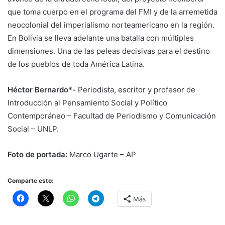
que toma cuerpo en el programa del FMI y de la arremetida
neocolonial del imperialismo norteamericano en la región.
En Bolivia se lleva adelante una batalla con múltiples
dimensiones. Una de las peleas decisivas para el destino
de los pueblos de toda América Latina.
Héctor Bernardo*-
Periodista, escritor y profesor de
Introducción al Pensamiento Social y Político
Contemporáneo – Facultad de Periodismo y Comunicación
Social – UNLP.
Foto de portada:
Marco Ugarte – AP
Comparte esto:
Más