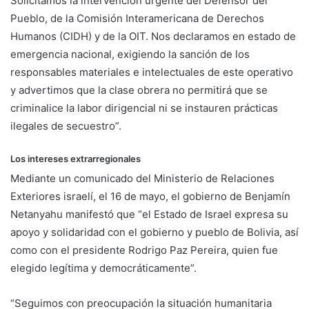
Solicitamos la intervención urgente del Defensor del
Pueblo, de la Comisión Interamericana de Derechos
Humanos (CIDH) y de la OIT. Nos declaramos en estado de
emergencia nacional, exigiendo la sanción de los
responsables materiales e intelectuales de este operativo
y advertimos que la clase obrera no permitirá que se
criminalice la labor dirigencial ni se instauren prácticas
ilegales de secuestro”.
Los intereses extrarregionales
Mediante un comunicado del Ministerio de Relaciones
Exteriores israelí, el 16 de mayo, el gobierno de Benjamín
Netanyahu manifestó que “el Estado de Israel expresa su
apoyo y solidaridad con el gobierno y pueblo de Bolivia, así
como con el presidente Rodrigo Paz Pereira, quien fue
elegido legítima y democráticamente”.
“Seguimos con preocupación la situación humanitaria