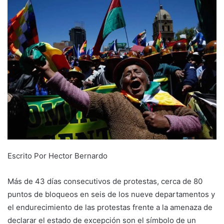
Escrito Por
Hector Bernardo
Más de 43 días consecutivos de protestas, cerca de 80
puntos de bloqueos en seis de los nueve departamentos y
el endurecimiento de las protestas frente a la amenaza de
declarar el estado de excepción son el símbolo de un