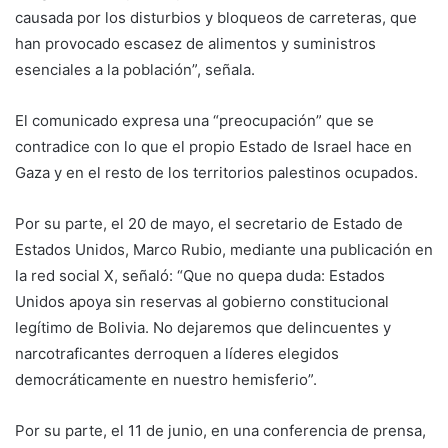
causada por los disturbios y bloqueos de carreteras, que
han provocado escasez de alimentos y suministros
esenciales a la población”, señala.
El comunicado expresa una “preocupación” que se
contradice con lo que el propio Estado de Israel hace en
Gaza y en el resto de los territorios palestinos ocupados.
Por su parte, el 20 de mayo, el secretario de Estado de
Estados Unidos, Marco Rubio, mediante una publicación en
la red social X, señaló: “Que no quepa duda: Estados
Unidos apoya sin reservas al gobierno constitucional
legítimo de Bolivia. No dejaremos que delincuentes y
narcotraficantes derroquen a líderes elegidos
democráticamente en nuestro hemisferio”.
Por su parte, el 11 de junio, en una conferencia de prensa,