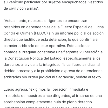
su vehículo particular por sujetos encapuchados, vestidos
de civil y con armas”.
“Actualmente, nuestros dirigentes se encuentran
retenidos en dependencias de la Fuerza Especial de Lucha
Contra el Crimen (FELCC) sin un informe policial de acción
directa que justifique esta detención, lo que confirma el
carácter arbitrario de este operativo. Este accionar
cobarde e irregular constituye una flagrante vulneración a
la Constitución Política del Estado, específicamente a los
derechos a la vida, a la integridad física, fuero sindical, al
debido proceso y a la prohibición expresa de detenciones
arbitrarias sin orden judicial ni flagrancia”, señala el texto.
Luego agrega: “exigimos la liberación inmediata e
irrestricta de nuestros cinco dirigentes, al tratarse de una
aprehensión completamente nula de pleno derecho.