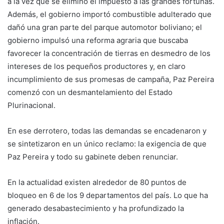
a la vez que se eliminó el impuesto a las grandes fortunas.
Además, el gobierno importó combustible adulterado que
dañó una gran parte del parque automotor boliviano; el
gobierno impulsó una reforma agraria que buscaba
favorecer la concentración de tierras en desmedro de los
intereses de los pequeños productores y, en claro
incumplimiento de sus promesas de campaña, Paz Pereira
comenzó con un desmantelamiento del Estado
Plurinacional.
En ese derrotero, todas las demandas se encadenaron y
se sintetizaron en un único reclamo: la exigencia de que
Paz Pereira y todo su gabinete deben renunciar.
En la actualidad existen alrededor de 80 puntos de
bloqueo en 6 de los 9 departamentos del país. Lo que ha
generado desabastecimiento y ha profundizado la
inflación.