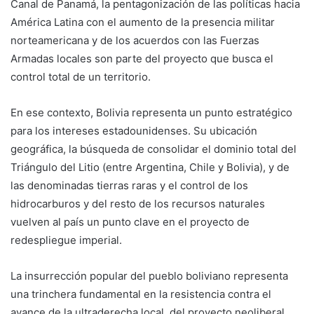
Canal de Panamá, la pentagonización de las políticas hacia
América Latina con el aumento de la presencia militar
norteamericana y de los acuerdos con las Fuerzas
Armadas locales son parte del proyecto que busca el
control total de un territorio.
En ese contexto, Bolivia representa un punto estratégico
para los intereses estadounidenses. Su ubicación
geográfica, la búsqueda de consolidar el dominio total del
Triángulo del Litio (entre Argentina, Chile y Bolivia), y de
las denominadas tierras raras y el control de los
hidrocarburos y del resto de los recursos naturales
vuelven al país un punto clave en el proyecto de
redespliegue imperial.
La insurrección popular del pueblo boliviano representa
una trinchera fundamental en la resistencia contra el
avance de la ultraderecha local, del proyecto neoliberal