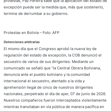
protestas, Paz Pereira sabe que la aplicación del estado de
excepción puede ser la medida que, más que sostenerlo,
termine de derrumbar a su gobierno.
Protestas en Bolivia – Foto: AFP
Detenciones arbitrarias
El mismo día que el Congreso aprobó la nueva ley de
regulación del estado de excepción, la COB denunció el
secuestro de varios de sus dirigentes. Mediante un
comunicado se señaló que “la Central Obrera Boliviana,
denuncia ante el pueblo boliviano y la comunidad
internacional el secuestro, atentado a la vida y
aprehensión ilegal de cinco de nuestros dirigentes
nacionales, perpetrado el día de ayer, 07 de junio de 2026.
Nuestros compañeros fueron interceptados violentamente
mientras transitaban en vía pública de manera pacífica en