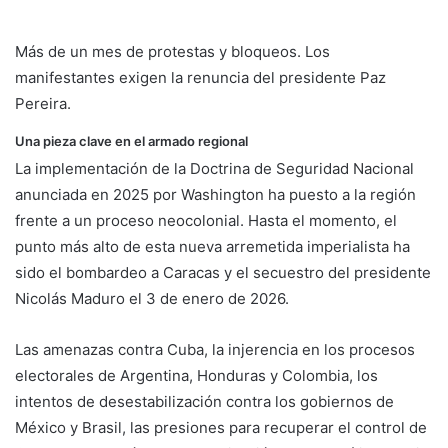
Más de un mes de protestas y bloqueos. Los
manifestantes exigen la renuncia del presidente Paz
Pereira.
Una pieza clave en el armado regional
La implementación de la Doctrina de Seguridad Nacional
anunciada en 2025 por Washington ha puesto a la región
frente a un proceso neocolonial. Hasta el momento, el
punto más alto de esta nueva arremetida imperialista ha
sido el bombardeo a Caracas y el secuestro del presidente
Nicolás Maduro el 3 de enero de 2026.
Las amenazas contra Cuba, la injerencia en los procesos
electorales de Argentina, Honduras y Colombia, los
intentos de desestabilización contra los gobiernos de
México y Brasil, las presiones para recuperar el control de