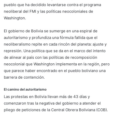
pueblo que ha decidido levantarse contra el programa
neoliberal del FMI y las políticas neocoloniales de
Washington.
El gobierno de Bolivia se sumerge en una espiral de
autoritarismo y profundiza una fórmula fallida que el
neoliberalismo repite en cada rincón del planeta: ajuste y
represión. Una política que se da en el marco del intento
de alinear al país con las políticas de recomposición
neocolonial que Washington implementa en la región, pero
que parece haber encontrado en el pueblo boliviano una
barrera de contención.
El camino del autoritarismo
Las protestas en Bolivia llevan más de 43 días y
comenzaron tras la negativa del gobierno a atender el
pliego de peticiones de la Central Obrera Boliviana (COB).