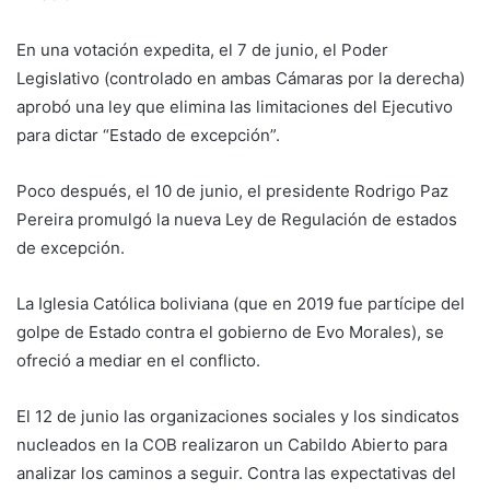
En una votación expedita, el 7 de junio, el Poder
Legislativo (controlado en ambas Cámaras por la derecha)
aprobó una ley que elimina las limitaciones del Ejecutivo
para dictar “Estado de excepción”.
Poco después, el 10 de junio, el presidente Rodrigo Paz
Pereira promulgó la nueva Ley de Regulación de estados
de excepción.
La Iglesia Católica boliviana (que en 2019 fue partícipe del
golpe de Estado contra el gobierno de Evo Morales), se
ofreció a mediar en el conflicto.
El 12 de junio las organizaciones sociales y los sindicatos
nucleados en la COB realizaron un Cabildo Abierto para
analizar los caminos a seguir. Contra las expectativas del