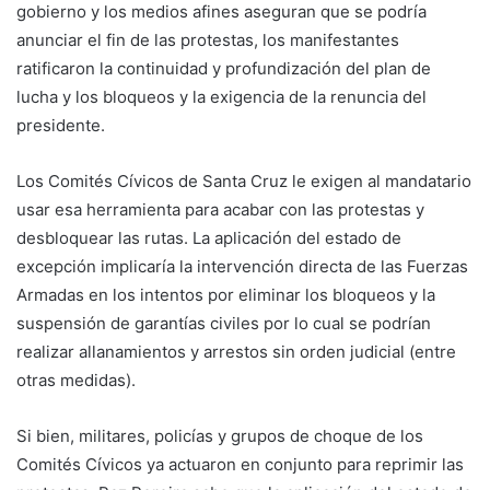
gobierno y los medios afines aseguran que se podría
anunciar el fin de las protestas, los manifestantes
ratificaron la continuidad y profundización del plan de
lucha y los bloqueos y la exigencia de la renuncia del
presidente.
Los Comités Cívicos de Santa Cruz le exigen al mandatario
usar esa herramienta para acabar con las protestas y
desbloquear las rutas. La aplicación del estado de
excepción implicaría la intervención directa de las Fuerzas
Armadas en los intentos por eliminar los bloqueos y la
suspensión de garantías civiles por lo cual se podrían
realizar allanamientos y arrestos sin orden judicial (entre
otras medidas).
Si bien, militares, policías y grupos de choque de los
Comités Cívicos ya actuaron en conjunto para reprimir las