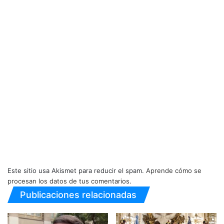
Este sitio usa Akismet para reducir el spam.
Aprende cómo se
procesan los datos de tus comentarios.
Publicaciones relacionadas