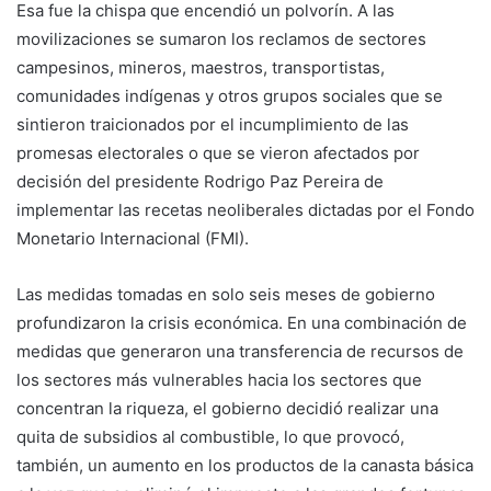
Esa fue la chispa que encendió un polvorín. A las
movilizaciones se sumaron los reclamos de sectores
campesinos, mineros, maestros, transportistas,
comunidades indígenas y otros grupos sociales que se
sintieron traicionados por el incumplimiento de las
promesas electorales o que se vieron afectados por
decisión del presidente Rodrigo Paz Pereira de
implementar las recetas neoliberales dictadas por el Fondo
Monetario Internacional (FMI).
Las medidas tomadas en solo seis meses de gobierno
profundizaron la crisis económica. En una combinación de
medidas que generaron una transferencia de recursos de
los sectores más vulnerables hacia los sectores que
concentran la riqueza, el gobierno decidió realizar una
quita de subsidios al combustible, lo que provocó,
también, un aumento en los productos de la canasta básica