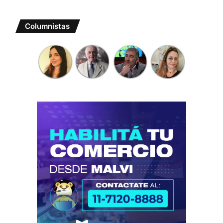
Columnistas