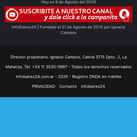
Hoy es 9 de Agosto del 2026
InfoBaires24 | Fundado el 21 de Agosto de 2014 por Ignacio
Campos
Director propietario: Ignacio Campos, Cabral 3175 Dpto. 2, La
Matanza, Tel: +54 11 3530-0997 - Todos los derechos reservados
Infobaires24.com.ar - 2026 - Registro DNDA en trámite
PRIVACIDAD
Contacto
Infobaires24