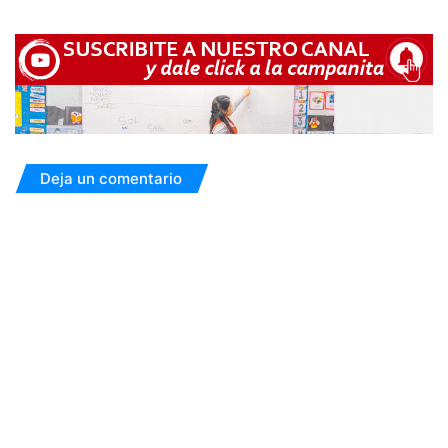
Deja un comentario