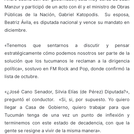
Manzur y participó de un acto con él y el ministro de Obras
Públicas de la Nación, Gabriel Katopodis. Su esposa,
Beatriz Ávila, es diputada nacional y vence su mandato en
diciembre.
«Tenemos que sentarnos a discutir y pensar
estratégicamente cómo podemos nosotros ser parte de la
solución que los tucumanos le reclaman a la dirigencia
política», sostuvo en FM Rock and Pop, donde confirmó la
lista de octubre.
«¿José Cano Senador, Silvia Elías (de Pérez) Diputada?»,
preguntó el conductor. «Si, si, por supuesto. Yo quiero
llegar a Casa de Gobierno, quiero trabajar para que
Tucumán tenga de una vez un punto de inflexión y
terminemos con este estado de decadencia, con que la
gente se resigne a vivir de la misma manera».