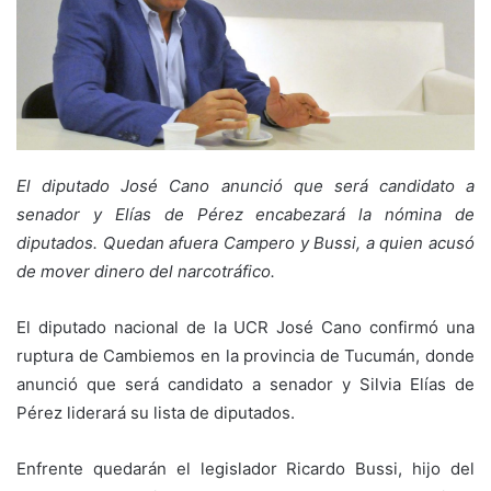
El diputado José Cano anunció que será candidato a
senador y Elías de Pérez encabezará la nómina de
diputados. Quedan afuera Campero y Bussi, a quien acusó
de mover dinero del narcotráfico.
El diputado nacional de la UCR José Cano confirmó una
ruptura de Cambiemos en la provincia de Tucumán, donde
anunció que será candidato a senador y Silvia Elías de
Pérez liderará su lista de diputados.
Enfrente quedarán el legislador Ricardo Bussi, hijo del