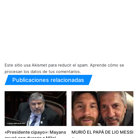
Este sitio usa Akismet para reducir el spam.
Aprende cómo se
procesan los datos de tus comentarios.
Publicaciones relacionadas
«Presidente cipayo»: Mayans
MURIÓ EL PAPÁ DE LIO MESSI
cruzó con dureza a Milei