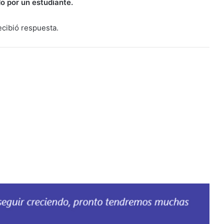
o por un estudiante.
ecibió respuesta.