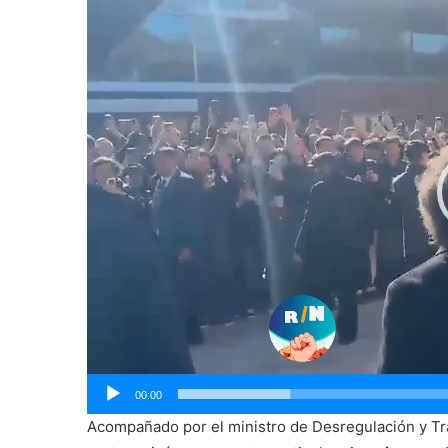
de
vídeo
00:00
Acompañado por el ministro de Desregulación y Tr