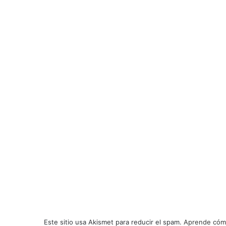
Este sitio usa Akismet para reducir el spam.
Aprende cómo