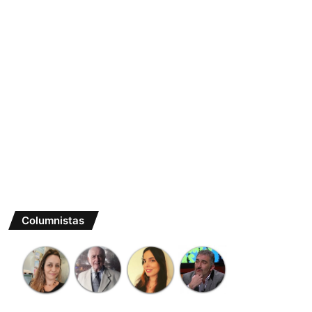
Columnistas