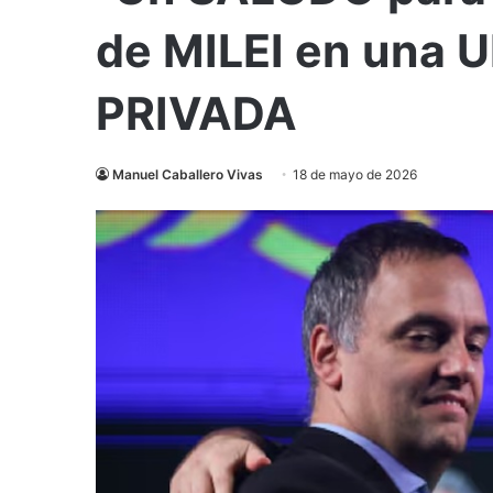
de MILEI en una
PRIVADA
Manuel Caballero Vivas
18 de mayo de 2026