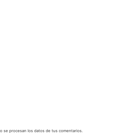
 se procesan los datos de tus comentarios.