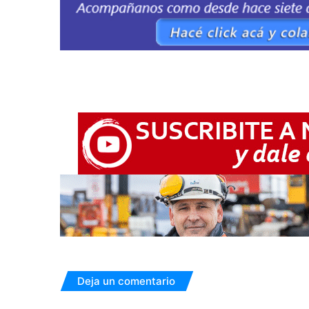
Deja un comentario