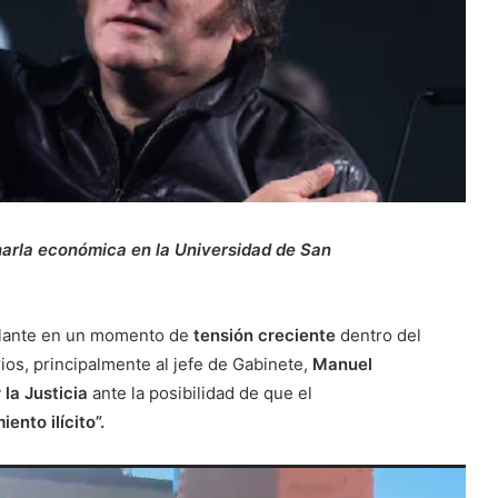
arla económica en la Universidad de San
elante en un momento de
tensión creciente
dentro del
ios, principalmente al jefe de Gabinete,
Manuel
 la Justicia
ante la posibilidad de que el
ento ilícito”.