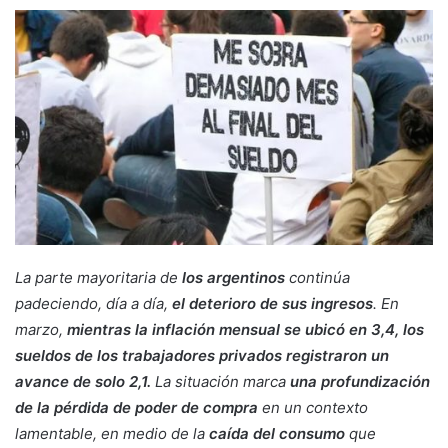
La parte mayoritaria de
los argentinos
continúa
padeciendo, día a día,
el deterioro de sus ingresos
. En
marzo,
mientras la inflación mensual se ubicó en 3,4, los
sueldos de los trabajadores privados registraron un
avance de solo 2,1.
La situación marca
una profundización
de la pérdida de poder de compra
en un contexto
lamentable, en medio de la
caída del consumo
que