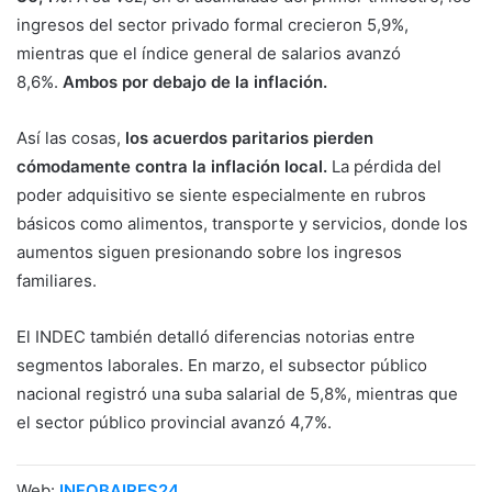
ingresos del sector privado formal crecieron 5,9%,
mientras que el índice general de salarios avanzó
8,6%.
Ambos por debajo de la inflación.
Así las cosas,
los acuerdos paritarios pierden
cómodamente contra la inflación local.
La pérdida del
poder adquisitivo se siente especialmente en rubros
básicos como alimentos, transporte y servicios, donde los
aumentos siguen presionando sobre los ingresos
familiares.
El INDEC también detalló diferencias notorias entre
segmentos laborales. En marzo, el subsector público
nacional registró una suba salarial de 5,8%, mientras que
el sector público provincial avanzó 4,7%.
Web:
INFOBAIRES24