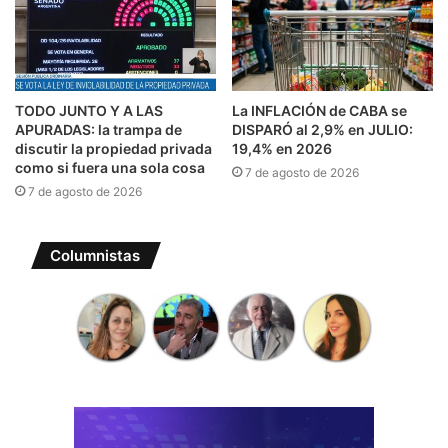
TODO JUNTO Y A LAS
La INFLACIÓN de CABA se
APURADAS: la trampa de
DISPARÓ al 2,9% en JULIO:
discutir la propiedad privada
19,4% en 2026
como si fuera una sola cosa
7 de agosto de 2026
7 de agosto de 2026
Columnistas