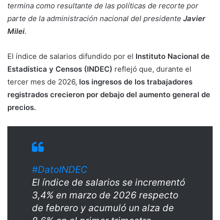
termina como resultante de las políticas de recorte por
parte de la administración nacional del presidente
Javier
Milei
.
El índice de salarios difundido por el
Instituto Nacional de
Estadística y Censos (INDEC)
reflejó que, durante el
tercer mes de 2026,
los ingresos de los trabajadores
registrados crecieron por debajo del aumento general de
precios.
#DatoINDEC
El índice de salarios se incrementó
3,4% en marzo de 2026 respecto
de febrero y acumuló un alza de