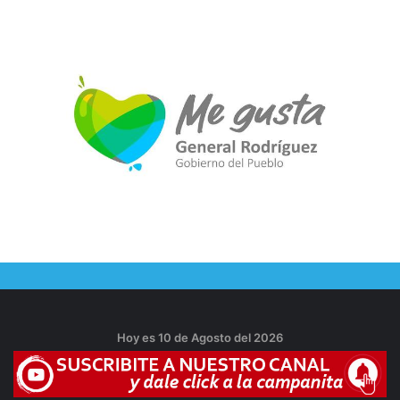
Hoy es 10 de Agosto del 2026