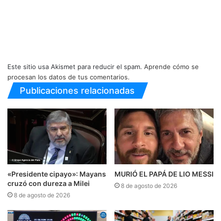
Este sitio usa Akismet para reducir el spam.
Aprende cómo se
procesan los datos de tus comentarios.
Publicaciones relacionadas
«Presidente cipayo»: Mayans
MURIÓ EL PAPÁ DE LIO MESSI
cruzó con dureza a Milei
8 de agosto de 2026
8 de agosto de 2026