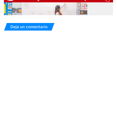
Deja un comentario