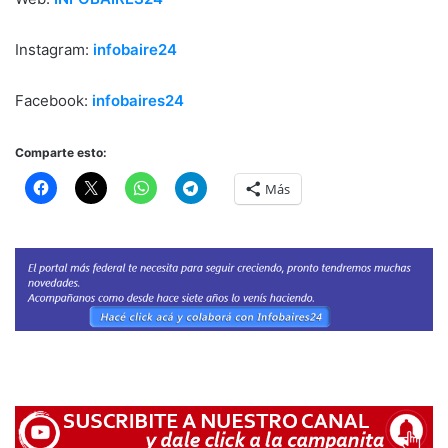
Instagram:
infobaire24
Facebook:
infobaires24
Comparte esto:
Más