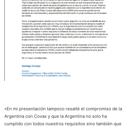
«En mi presentación tampoco resalté el compromiso de la
Argentina con Covax y que la Argentina no solo ha
cumplido con todos nuestros requisitos sino también que