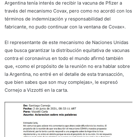
Argentina tenía interés de recibir la vacuna de Pfizer a
través del mecanismo Covax, pero como no acordó con los
términos de indemnización y responsabilidad del
fabricante, no pudo continuar con la ventana de Covax».
El representante de este mecanismo de Naciones Unidas
que busca garantizar la distribución equitativa de vacunas
contra el coronavirus en todo el mundo afirmó también
que, «como el propósito de la reunión no era hablar sobre
la Argentina, no entré en el detalle de esta transacción,
que bien sabes que son muy complejas», le expresó
Cornejo a Vizzotti en la carta.