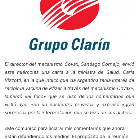
El director del mecanismo Covax, Santiago Cornejo, envió
este miércoles una carta a la ministra de Salud, Carla
Vizzotti, en la que indicó que «la Argentina tenía interés de
recibir la vacuna de Pfizer a través del mecanismo Covax»,
lamentó «el foco» que se hizo de los comentarios que
virtió ayer «en un encuentro privado» y expresó «gran
sorpresa» por la interpretación que se hizo de sus dichos.
«Me comunico para aclarar mis comentarios que ahora
están difundiendo los medios. El propósito de la reunión