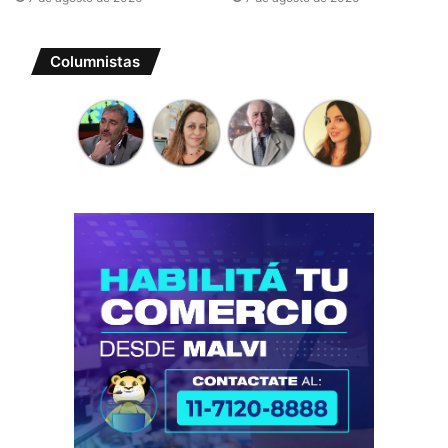
Columnistas