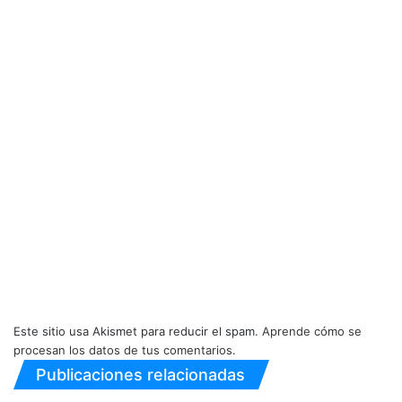
Este sitio usa Akismet para reducir el spam.
Aprende cómo se
procesan los datos de tus comentarios.
Publicaciones relacionadas