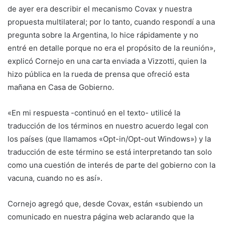
de ayer era describir el mecanismo Covax y nuestra
propuesta multilateral; por lo tanto, cuando respondí a una
pregunta sobre la Argentina, lo hice rápidamente y no
entré en detalle porque no era el propósito de la reunión»,
explicó Cornejo en una carta enviada a Vizzotti, quien la
hizo pública en la rueda de prensa que ofreció esta
mañana en Casa de Gobierno.
«En mi respuesta -continuó en el texto- utilicé la
traducción de los términos en nuestro acuerdo legal con
los países (que llamamos «Opt-in/Opt-out Windows») y la
traducción de este término se está interpretando tan solo
como una cuestión de interés de parte del gobierno con la
vacuna, cuando no es así».
Cornejo agregó que, desde Covax, están «subiendo un
comunicado en nuestra página web aclarando que la