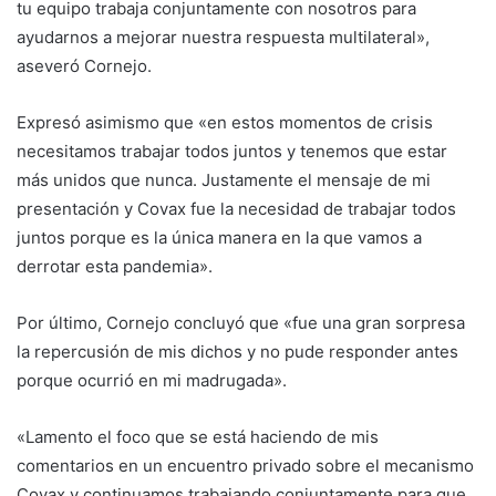
tu equipo trabaja conjuntamente con nosotros para
ayudarnos a mejorar nuestra respuesta multilateral»,
aseveró Cornejo.
Expresó asimismo que «en estos momentos de crisis
necesitamos trabajar todos juntos y tenemos que estar
más unidos que nunca. Justamente el mensaje de mi
presentación y Covax fue la necesidad de trabajar todos
juntos porque es la única manera en la que vamos a
derrotar esta pandemia».
Por último, Cornejo concluyó que «fue una gran sorpresa
la repercusión de mis dichos y no pude responder antes
porque ocurrió en mi madrugada».
«Lamento el foco que se está haciendo de mis
comentarios en un encuentro privado sobre el mecanismo
Covax y continuamos trabajando conjuntamente para que