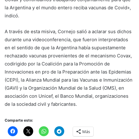
la Argentina y el mundo entero reciba vacunas de Covid»,
indicó.
A través de esta misiva, Cornejo salió a aclarar sus dichos
durante una videoconferencia, que fueron interpretados
en el sentido de que la Argentina había supuestamente
rechazado vacunas provenientes de el mecanismo Covax,
codirigido por la Coalición para la Promoción de
Innovaciones en pro de la Preparación ante las Epidemias
(CEPI), la Alianza Mundial para las Vacunas e Inmunización
(GAVI) y la Organización Mundial de la Salud (OMS), en
asociación con Unicef, el Banco Mundial, organizaciones
de la sociedad civil y fabricantes.
Comparte esto:
Más