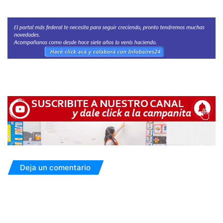
Deja un comentario