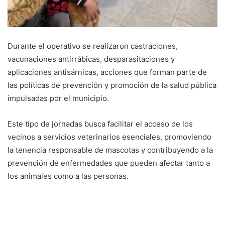
Durante el operativo se realizaron castraciones,
vacunaciones antirrábicas, desparasitaciones y
aplicaciones antisárnicas, acciones que forman parte de
las políticas de prevención y promoción de la salud pública
impulsadas por el municipio.
Este tipo de jornadas busca facilitar el acceso de los
vecinos a servicios veterinarios esenciales, promoviendo
la tenencia responsable de mascotas y contribuyendo a la
prevención de enfermedades que pueden afectar tanto a
los animales como a las personas.