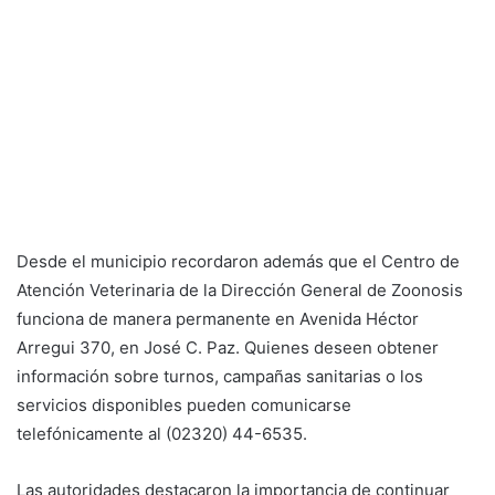
Desde el municipio recordaron además que el Centro de
Atención Veterinaria de la Dirección General de Zoonosis
funciona de manera permanente en Avenida Héctor
Arregui 370, en José C. Paz. Quienes deseen obtener
información sobre turnos, campañas sanitarias o los
servicios disponibles pueden comunicarse
telefónicamente al (02320) 44-6535.
Las autoridades destacaron la importancia de continuar