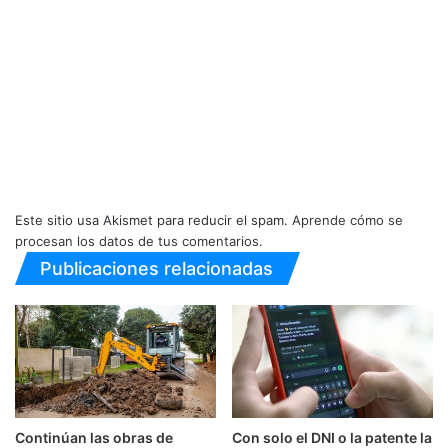
Este sitio usa Akismet para reducir el spam.
Aprende cómo se
procesan los datos de tus comentarios.
Publicaciones relacionadas
Continúan las obras de
Con solo el DNI o la patente la