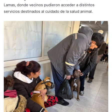
Lamas, donde vecinos pudieron acceder a distintos
servicios destinados al cuidado de la salud animal.