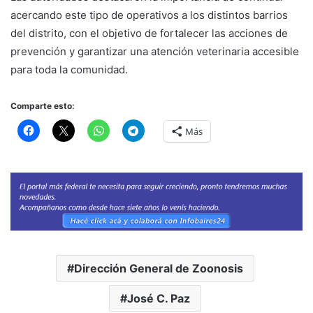
acercando este tipo de operativos a los distintos barrios
del distrito, con el objetivo de fortalecer las acciones de
prevención y garantizar una atención veterinaria accesible
para toda la comunidad.
Comparte esto:
Más
Dirección General de Zoonosis
José C. Paz