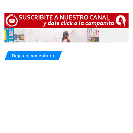
Deja un comentario