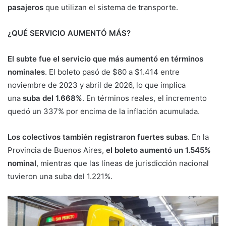
pasajeros
que utilizan el sistema de transporte.
¿QUÉ SERVICIO AUMENTÓ MÁS?
El subte fue el servicio que más aumentó en términos
nominales
. El boleto pasó de $80 a $1.414 entre
noviembre de 2023 y abril de 2026, lo que implica
una
suba del 1.668%
. En términos reales, el incremento
quedó un 337% por encima de la inflación acumulada.
Los colectivos también registraron fuertes subas
. En la
Provincia de Buenos Aires,
el boleto aumentó un 1.545%
nominal
, mientras que las líneas de jurisdicción nacional
tuvieron una suba del 1.221%.