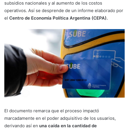
subsidios nacionales y al aumento de los costos
operativos. Así se desprende de un informe elaborado por
el
Centro de Economía Política Argentina (CEPA).
El documento remarca que el proceso impactó
marcadamente en el poder adquisitivo de los usuarios,
derivando así en
una caída en la cantidad de