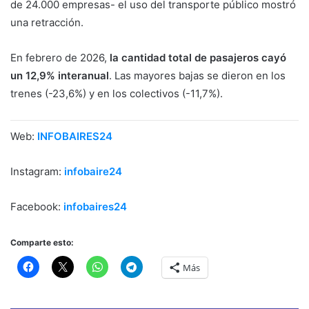
de 24.000 empresas- el uso del transporte público mostró
una retracción.
En febrero de 2026,
la cantidad total de pasajeros cayó
un 12,9% interanual
. Las mayores bajas se dieron en los
trenes (-23,6%) y en los colectivos (-11,7%).
Web:
INFOBAIRES24
Instagram:
infobaire24
Facebook:
infobaires24
Comparte esto:
Más