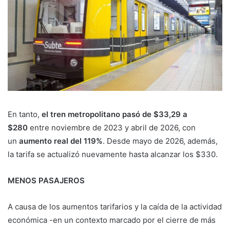
En tanto,
el tren metropolitano
pasó de $33,29 a
$280
entre noviembre de 2023 y abril de 2026, con
un
aumento real del 119%
. Desde mayo de 2026, además,
la tarifa se actualizó nuevamente hasta alcanzar los $330.
MENOS PASAJEROS
A causa de los aumentos tarifarios y la caída de la actividad
económica -en un contexto marcado por el cierre de más