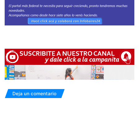
Deja un comentario