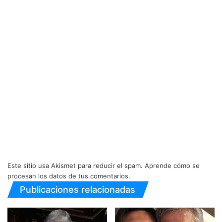
Este sitio usa Akismet para reducir el spam.
Aprende cómo se
procesan los datos de tus comentarios.
Publicaciones relacionadas