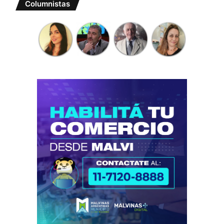
Columnistas