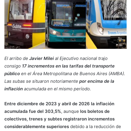
El arribo de
Javier Milei
al Ejecutivo nacional trajo
consigo
17 incrementos en las tarifas del transporte
público
en el Área Metropolitana de Buenos Aires (AMBA).
Las subas se situaron notoriamente
por encima de la
inflación
acumulada en el mismo período.
Entre diciembre de 2023 y abril de 2026 la inflación
acumulada fue del 303,5%
, aunque
los boletos de
colectivos, trenes y subtes registraron incrementos
considerablemente superiores
debido a la reducción de