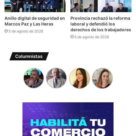
Anillo digital de seguridad en
Provincia rechazó la reforma
Marcos Paz y Las Heras
laboral y defendió los
derechos de los trabajadores
5 de agosto de 2026
5 de agosto de 2026
Columnistas