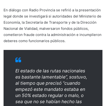
En diálogo con Radio Provincia se refirió a la presentación
legal donde se investigará si autoridades del Ministerio de
Economía, la Secretaría de Transporte y de la Dirección
Nacional de Vialidad, malversaron fondos públicos,
cometieron fraude contra la administración e incumplieron
deberes como funcionarios públicos.
El estado de las rutas nacionales
es bastante lamentable”, sostuvo,
al tiempo que precisó “cuando
empezó este mandato estaba en
un 50% estado regular o malo, o
sea que no se habían hecho las