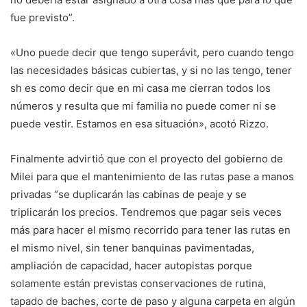
fue previsto”.
«Uno puede decir que tengo superávit, pero cuando tengo
las necesidades básicas cubiertas, y si no las tengo, tener
sh es como decir que en mi casa me cierran todos los
números y resulta que mi familia no puede comer ni se
puede vestir. Estamos en esa situación», acotó Rizzo.
Finalmente advirtió que con el proyecto del gobierno de
Milei para que el mantenimiento de las rutas pase a manos
privadas “se duplicarán las cabinas de peaje y se
triplicarán los precios. Tendremos que pagar seis veces
más para hacer el mismo recorrido para tener las rutas en
el mismo nivel, sin tener banquinas pavimentadas,
ampliación de capacidad, hacer autopistas porque
solamente están previstas conservaciones de rutina,
tapado de baches, corte de paso y alguna carpeta en algún