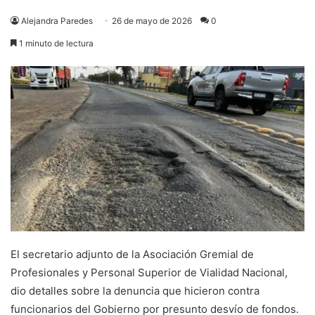
Alejandra Paredes
26 de mayo de 2026
0
1 minuto de lectura
El secretario adjunto de la Asociación Gremial de
Profesionales y Personal Superior de Vialidad Nacional,
dio detalles sobre la denuncia que hicieron contra
funcionarios del Gobierno por presunto desvío de fondos.