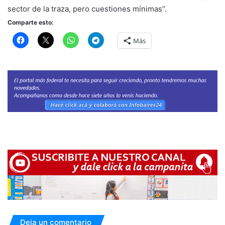
sector de la traza, pero cuestiones mínimas”.
Comparte esto:
Más
Deja un comentario