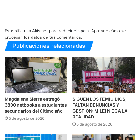
Este sitio usa Akismet para reducir el spam.
Aprende cómo se
procesan los datos de tus comentarios.
Publicaciones relacionadas
Magdalena Sierra entregó
SIGUEN LOS FEMICIDIOS,
3800 netbooks a estudiantes
FALTAN DENUNCIAS Y
secundarios del último año
GESTION: MILEI NIEGA LA
REALIDAD
5 de agosto de 2026
5 de agosto de 2026