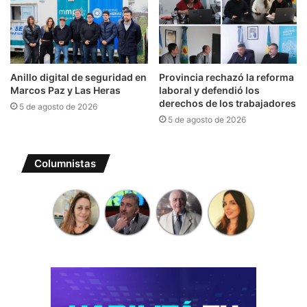
Anillo digital de seguridad en
Provincia rechazó la reforma
Marcos Paz y Las Heras
laboral y defendió los
derechos de los trabajadores
5 de agosto de 2026
5 de agosto de 2026
Columnistas