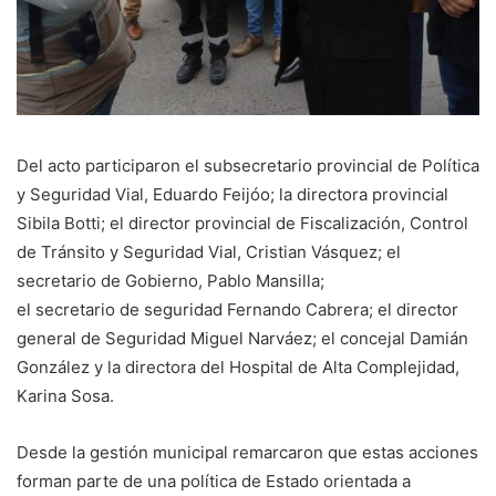
Del acto participaron el subsecretario provincial de Política
y Seguridad Vial, Eduardo Feijóo; la directora provincial
Sibila Botti; el director provincial de Fiscalización, Control
de Tránsito y Seguridad Vial, Cristian Vásquez; el
secretario de Gobierno, Pablo Mansilla;
el secretario de seguridad Fernando Cabrera; el director
general de Seguridad Miguel Narváez; el concejal Damián
González y la directora del Hospital de Alta Complejidad,
Karina Sosa.
Desde la gestión municipal remarcaron que estas acciones
forman parte de una política de Estado orientada a