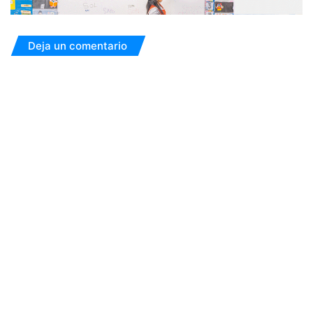
Deja un comentario