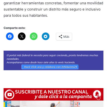
garantizar herramientas concretas, fomentar una movilidad
sustentable y construir un distrito más seguro e inclusivo
para todos sus habitantes.
Comparte esto:
Más