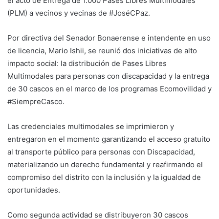
el acto de Entrega de 1.000 Pases Libres Multimodales
(PLM) a vecinos y vecinas de #JoséCPaz.
Por directiva del Senador Bonaerense e intendente en uso
de licencia, Mario Ishii, se reunió dos iniciativas de alto
impacto social: la distribución de Pases Libres
Multimodales para personas con discapacidad y la entrega
de 30 cascos en el marco de los programas Ecomovilidad y
#SiempreCasco.
Las credenciales multimodales se imprimieron y
entregaron en el momento garantizando el acceso gratuito
al transporte público para personas con Discapacidad,
materializando un derecho fundamental y reafirmando el
compromiso del distrito con la inclusión y la igualdad de
oportunidades.
Como segunda actividad se distribuyeron 30 cascos